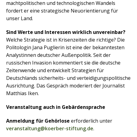
machtpolitischen und technologischen Wandels
fordert er eine strategische Neuorientierung für
unser Land.
Sind Werte und Interessen wirklich unvereinbar?
Welche Strategie ist in Krisenzeiten die richtige? Die
Politologin Jana Puglierin ist eine der bekanntesten
Analystinnen deutscher Außenpolitik. Seit der
russischen Invasion kommentiert sie die deutsche
Zeitenwende und entwickelt Strategien für
Deutschlands sicherheits- und verteidigungspolitische
Ausrichtung. Das Gespräch moderiert der Journalist
Matthias Iken.
Veranstaltung auch in Gebärdensprache
Anmeldung für Gehörlose
erforderlich unter
veranstaltung@koerber-stiftung.de
.