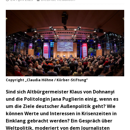
Copyright „Claudia Höhne / Körber-Stiftung“
Sind sich Altbürgermeister Klaus von Dohnanyi
und die Politologin Jana Puglierin einig, wenn es
um die Ziele deutscher Außenpolitik geht? Wie
können Werte und Interessen in Krisenzeiten in
Einklang gebracht werden? Ein Gespräch über
Weltpolitik, moderiert von dem Journalisten