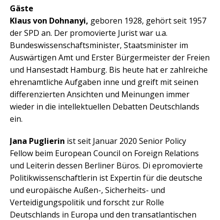
Gäste
Klaus von Dohnanyi,
geboren 1928, gehört seit 1957
der SPD an. Der promovierte Jurist war u.a.
Bundeswissenschaftsminister, Staatsminister im
Auswärtigen Amt und Erster Bürgermeister der Freien
und Hansestadt Hamburg. Bis heute hat er zahlreiche
ehrenamtliche Aufgaben inne und greift mit seinen
differenzierten Ansichten und Meinungen immer
wieder in die intellektuellen Debatten Deutschlands
ein.
Jana Puglierin
ist seit Januar 2020 Senior Policy
Fellow beim European Council on Foreign Relations
und Leiterin dessen Berliner Büros. Di epromovierte
Politikwissenschaftlerin ist Expertin für die deutsche
und europäische Außen-, Sicherheits- und
Verteidigungspolitik und forscht zur Rolle
Deutschlands in Europa und den transatlantischen