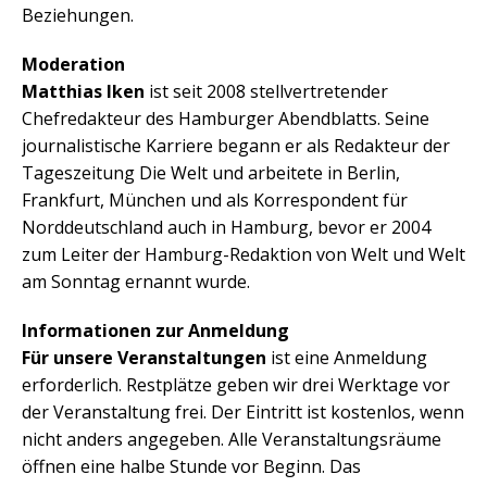
Beziehungen.
Moderation
Matthias Iken
ist seit 2008 stellvertretender
Chefredakteur des Hamburger Abendblatts. Seine
journalistische Karriere begann er als Redakteur der
Tageszeitung Die Welt und arbeitete in Berlin,
Frankfurt, München und als Korrespondent für
Norddeutschland auch in Hamburg, bevor er 2004
zum Leiter der Hamburg-Redaktion von Welt und Welt
am Sonntag ernannt wurde.
Informationen zur Anmeldung
Für unsere Veranstaltungen
ist eine Anmeldung
erforderlich. Restplätze geben wir drei Werktage vor
der Veranstaltung frei. Der Eintritt ist kostenlos, wenn
nicht anders angegeben. Alle Veranstaltungsräume
öffnen eine halbe Stunde vor Beginn. Das