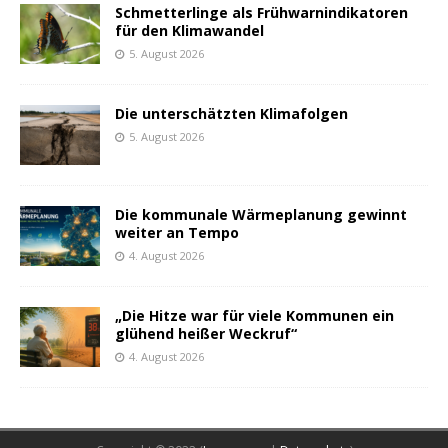
Schmetterlinge als Frühwarnindikatoren
für den Klimawandel
5. August 2026
Die unterschätzten Klimafolgen
5. August 2026
Die kommunale Wärmeplanung gewinnt
weiter an Tempo
4. August 2026
„Die Hitze war für viele Kommunen ein
glühend heißer Weckruf“
4. August 2026