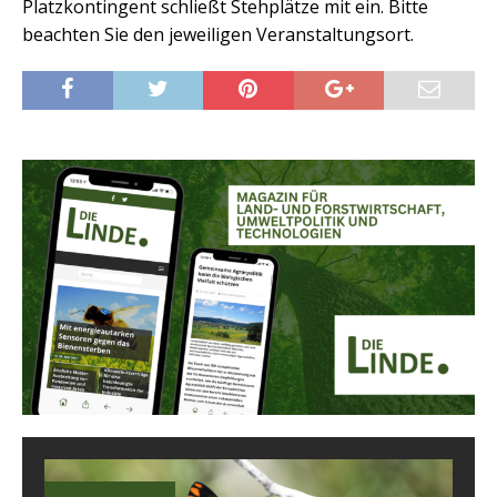
Platzkontingent schließt Stehplätze mit ein. Bitte
beachten Sie den jeweiligen Veranstaltungsort.