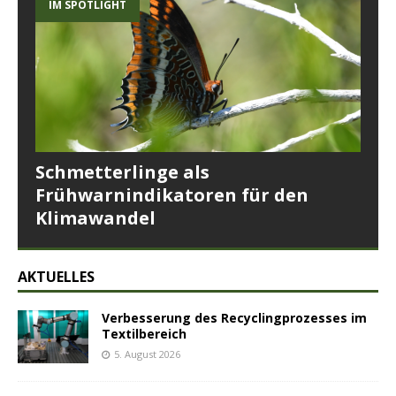
IM SPOTLIGHT
Schmetterlinge als
Frühwarnindikatoren für den
Klimawandel
AKTUELLES
Verbesserung des Recyclingprozesses im
Textilbereich
5. August 2026