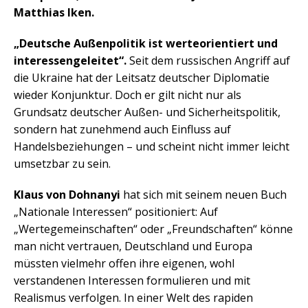
Matthias Iken.
„Deutsche Außenpolitik ist werteorientiert und
interessengeleitet“.
Seit dem russischen Angriff auf
die Ukraine hat der Leitsatz deutscher Diplomatie
wieder Konjunktur. Doch er gilt nicht nur als
Grundsatz deutscher Außen- und Sicherheitspolitik,
sondern hat zunehmend auch Einfluss auf
Handelsbeziehungen – und scheint nicht immer leicht
umsetzbar zu sein.
Klaus von Dohnanyi
hat sich mit seinem neuen Buch
„Nationale Interessen“ positioniert: Auf
„Wertegemeinschaften“ oder „Freundschaften“ könne
man nicht vertrauen, Deutschland und Europa
müssten vielmehr offen ihre eigenen, wohl
verstandenen Interessen formulieren und mit
Realismus verfolgen. In einer Welt des rapiden