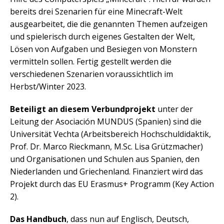
bereits drei Szenarien für eine Minecraft-Welt
ausgearbeitet, die die genannten Themen aufzeigen
und spielerisch durch eigenes Gestalten der Welt,
Lösen von Aufgaben und Besiegen von Monstern
vermitteln sollen. Fertig gestellt werden die
verschiedenen Szenarien voraussichtlich im
Herbst/Winter 2023.
Beteiligt an diesem Verbundprojekt
unter der
Leitung der Asociación MUNDUS (Spanien) sind die
Universität Vechta (Arbeitsbereich Hochschuldidaktik,
Prof. Dr. Marco Rieckmann, M.Sc. Lisa Grützmacher)
und Organisationen und Schulen aus Spanien, den
Niederlanden und Griechenland. Finanziert wird das
Projekt durch das EU Erasmus+ Programm (Key Action
2).
Das Handbuch
, dass nun auf Englisch, Deutsch,