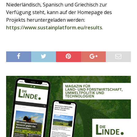
Niederländisch, Spanisch und Griechisch zur
Verfügung steht, kann auf der Homepage des
Projekts heruntergeladen werden:
https://www.sustainplatform.eu/results
.