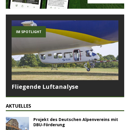
IM SPOTLIGHT
Fliegende Luftanalyse
AKTUELLES
Projekt des Deutschen Alpenvereins mit
DBU-Förderung