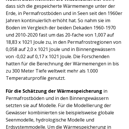
dass sich die gespeicherte Wärmemenge unter der
Erde, in Permafrostböden und in Seen seit den 1960er
Jahren kontinuierlich erhöht hat. So nahm sie im
Boden im Vergleich der beiden Dekaden 1960-1970
und 2010-2020 fast um das 20-fache von 1,007 auf
18,83 x 1021 Joule zu, in den Permafrostregionen von
0,058 auf 2,0 x 1021 Joule und in Binnengewässern
von -0,02 auf 0,17 x 1021 Joule. Die Forschenden
hatten für die Berechnung der Wärmemengen in bis
zu 300 Meter Tiefe weltweit mehr als 1.000
Temperaturprofile genutzt.
Für die Schätzung der Wärmespeicherung
in
Permafrostböden und in den Binnengewässern
setzten sie auf Modelle. Für die Modellierung der
Gewässer kombinierten sie beispielsweise globale
Seenmodelle, hydrologische Modelle und
Erdsystemmodelle. Um die Wärmespeicherung in