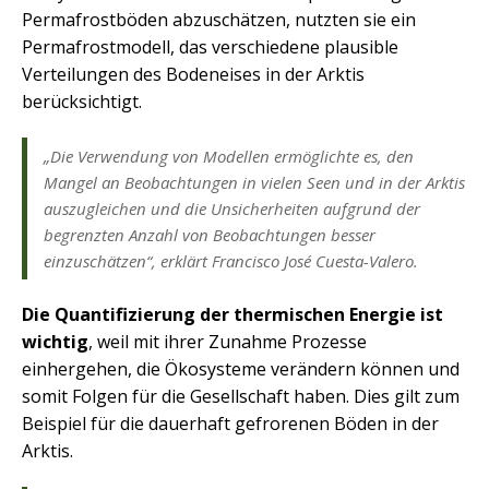
Permafrostböden abzuschätzen, nutzten sie ein
Permafrostmodell, das verschiedene plausible
Verteilungen des Bodeneises in der Arktis
berücksichtigt.
„Die Verwendung von Modellen ermöglichte es, den
Mangel an Beobachtungen in vielen Seen und in der Arktis
auszugleichen und die Unsicherheiten aufgrund der
begrenzten Anzahl von Beobachtungen besser
einzuschätzen“, erklärt Francisco José Cuesta-Valero.
Die Quantifizierung der thermischen Energie ist
wichtig
, weil mit ihrer Zunahme Prozesse
einhergehen, die Ökosysteme verändern können und
somit Folgen für die Gesellschaft haben. Dies gilt zum
Beispiel für die dauerhaft gefrorenen Böden in der
Arktis.