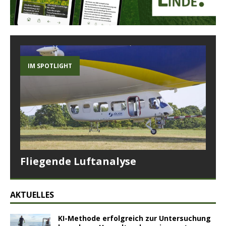
IM SPOTLIGHT
Fliegende Luftanalyse
AKTUELLES
KI-Methode erfolgreich zur Untersuchung