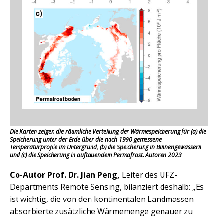
Die Karten zeigen die räumliche Verteilung der Wärmespeicherung für (a) die
Speicherung unter der Erde über die nach 1990 gemessene
Temperaturprofile im Untergrund, (b) die Speicherung in Binnengewässern
und (c) die Speicherung in auftauendem Permafrost. Autoren 2023
Co-Autor Prof. Dr. Jian Peng,
Leiter des UFZ-
Departments Remote Sensing, bilanziert deshalb: „Es
ist wichtig, die von den kontinentalen Landmassen
absorbierte zusätzliche Wärmemenge genauer zu