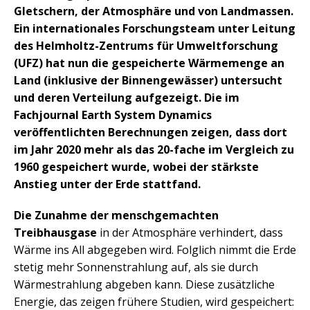
Gletschern, der Atmosphäre und von Landmassen.
Ein internationales Forschungsteam unter Leitung
des Helmholtz-Zentrums für Umweltforschung
(UFZ) hat nun die gespeicherte Wärmemenge an
Land (inklusive der Binnengewässer) untersucht
und deren Verteilung aufgezeigt. Die im
Fachjournal Earth System Dynamics
veröffentlichten Berechnungen zeigen, dass dort
im Jahr 2020 mehr als das 20-fache im Vergleich zu
1960 gespeichert wurde, wobei der stärkste
Anstieg unter der Erde stattfand.
Die Zunahme der menschgemachten
Treibhausgase
in der Atmosphäre verhindert, dass
Wärme ins All abgegeben wird. Folglich nimmt die Erde
stetig mehr Sonnenstrahlung auf, als sie durch
Wärmestrahlung abgeben kann. Diese zusätzliche
Energie, das zeigen frühere Studien, wird gespeichert: