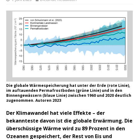
Die globale Wärmespeicherung hat unter der Erde (rote Linie),
im auftauenden Permafrostboden (grüne Linie) und in den
Binnengewässern (blaue Linie) zwischen 1960 und 2020 deutlich
zugenommen. Autoren 2023
Der Klimawandel hat viele Effekte – der
bekannteste davon ist die globale Erwärmung. Die
überschüssige Wärme wird zu 89 Prozent in den
Ozeanen gespeichert, der Rest von Eis und