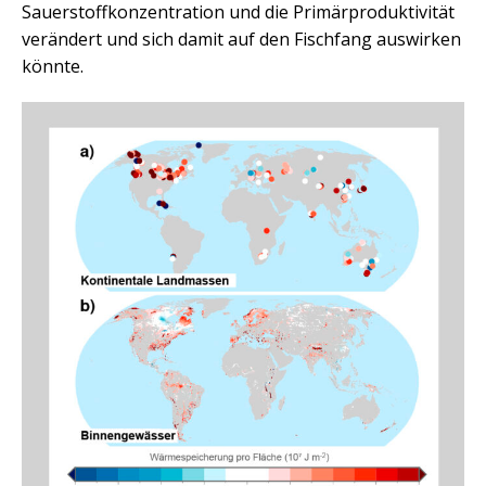
Sauerstoffkonzentration und die Primärproduktivität
verändert und sich damit auf den Fischfang auswirken
könnte.