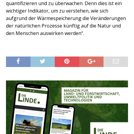
quantifizieren und zu überwachen. Denn dies ist ein
wichtiger Indikator, um zu verstehen, wie sich
aufgrund der Wärmespeicherung die Veränderungen
der natürlichen Prozesse künftig auf die Natur und
den Menschen auswirken werden“.