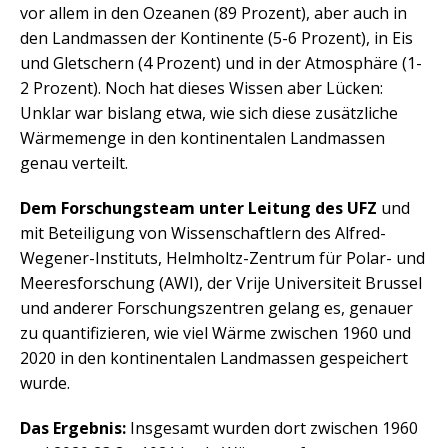
vor allem in den Ozeanen (89 Prozent), aber auch in
den Landmassen der Kontinente (5-6 Prozent), in Eis
und Gletschern (4 Prozent) und in der Atmosphäre (1-
2 Prozent). Noch hat dieses Wissen aber Lücken:
Unklar war bislang etwa, wie sich diese zusätzliche
Wärmemenge in den kontinentalen Landmassen
genau verteilt.
Dem Forschungsteam unter Leitung des UFZ
und
mit Beteiligung von Wissenschaftlern des Alfred-
Wegener-Instituts, Helmholtz-Zentrum für Polar- und
Meeresforschung (AWI), der Vrije Universiteit Brussel
und anderer Forschungszentren gelang es, genauer
zu quantifizieren, wie viel Wärme zwischen 1960 und
2020 in den kontinentalen Landmassen gespeichert
wurde.
Das Ergebnis:
Insgesamt wurden dort zwischen 1960