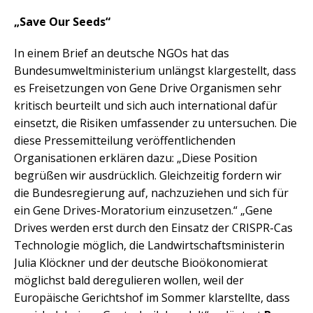
„Save Our Seeds“
In einem Brief an deutsche NGOs hat das
Bundesumweltministerium unlängst klargestellt, dass
es Freisetzungen von Gene Drive Organismen sehr
kritisch beurteilt und sich auch international dafür
einsetzt, die Risiken umfassender zu untersuchen. Die
diese Presse­mit­teilung veröffentlichenden
Organisationen erklären dazu: „Diese Position
begrüßen wir ausdrücklich. Gleichzeitig fordern wir
die Bundesregierung auf, nachzuziehen und sich für
ein Gene Drives-Moratorium einzusetzen.“ „Gene
Drives werden erst durch den Einsatz der CRISPR-Cas
Technologie möglich, die Landwirtschaftsministerin
Julia Klöckner und der deutsche Bioökonomierat
möglichst bald deregulieren wollen, weil der
Europäische Gerichtshof im Sommer klarstellte, dass