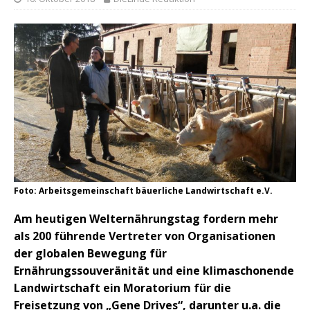
Foto: Arbeitsgemeinschaft bäuerliche Landwirtschaft e.V.
Am heutigen Welternährungstag fordern mehr
als 200 führende Vertreter von Organisationen
der globalen Bewegung für
Ernährungssouveränität und eine klimascho­nende
Landwirtschaft ein Moratorium für die
Freisetzung von „Gene Drives“, darunter u.a. die