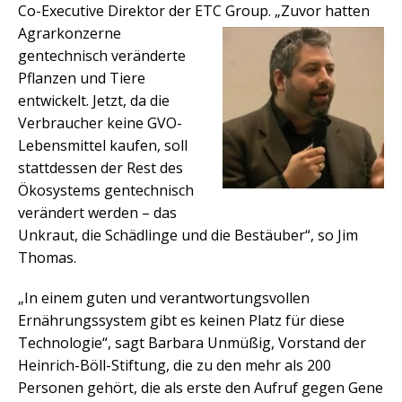
Co-Executive Direktor der ETC Group.
„Zuvor hatten
Agrarkonzerne
gentechnisch veränderte
Pflanzen und Tiere
entwickelt. Jetzt, da die
Verbraucher keine GVO-
Lebensmittel kaufen, soll
stattdessen der Rest des
Ökosystems gentechnisch
verändert werden – das
Unkraut, die Schädlinge und die Bestäuber“, so Jim
Thomas.
„In einem guten und verantwortungsvollen
Ernährungssystem gibt es keinen Platz für diese
Technologie“, sagt Barbara Unmüßig, Vorstand der
Heinrich-Böll-Stiftung, die zu den mehr als 200
Personen gehört, die als erste den Aufruf gegen Gene