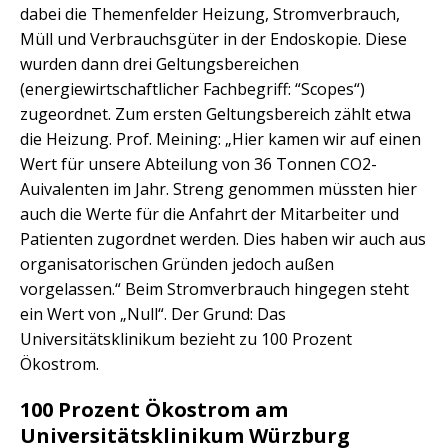
dabei die Themenfelder Heizung, Stromverbrauch,
Müll und Verbrauchsgüter in der Endoskopie. Diese
wurden dann drei Geltungsbereichen
(energiewirtschaftlicher Fachbegriff: “Scopes“)
zugeordnet. Zum ersten Geltungsbereich zählt etwa
die Heizung. Prof. Meining: „Hier kamen wir auf einen
Wert für unsere Abteilung von 36 Tonnen CO2-
Auivalenten im Jahr. Streng genommen müssten hier
auch die Werte für die Anfahrt der Mitarbeiter und
Patienten zugordnet werden. Dies haben wir auch aus
organisatorischen Gründen jedoch außen
vorgelassen.“ Beim Stromverbrauch hingegen steht
ein Wert von „Null“. Der Grund: Das
Universitätsklinikum bezieht zu 100 Prozent
Ökostrom.
100 Prozent Ökostrom am
Universitätsklinikum Würzburg