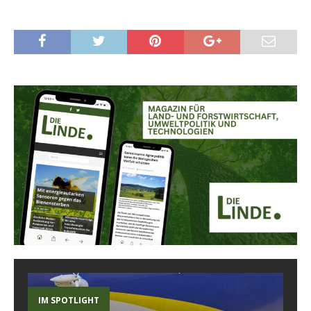
IM SPOTLIGHT