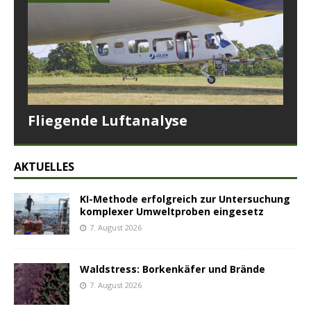
Fliegende Luftanalyse
AKTUELLES
KI-Methode erfolgreich zur Untersuchung
komplexer Umweltproben eingesetz
7. August 2026
Waldstress: Borkenkäfer und Brände
7. August 2026