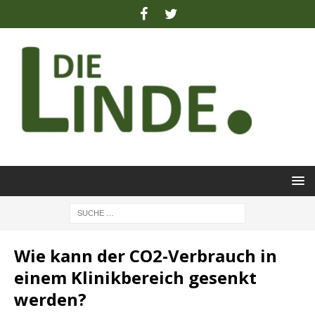
Wie kann der CO2-Verbrauch in
einem Klinikbereich gesenkt
werden?