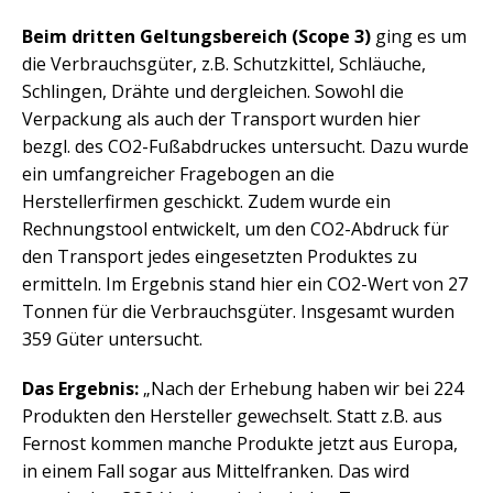
Beim dritten Geltungsbereich (Scope 3)
ging es um
die Verbrauchsgüter, z.B. Schutzkittel, Schläuche,
Schlingen, Drähte und dergleichen. Sowohl die
Verpackung als auch der Transport wurden hier
bezgl. des CO2-Fußabdruckes untersucht. Dazu wurde
ein umfangreicher Fragebogen an die
Herstellerfirmen geschickt. Zudem wurde ein
Rechnungstool entwickelt, um den CO2-Abdruck für
den Transport jedes eingesetzten Produktes zu
ermitteln. Im Ergebnis stand hier ein CO2-Wert von 27
Tonnen für die Verbrauchsgüter. Insgesamt wurden
359 Güter untersucht.
Das Ergebnis:
„Nach der Erhebung haben wir bei 224
Produkten den Hersteller gewechselt. Statt z.B. aus
Fernost kommen manche Produkte jetzt aus Europa,
in einem Fall sogar aus Mittelfranken. Das wird