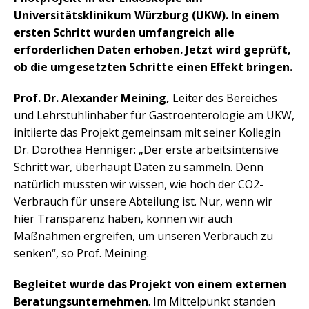
Universitätsklinikum Würzburg (UKW). In einem
ersten Schritt wurden umfangreich alle
erforderlichen Daten erhoben. Jetzt wird geprüft,
ob die umgesetzten Schritte einen Effekt bringen.
Prof. Dr. Alexander Meining,
Leiter des Bereiches
und Lehrstuhlinhaber für Gastroenterologie am UKW,
initiierte das Projekt gemeinsam mit seiner Kollegin
Dr. Dorothea Henniger: „Der erste arbeitsintensive
Schritt war, überhaupt Daten zu sammeln. Denn
natürlich mussten wir wissen, wie hoch der CO2-
Verbrauch für unsere Abteilung ist. Nur, wenn wir
hier Transparenz haben, können wir auch
Maßnahmen ergreifen, um unseren Verbrauch zu
senken“, so Prof. Meining.
Begleitet wurde das Projekt von einem externen
Beratungsunternehmen
. Im Mittelpunkt standen