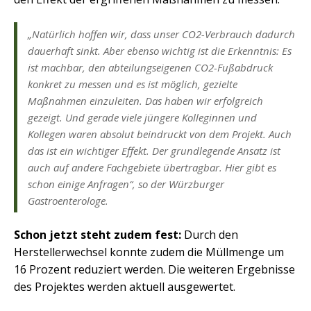
„Natürlich hoffen wir, dass unser CO2-Verbrauch dadurch
dauerhaft sinkt. Aber ebenso wichtig ist die Erkenntnis: Es
ist machbar, den abteilungseigenen CO2-Fußabdruck
konkret zu messen und es ist möglich, gezielte
Maßnahmen einzuleiten. Das haben wir erfolgreich
gezeigt. Und gerade viele jüngere Kolleginnen und
Kollegen waren absolut beindruckt von dem Projekt. Auch
das ist ein wichtiger Effekt. Der grundlegende Ansatz ist
auch auf andere Fachgebiete übertragbar. Hier gibt es
schon einige Anfragen“, so der Würzburger
Gastroenterologe.
Schon jetzt steht zudem fest:
Durch den
Herstellerwechsel konnte zudem die Müllmenge um
16 Prozent reduziert werden. Die weiteren Ergebnisse
des Projektes werden aktuell ausgewertet.