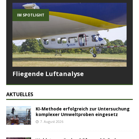
IM SPOTLIGHT
Fliegende Luftanalyse
AKTUELLES
KI-Methode erfolgreich zur Untersuchung
komplexer Umweltproben eingesetz
7. August 2026