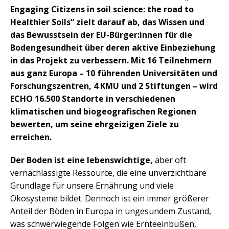
Engaging Citizens in soil science: the road to
Healthier Soils“ zielt darauf ab, das Wissen und
das Bewusstsein der EU-Bürger:innen für die
Bodengesundheit über deren aktive Einbeziehung
in das Projekt zu verbessern. Mit 16 Teilnehmern
aus ganz Europa – 10 führenden Universitäten und
Forschungszentren, 4 KMU und 2 Stiftungen – wird
ECHO 16.500 Standorte in verschiedenen
klimatischen und biogeografischen Regionen
bewerten, um seine ehrgeizigen Ziele zu
erreichen.
Der Boden ist eine lebenswichtige,
aber oft
vernachlässigte Ressource, die eine unverzichtbare
Grundlage für unsere Ernährung und viele
Ökosysteme bildet. Dennoch ist ein immer größerer
Anteil der Böden in Europa in ungesundem Zustand,
was schwerwiegende Folgen wie Ernteeinbußen,