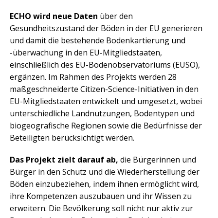
ECHO wird neue Daten
über den
Gesundheitszustand der Böden in der EU generieren
und damit die bestehende Bodenkartierung und
-überwachung in den EU-Mitgliedstaaten,
einschließlich des EU-Bodenobservatoriums (EUSO),
ergänzen. Im Rahmen des Projekts werden 28
maßgeschneiderte Citizen-Science-Initiativen in den
EU-Mitgliedstaaten entwickelt und umgesetzt, wobei
unterschiedliche Landnutzungen, Bodentypen und
biogeografische Regionen sowie die Bedürfnisse der
Beteiligten berücksichtigt werden.
Das Projekt zielt darauf ab,
die Bürgerinnen und
Bürger in den Schutz und die Wiederherstellung der
Böden einzubeziehen, indem ihnen ermöglicht wird,
ihre Kompetenzen auszubauen und ihr Wissen zu
erweitern. Die Bevölkerung soll nicht nur aktiv zur