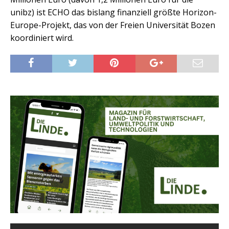
unibz) ist ECHO das bislang finanziell größte Horizon-
Europe-Projekt, das von der Freien Universität Bozen
koordiniert wird.