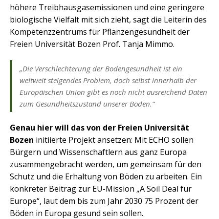
höhere Treibhausgasemissionen und eine geringere
biologische Vielfalt mit sich zieht, sagt die Leiterin des
Kompetenzzentrums für Pflanzengesundheit der
Freien Universität Bozen Prof. Tanja Mimmo.
„Die Verschlechterung der Bodengesundheit ist ein
weltweit steigendes Problem, doch selbst innerhalb der
Europäischen Union gibt es noch nicht ausreichend Daten
zum Gesundheitszustand unserer Böden.“
Genau hier will das von der Freien Universität
Bozen
initiierte Projekt ansetzen: Mit ECHO sollen
Bürgern und Wissenschaftlern aus ganz Europa
zusammengebracht werden, um gemeinsam für den
Schutz und die Erhaltung von Böden zu arbeiten. Ein
konkreter Beitrag zur EU-Mission „A Soil Deal für
Europe“, laut dem bis zum Jahr 2030 75 Prozent der
Böden in Europa gesund sein sollen.