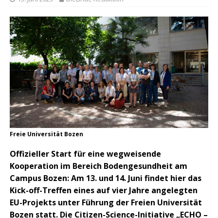
Freie Universität Bozen
Offizieller Start für eine wegweisende
Kooperation im Bereich Bodengesundheit am
Campus Bozen: Am 13. und 14. Juni findet hier das
Kick-off-Treffen eines auf vier Jahre angelegten
EU-Projekts unter Führung der Freien Universität
Bozen statt. Die Citizen-Science-Initiative „ECHO –