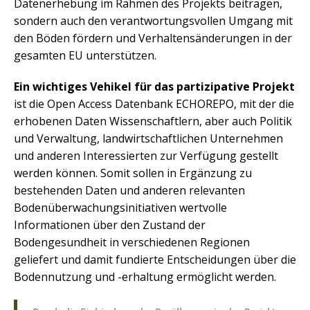
Datenerhebung im Rahmen des Projekts beitragen,
sondern auch den verantwortungsvollen Umgang mit
den Böden fördern und Verhaltensänderungen in der
gesamten EU unterstützen.
Ein wichtiges Vehikel für das partizipative Projekt
ist die Open Access Datenbank ECHOREPO, mit der die
erhobenen Daten Wissenschaftlern, aber auch Politik
und Verwaltung, landwirtschaftlichen Unternehmen
und anderen Interessierten zur Verfügung gestellt
werden können. Somit sollen in Ergänzung zu
bestehenden Daten und anderen relevanten
Bodenüberwachungsinitiativen wertvolle
Informationen über den Zustand der
Bodengesundheit in verschiedenen Regionen
geliefert und damit fundierte Entscheidungen über die
Bodennutzung und -erhaltung ermöglicht werden.