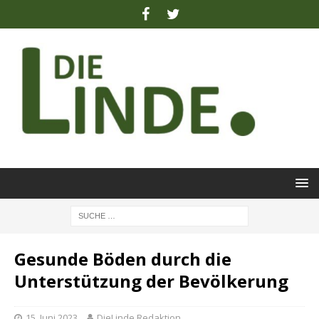
Gesunde Böden durch die
Unterstützung der Bevölkerung
15. Juni 2023
DieLinde Redaktion