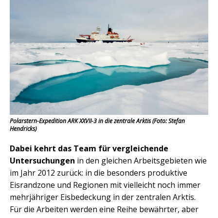
Polarstern-Expedition ARK XXVII-3 in die zentrale Arktis (Foto: Stefan
Hendricks)
Dabei kehrt das Team für vergleichende
Untersuchungen
in den gleichen Arbeitsgebieten wie
im Jahr 2012 zurück: in die besonders produktive
Eisrandzone und Regionen mit vielleicht noch immer
mehrjähriger Eisbedeckung in der zentralen Arktis.
Für die Arbeiten werden eine Reihe bewährter, aber