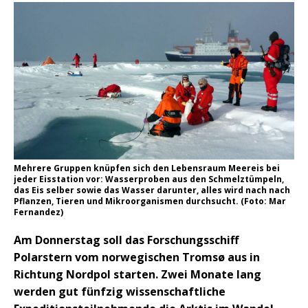
Mehrere Gruppen knüpfen sich den Lebensraum Meereis bei
jeder Eisstation vor: Wasserproben aus den Schmelztümpeln,
das Eis selber sowie das Wasser darunter, alles wird nach nach
Pflanzen, Tieren und Mikroorganismen durchsucht. (Foto: Mar
Fernandez)
Am Donnerstag soll das Forschungsschiff
Polarstern vom norwegischen Tromsø aus in
Richtung Nordpol starten. Zwei Monate lang
werden gut fünfzig wissenschaftliche