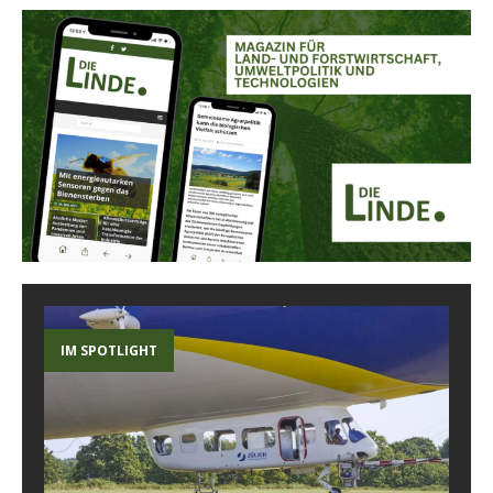
IM SPOTLIGHT