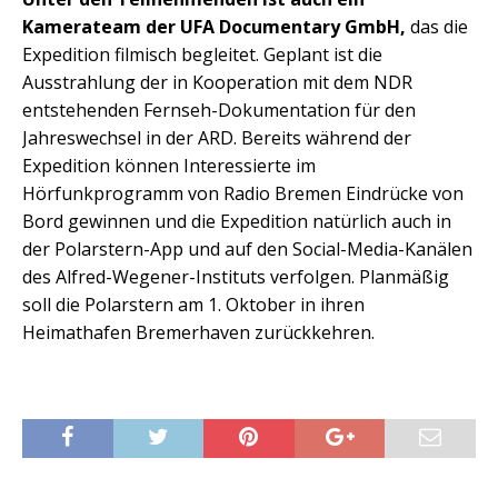
Kamerateam der UFA Documentary GmbH,
das die
Expedition filmisch begleitet. Geplant ist die
Ausstrahlung der in Kooperation mit dem NDR
entstehenden Fernseh-Dokumentation für den
Jahreswechsel in der ARD. Bereits während der
Expedition können Interessierte im
Hörfunkprogramm von Radio Bremen Eindrücke von
Bord gewinnen und die Expedition natürlich auch in
der Polarstern-App und auf den Social-Media-Kanälen
des Alfred-Wegener-Instituts verfolgen. Planmäßig
soll die Polarstern am 1. Oktober in ihren
Heimathafen Bremerhaven zurückkehren.