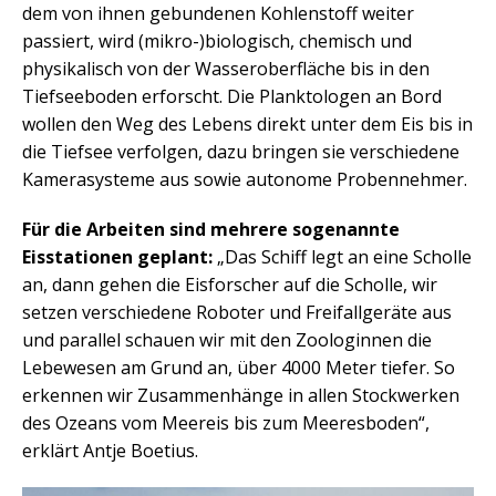
dem von ihnen gebundenen Kohlenstoff weiter
passiert, wird (mikro-)biologisch, chemisch und
physikalisch von der Wasseroberfläche bis in den
Tiefseeboden erforscht. Die Planktologen an Bord
wollen den Weg des Lebens direkt unter dem Eis bis in
die Tiefsee verfolgen, dazu bringen sie verschiedene
Kamerasysteme aus sowie autonome Probennehmer.
Für die Arbeiten sind mehrere sogenannte
Eisstationen geplant:
„Das Schiff legt an eine Scholle
an, dann gehen die Eisforscher auf die Scholle, wir
setzen verschiedene Roboter und Freifallgeräte aus
und parallel schauen wir mit den Zoologinnen die
Lebewesen am Grund an, über 4000 Meter tiefer. So
erkennen wir Zusammenhänge in allen Stockwerken
des Ozeans vom Meereis bis zum Meeresboden“,
erklärt Antje Boetius.