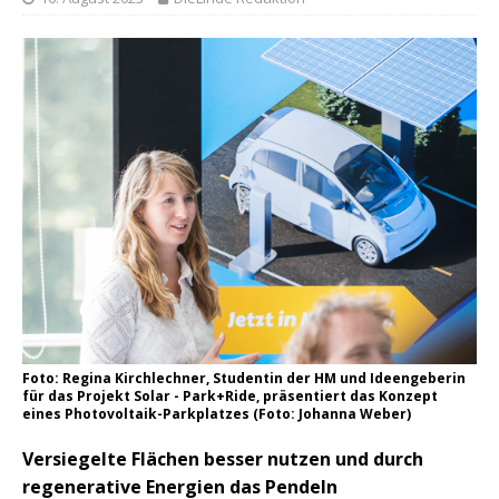
Foto: Regina Kirchlechner, Studentin der HM und Ideengeberin
für das Projekt Solar - Park+Ride, präsentiert das Konzept
eines Photovoltaik-Parkplatzes (Foto: Johanna Weber)
Versiegelte Flächen besser nutzen und durch
regenerative Energien das Pendeln