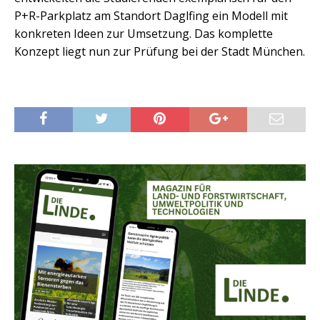
P+R-Parkplatz am Standort Daglfing ein Modell mit
konkreten Ideen zur Umsetzung. Das komplette
Konzept liegt nun zur Prüfung bei der Stadt München.