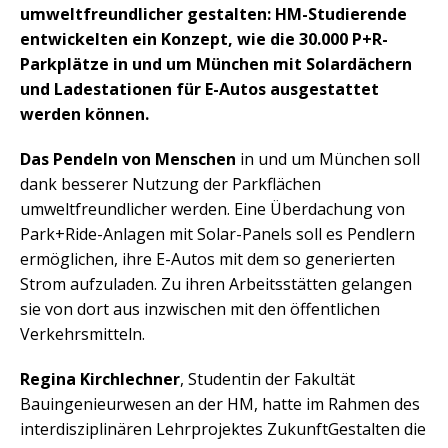
umweltfreundlicher gestalten: HM-Studierende
entwickelten ein Konzept, wie die 30.000 P+R-
Parkplätze in und um München mit Solardächern
und Ladestationen für E-Autos ausgestattet
werden können.
Das Pendeln von Menschen
in und um München soll
dank besserer Nutzung der Parkflächen
umweltfreundlicher werden. Eine Überdachung von
Park+Ride-Anlagen mit Solar-Panels soll es Pendlern
ermöglichen, ihre E-Autos mit dem so generierten
Strom aufzuladen. Zu ihren Arbeitsstätten gelangen
sie von dort aus inzwischen mit den öffentlichen
Verkehrsmitteln.
Regina Kirchlechner
, Studentin der Fakultät
Bauingenieurwesen an der HM, hatte im Rahmen des
interdisziplinären Lehrprojektes ZukunftGestalten die