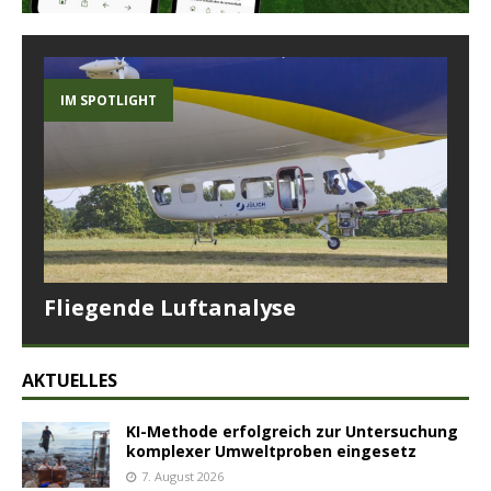
IM SPOTLIGHT
Fliegende Luftanalyse
AKTUELLES
KI-Methode erfolgreich zur Untersuchung
komplexer Umweltproben eingesetz
7. August 2026