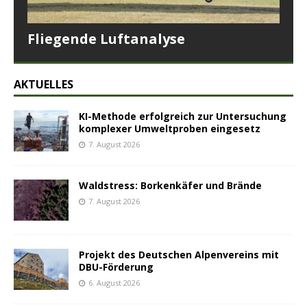
Fliegende Luftanalyse
AKTUELLES
KI-Methode erfolgreich zur Untersuchung
komplexer Umweltproben eingesetz
7. August 2026
Waldstress: Borkenkäfer und Brände
7. August 2026
Projekt des Deutschen Alpenvereins mit
DBU-Förderung
6. August 2026