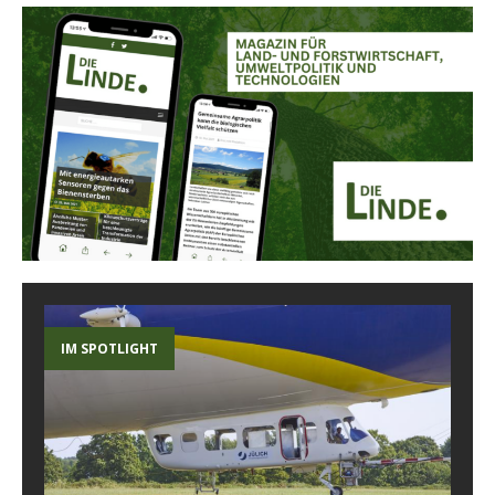
IM SPOTLIGHT