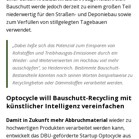
Bauschutt werde jedoch derzeit zu einem großen Teil
niederwertig für den Straßen- und Deponiebau sowie
zum Verfüllen von stillgelegten Tagebauen
verwendet.
„Dabei ließe sich das Potenzial zum Einsparen von
Rohstoffen und Treibhausgas-Emissionen durch ein
Wieder- und Weiterverwerten im Hochbau viel mehr
ausschöpfen“, so Heidenreich. Bestimmte Bauschutt-
Bestandteile könnten nach seinen Worten beispielsweise zu
Recyclingbeton oder Dämmstoffen verarbeitet werden.
Optocycle will Bauschutt-Recycling mit
künstlicher Intelligenz vereinfachen
Damit in Zukunft mehr Abbruchmaterial
wieder zu
hochwertigen Produkten verarbeitet werden kann,
entwickelt das DBU-geförderte Startup Optocycle aus