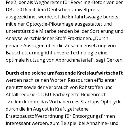
Feeß, der als Wegbereiter für Recycling-Beton von der
DBU 2016 mit dem Deutschen Umweltpreis
ausgezeichnet wurde, ist die Einfahrtswaage bereits
mit einer Optocycle-Pilotanlage ausgestattet und
unterstützt die Mitarbeitenden bei der Sortierung und
Analyse verschiedener Stoff-Fraktionen. „Durch
genaue Aussagen über die Zusammensetzung von
Bauschutt ermöglicht unsere Technologie eine
optimale Nutzung von Abbruchmaterial“, sagt Gerken.
Durch eine solche umfassende Kreislaufwirtschaft
werden nach seinen Worten Ressourcen effizienter
genutzt sowie der Verbrauch von Rohstoffen und
Abfall reduziert. DBU-Fachexperte Heidenreich:
„Zudem könnte das Vorhaben des Startups Optocycle
durch die im August in Kraft getretene
Ersatzbaustoffverordnung für Entsorgungsfirmen
interessant werden, zum Beispiel bei Annahme- und