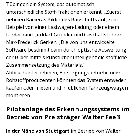
Tübingen ein System, das automatisch
unterschiedliche Stoff-Fraktionen erkennt. „Zuerst
nehmen Kameras Bilder des Bauschutts auf, zum
Beispiel von einer Lastwagen-Ladung oder einem
Förderband“, erklärt Gründer und Geschäftsführer
Max-Frederick Gerken. „Die von uns entwickelte
Software bestimmt dann durch optische Auswertung
der Bilder mittels künstlicher Intelligenz die stoffliche
Zusammensetzung des Materials.“
Abbruchunternehmen, Entsorgungsbetriebe oder
Rohstoffproduzenten könnten das System entweder
kaufen oder mieten und in üblichen Fahrzeugwaagen
montieren.
Pilotanlage des Erkennungssystems im
Betrieb von Preisträger Walter Feeß
In der Nähe von Stuttgart
im Betrieb von Walter