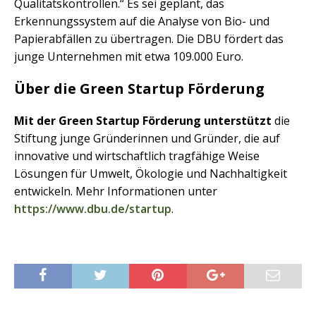
Qualitätskontrollen.“ Es sei geplant, das
Erkennungssystem auf die Analyse von Bio- und
Papierabfällen zu übertragen. Die DBU fördert das
junge Unternehmen mit etwa 109.000 Euro.
Über die Green Startup Förderung
Mit der Green Startup Förderung unterstützt
die
Stiftung junge Gründerinnen und Gründer, die auf
innovative und wirtschaftlich tragfähige Weise
Lösungen für Umwelt, Ökologie und Nachhaltigkeit
entwickeln. Mehr Informationen unter
https://www.dbu.de/startup
.