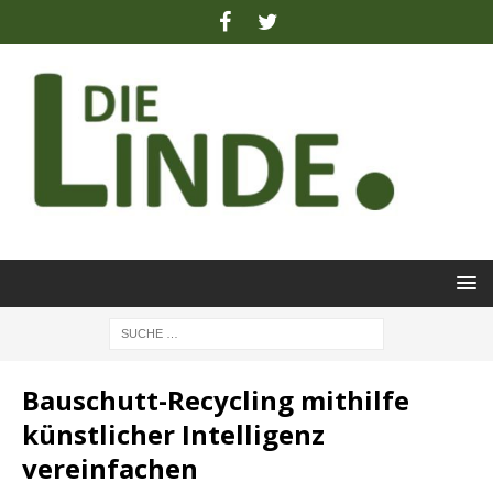
Bauschutt-Recycling mithilfe
künstlicher Intelligenz
vereinfachen