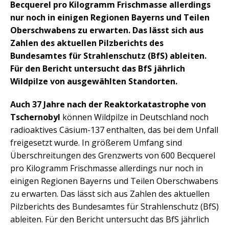
Becquerel pro Kilogramm Frischmasse allerdings
nur noch in einigen Regionen Bayerns und Teilen
Oberschwabens zu erwarten. Das lässt sich aus
Zahlen des aktuellen Pilzberichts des
Bundesamtes für Strahlenschutz (BfS) ableiten.
Für den Bericht untersucht das BfS jährlich
Wildpilze von ausgewählten Standorten.
Auch 37 Jahre nach der Reaktorkatastrophe von
Tschernobyl
können Wildpilze in Deutschland noch
radioaktives Cäsium-137 enthalten, das bei dem Unfall
freigesetzt wurde. In größerem Umfang sind
Überschreitungen des Grenzwerts von 600 Becquerel
pro Kilogramm Frischmasse allerdings nur noch in
einigen Regionen Bayerns und Teilen Oberschwabens
zu erwarten. Das lässt sich aus Zahlen des aktuellen
Pilzberichts des Bundesamtes für Strahlenschutz (BfS)
ableiten. Für den Bericht untersucht das BfS jährlich