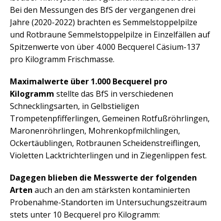
Bei den Messungen des BfS der vergangenen drei
Jahre (2020-2022) brachten es Semmelstoppelpilze
und Rotbraune Semmelstoppelpilze in Einzelfällen auf
Spitzenwerte von über 4.000 Becquerel Cäsium-137
pro Kilogramm Frischmasse.
Maximalwerte über 1.000 Becquerel pro
Kilogramm
stellte das BfS in verschiedenen
Schnecklingsarten, in Gelbstieligen
Trompetenpfifferlingen, Gemeinen Rotfußröhrlingen,
Maronenröhrlingen, Mohrenkopfmilchlingen,
Ockertäublingen, Rotbraunen Scheidenstreiflingen,
Violetten Lacktrichterlingen und in Ziegenlippen fest.
Dagegen blieben die Messwerte der folgenden
Arten
auch an den am stärksten kontaminierten
Probenahme-Standorten im Untersuchungszeitraum
stets unter 10 Becquerel pro Kilogramm: