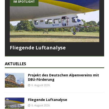
IM SPOTLIGHT
Fliegende Luftanalyse
AKTUELLES
Projekt des Deutschen Alpenvereins mit
DBU-Förderung
6. August 2026
Fliegende Luftanalyse
6. August 2026