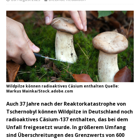
Wildpilze können radioaktives Cäsium enthalten Quelle:
Markus Mainka/Stock.adobe.com
Auch 37 Jahre nach der Reaktorkatastrophe von
Tschernobyl können Wildpilze in Deutschland noch
radioaktives Cäsium-137 enthalten, das bei dem
Unfall freigesetzt wurde. In größerem Umfang
sind Überschreitungen des Grenzwerts von 600