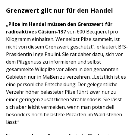
Grenzwert gilt nur für den Handel
„Pilze im Handel müssen den Grenzwert für
radioaktives Cäsium-137
von 600 Becquerel pro
Kilogramm einhalten. Wer selbst Pilze sammelt, ist
nicht von diesem Grenzwert geschützt“, erläutert BfS-
Präsidentin Inge Paulini. Sie rät daher dazu, sich vor
dem Pilzgenuss zu informieren und selbst
gesammelte Wildpilze vor allem in den genannten
Gebieten nur in Maßen zu verzehren. „Letztlich ist es
eine persönliche Entscheidung: Der gelegentliche
Verzehr höher belasteter Pilze führt zwar nur zu
einer geringen zusätzlichen Strahlendosis. Sie lässt
sich aber leicht vermeiden, wenn man potenziell
besonders hoch belastete Pilzarten im Wald stehen
lässt.“