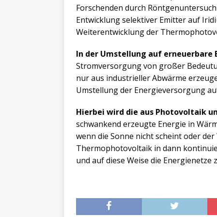
Forschenden durch Röntgenuntersuchu
Entwicklung selektiver Emitter auf Irid
Weiterentwicklung der Thermophotovo
In der Umstellung auf erneuerbare 
Stromversorgung von großer Bedeutun
nur aus industrieller Abwärme erzeuge
Umstellung der Energieversorgung auf
Hierbei wird die aus Photovoltaik 
schwankend erzeugte Energie in Wärme
wenn die Sonne nicht scheint oder der
Thermophotovoltaik in dann kontinuie
und auf diese Weise die Energienetze zu