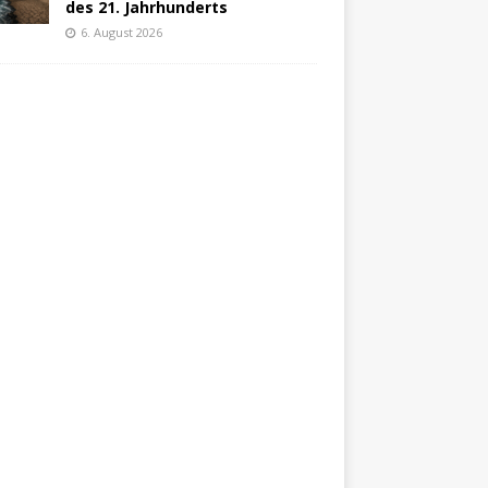
des 21. Jahrhunderts
6. August 2026