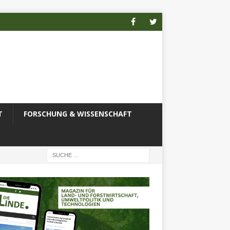
T
FORSCHUNG & WISSENSCHAFT