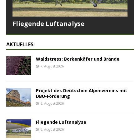
Fliegende Luftanalyse
AKTUELLES
Waldstress: Borkenkäfer und Brände
7. August 2026
Projekt des Deutschen Alpenvereins mit
DBU-Förderung
6. August 2026
Fliegende Luftanalyse
6. August 2026