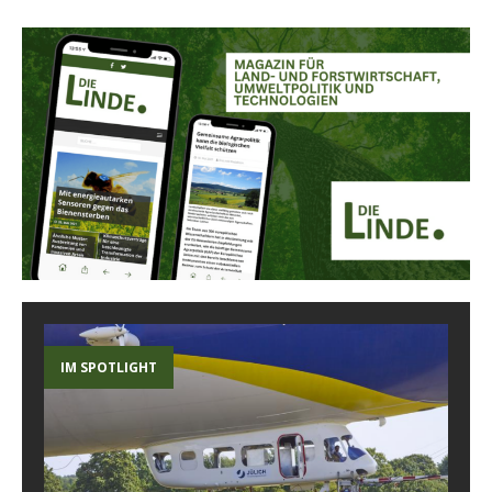
IM SPOTLIGHT