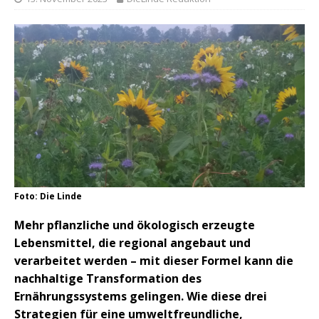
Foto: Die Linde
Mehr pflanzliche und ökologisch erzeugte
Lebensmittel, die regional angebaut und
verarbeitet werden – mit dieser Formel kann die
nachhaltige Transformation des
Ernährungssystems gelingen. Wie diese drei
Strategien für eine umweltfreundliche,