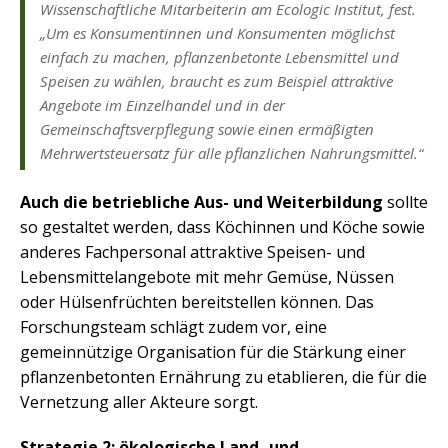
Wissenschaftliche Mitarbeiterin am Ecologic Institut, fest.
„Um es Konsumentinnen und Konsumenten möglichst
einfach zu machen, pflanzenbetonte Lebensmittel und
Speisen zu wählen, braucht es zum Beispiel attraktive
Angebote im Einzelhandel und in der
Gemeinschaftsverpflegung sowie einen ermäßigten
Mehrwertsteuersatz für alle pflanzlichen Nahrungsmittel.
“
Auch die betriebliche Aus- und Weiterbildung
sollte
so gestaltet werden, dass Köchinnen und Köche sowie
anderes Fachpersonal attraktive Speisen- und
Lebensmittelangebote mit mehr Gemüse, Nüssen
oder Hülsenfrüchten bereitstellen können. Das
Forschungsteam schlägt zudem vor, eine
gemeinnützige Organisation für die Stärkung einer
pflanzenbetonten Ernährung zu etablieren, die für die
Vernetzung aller Akteure sorgt.
Strategie 2: ökologische Land- und