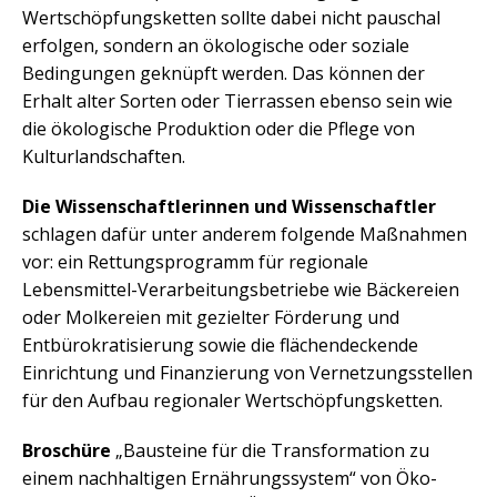
Wertschöpfungsketten sollte dabei nicht pauschal
erfolgen, sondern an ökologische oder soziale
Bedingungen geknüpft werden. Das können der
Erhalt alter Sorten oder Tierrassen ebenso sein wie
die ökologische Produktion oder die Pflege von
Kulturlandschaften.
Die Wissenschaftlerinnen und Wissenschaftler
schlagen dafür unter anderem folgende Maßnahmen
vor: ein Rettungsprogramm für regionale
Lebensmittel-Verarbeitungsbetriebe wie Bäckereien
oder Molkereien mit gezielter Förderung und
Entbürokratisierung sowie die flächendeckende
Einrichtung und Finanzierung von Vernetzungsstellen
für den Aufbau regionaler Wertschöpfungsketten.
Broschüre
„Bausteine für die Transformation zu
einem nachhaltigen Ernährungssystem“ von Öko-