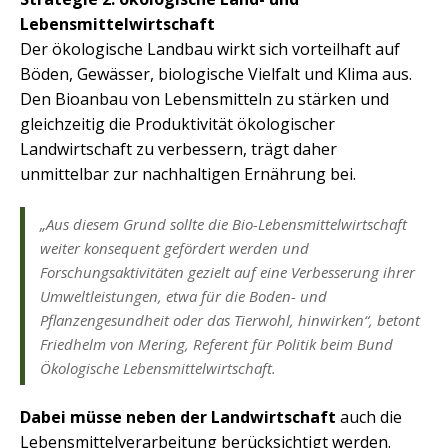
Lebensmittelwirtschaft
Der ökologische Landbau wirkt sich vorteilhaft auf
Böden, Gewässer, biologische Vielfalt und Klima aus.
Den Bioanbau von Lebensmitteln zu stärken und
gleichzeitig die Produktivität ökologischer
Landwirtschaft zu verbessern, trägt daher
unmittelbar zur nachhaltigen Ernährung bei.
„Aus diesem Grund sollte die Bio-Lebensmittelwirtschaft
weiter konsequent gefördert werden und
Forschungsaktivitäten gezielt auf eine Verbesserung ihrer
Umweltleistungen, etwa für die Boden- und
Pflanzengesundheit oder das Tierwohl, hinwirken“, betont
Friedhelm von Mering, Referent für Politik beim Bund
Ökologische Lebensmittelwirtschaft.
Dabei müsse neben der Landwirtschaft
auch die
Lebensmittelverarbeitung berücksichtigt werden.