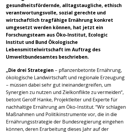
gesundheitsfördernde, alltagstaugliche, ethisch
verantwortungsvolle, sozial gerechte und
wirtschaftlich tragfähige Ernährung konkret
umgesetzt werden können, hat jetzt ein
Forschungsteam aus Öko-Institut, Ecologic
Institut und Bund Ökologische
Lebensmittelwirtschaft im Auftrag des
Umweltbundesamtes beschrieben.
„Die drei Strategien
– pflanzenbetonte Ernährung,
ökologische Landwirtschaft und regionale Erzeugung
– müssen dabei sehr gut ineinandergreifen, um
Synergien zu nutzen und Zielkonflikte zu vermeiden“,
betont Gerolf Hanke, Projektleiter und Experte für
nachhaltige Ernährung am Öko-Institut. “Wir schlagen
Maßnahmen und Politikinstrumente vor, die in die
Ernährungsstrategie der Bundesregierung eingehen
können, deren Erarbeitung dieses Jahr auf der