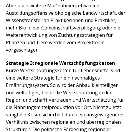
Aber auch weitere Maßnahmen, etwa eine
Ausbildungsoffensive ökologische Landwirtschaft, der
Wissenstransfer an Praktikerinnen und Praktiker,
mehr Bio in der Gemeinschaftsverpflegung oder die
Weiterentwicklung von Züchtungsstrategien für
Pflanzen und Tiere werden vom Projektteam
vorgeschlagen.
Strategie 3: regionale Wertschöpfungsketten
Kurze Wertschöpfungsketten für Lebensmittel sind
eine weitere Strategie für ein nachhaltiges
Ernährungssystem. So wird der Anbau kleinteiliger
und vielfältiger, bleibt die Wertschöpfung in der
Region und schafft Vertrauen und Wertschätzung für
die Nahrungsmittelproduktion vor Ort. Nicht zuletzt
steigt die Krisensicherheit durch ein ausgewogeneres
Verhältnis zwischen regionalen und überregionalen
Strukturen. Die politische Förderung regionaler