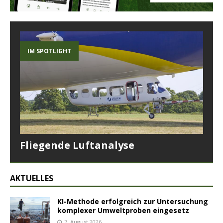
IM SPOTLIGHT
Fliegende Luftanalyse
AKTUELLES
KI-Methode erfolgreich zur Untersuchung
komplexer Umweltproben eingesetz
7. August 2026