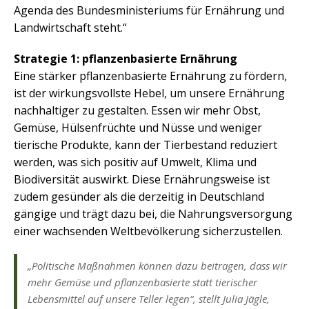
Agenda des Bundesministeriums für Ernährung und
Landwirtschaft steht.“
Strategie 1: pflanzenbasierte Ernährung
Eine stärker pflanzenbasierte Ernährung zu fördern,
ist der wirkungsvollste Hebel, um unsere Ernährung
nachhaltiger zu gestalten. Essen wir mehr Obst,
Gemüse, Hülsenfrüchte und Nüsse und weniger
tierische Produkte, kann der Tierbestand reduziert
werden, was sich positiv auf Umwelt, Klima und
Biodiversität auswirkt. Diese Ernährungsweise ist
zudem gesünder als die derzeitig in Deutschland
gängige und trägt dazu bei, die Nahrungsversorgung
einer wachsenden Weltbevölkerung sicherzustellen.
„Politische Maßnahmen können dazu beitragen, dass wir
mehr Gemüse und pflanzenbasierte statt tierischer
Lebensmittel auf unsere Teller legen“, stellt Julia Jägle,