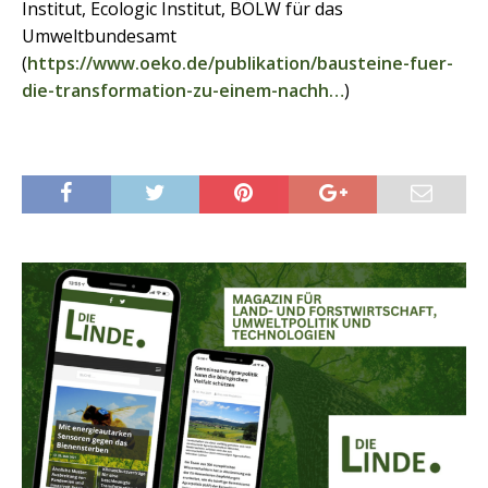
Institut, Ecologic Institut, BÖLW für das
Umweltbundesamt
(
https://www.oeko.de/publikation/bausteine-fuer-
die-transformation-zu-einem-nachh…
)