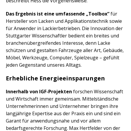
beschreibt Hess die Vorgehensweise.
Das Ergebnis ist eine umfassende „Toolbox“
für
Hersteller von Lacken und Applikationstechnik sowie
für Anwender in Lackierbetrieben. Die Innovation der
Stuttgarter Wissenschaftler bedient ein breites und
branchenübergreifendes Interesse, denn Lacke
schützen und gestalten Fahrzeuge aller Art, Gebäude,
Möbel, Werkzeuge, Computer, Spielzeuge – gefühlt
jeden Gegenstand unseres Alltags.
Erhebliche Energieeinsparungen
Innerhalb von IGF-Projekten
forschen Wissenschaft
und Wirtschaft immer gemeinsam. Mittelständische
Unternehmerinnen und Unternehmer bringen ihre
langjährige Expertise aus der Praxis ein und sind ein
Garant für anwendungsnahe und vor allem
bedarfsgerechte Forschung. Max Hertfelder von der