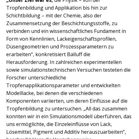
Tropfenbildung und Applikation bis hin zur
Schichtbildung – mit der Chemie, also der
Zusammensetzung der Beschichtungsstoffe, zu
verbinden und ein wissenschaftliches Fundament in
Form von Kennlinien, Lackeigenschaftsprofilen,
Düsengeometrien und Prozessparametern zu
erarbeiten“, konkretisiert Balluff die
Herausforderung. In zahlreichen experimentellen
sowie simulationstechnischen Versuchen testeten die
Forscher unterschiedliche
Tropfenapplikationsparameter und entwickelten
Modelllacke, bei denen die verschiedenen
Komponenten variierten, um deren Einflüsse auf die
Tropfenbildung zu untersuchen. „All das zusammen
konnten wir in ein Simulationsmodell überführen, das
uns ermöglichte, die Einzeleinflüsse von Lack,
Lösemittel, Pigment und Additiv herauszuarbeiten“,