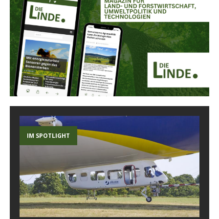
IM SPOTLIGHT