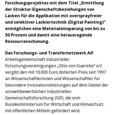
Forschungsprojektes mit dem Titel „Ermittlung
der Struktur-Eigenschaftsbeziehungen von
Lacken für die Applikation mit oversprayfreier
und selektiver Lackiertechnik (Digital Painting)“
ermöglichen eine Materialeinsparung von bis zu
50 Prozent und damit eine herausragende
Ressourcenschonung.
Das Forschungs- und Transfernetzwerk AiF
Arbeitsgemeinschaft industrieller
Forschungsvereinigungen „Otto von Guericke“ e.V.
vergibt den mit 10.000 Euro dotierten Preis seit 1997
an Wissenschaftlerinnen und Wissenschaftler für
besondere Innovationsleistungen auf dem Gebiet der
vorwettbewerblichen Industriellen
Gemeinschaftsforschung (IGF), die vom
Bundesministerium für Wirtschaft und Klimaschutz
mit öffentlichen Mitteln gefördert wird.