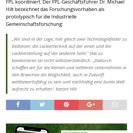
FPL koordiniert. Der FPL-Geschäftsführer Dr. Michael
Hilt bezeichnet das Forschungsvorhaben als
prototypisch für die Industrielle
Gemeinschaftsforschung:
„Wir sind in der Lage, hier gleich zwei Technologiefelder zu
bedienen: die Lackiertechnik auf der einen und die
Lackherstellung auf der anderen Seite.“ Das zu
kombinieren sei nicht selbstverständlich. „Dadurch
schaffen wir für die kleinen und mittleren Unternehmen in
den Branchen die Möglichkeit, auch in Zukunft
wettbewerbsfähig zu sein und nachhaltig eine bunte Welt
aufrecht zu erhalten“, betont Hilt.