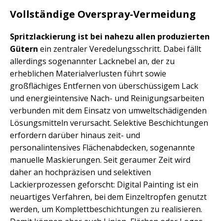
Vollständige Overspray-Vermeidung
Spritzlackierung ist bei nahezu allen produzierten
Gütern
ein zentraler Veredelungsschritt. Dabei fällt
allerdings sogenannter Lacknebel an, der zu
erheblichen Materialverlusten führt sowie
großflächiges Entfernen von überschüssigem Lack
und energieintensive Nach- und Reinigungsarbeiten
verbunden mit dem Einsatz von umweltschädigenden
Lösungsmitteln verursacht. Selektive Beschichtungen
erfordern darüber hinaus zeit- und
personalintensives Flächenabdecken, sogenannte
manuelle Maskierungen. Seit geraumer Zeit wird
daher an hochpräzisen und selektiven
Lackierprozessen geforscht: Digital Painting ist ein
neuartiges Verfahren, bei dem Einzeltropfen genutzt
werden, um Komplettbeschichtungen zu realisieren.