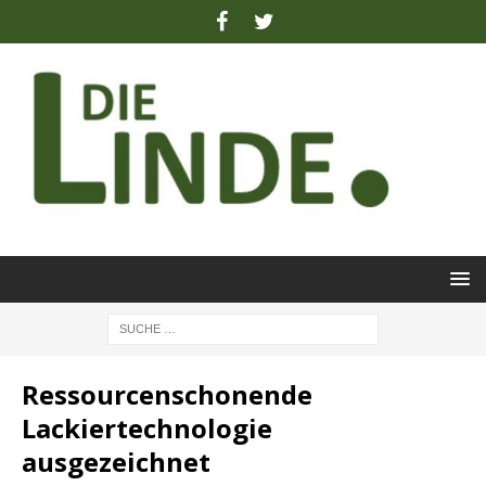
Ressourcenschonende
Lackiertechnologie
ausgezeichnet