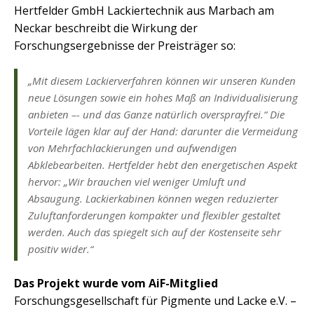
Hertfelder GmbH Lackiertechnik aus Marbach am
Neckar beschreibt die Wirkung der
Forschungsergebnisse der Preisträger so:
„Mit diesem Lackierverfahren können wir unseren Kunden
neue Lösungen sowie ein hohes Maß an Individualisierung
anbieten –- und das Ganze natürlich oversprayfrei.“ Die
Vorteile lägen klar auf der Hand: darunter die Vermeidung
von Mehrfachlackierungen und aufwendigen
Abklebearbeiten. Hertfelder hebt den energetischen Aspekt
hervor: „Wir brauchen viel weniger Umluft und
Absaugung. Lackierkabinen können wegen reduzierter
Zuluftanforderungen kompakter und flexibler gestaltet
werden. Auch das spiegelt sich auf der Kostenseite sehr
positiv wider.“
Das Projekt wurde vom AiF-Mitglied
Forschungsgesellschaft für Pigmente und Lacke e.V. –