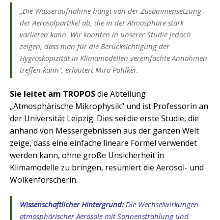
„Die Wasseraufnahme hängt von der Zusammensetzung
der Aerosolpartikel ab, die in der Atmosphäre stark
variieren kann. Wir konnten in unserer Studie jedoch
zeigen, dass man für die Berücksichtigung der
Hygroskopizität in Klimamodellen vereinfachte Annahmen
treffen kann“, erläutert Mira Pöhlker.
Sie leitet am TROPOS
die Abteilung
„Atmosphärische Mikrophysik“ und ist Professorin an
der Universität Leipzig. Dies sei die erste Studie, die
anhand von Messergebnissen aus der ganzen Welt
zeige, dass eine einfache lineare Formel verwendet
werden kann, ohne große Unsicherheit in
Klimamodelle zu bringen, resümiert die Aerosol- und
Wolkenforscherin.
Wissenschaftlicher Hintergrund:
Die Wechselwirkungen
atmosphärischer Aerosole mit Sonnenstrahlung und