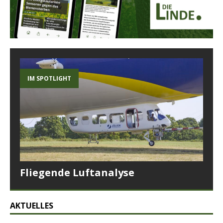
IM SPOTLIGHT
Fliegende Luftanalyse
AKTUELLES