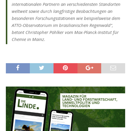
internationalen Partnern an verschiedensten Standorten
weltweit sowie durch langfristige Beobachtungen an
besonderen Forschungsstationen wie beispielsweise dem
ATTO-Observatorium im brasilianischen Regenwald“,
betont Christopher Pöhlker vom Max-Planck-Institut für
Chemie in Mainz.