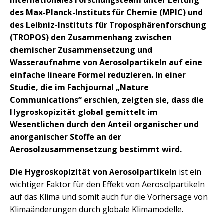
des Max-Planck-Instituts für Chemie (MPIC) und
des Leibniz-Instituts für Troposphärenforschung
(TROPOS) den Zusammenhang zwischen
chemischer Zusammensetzung und
Wasseraufnahme von Aerosolpartikeln auf eine
einfache lineare Formel reduzieren. In einer
Studie, die im Fachjournal „Nature
Communications“ erschien, zeigten sie, dass die
Hygroskopizität global gemittelt im
Wesentlichen durch den Anteil organischer und
anorganischer Stoffe an der
Aerosolzusammensetzung bestimmt wird.
Die Hygroskopizität von Aerosolpartikeln
ist ein
wichtiger Faktor für den Effekt von Aerosolpartikeln
auf das Klima und somit auch für die Vorhersage von
Klimaänderungen durch globale Klimamodelle.