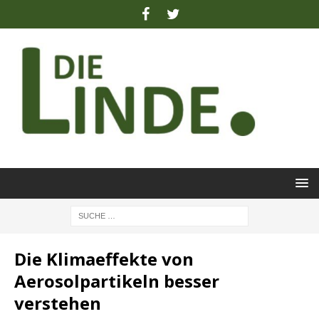
Die Klimaeffekte von
Aerosolpartikeln besser
verstehen