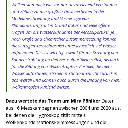
Wolken sind nach wie vor nur unzureichend verstanden
und zählen zu den größten Unsicherheiten in der
Modellbeschreibung und Vorhersage von
Klimaänderungen. Ein Grund dafür sind viele offene
Fragen um die Wasseraufnahme der Aerosolpartikel. Je
nach Größe und chemischer Zusammensetzung können
die winzigen Aerosolpartikel unterschiedlich viel Wasser
aufnehmen. Dies ist wichtig sowohl für die Streuung von
Sonnenstrahlung an den Aerosolpartikeln selbst, als auch
für die Bildung von Wolkentropfen. Partikel, die mehr
Wasser aufnehmen, streuen mehr Sonnenlicht zurück in
das Weltall und können auch durch die Bildung von mehr
Wolkentropfen kühlend wirken.
Dazu wertete das Team um Mira Pöhlker
Daten
aus 16 Messkampagnen zwischen 2004 und 2020 aus,
bei denen die Hygroskopizität mittels
Wolkenkondensationskeimmessungen und die