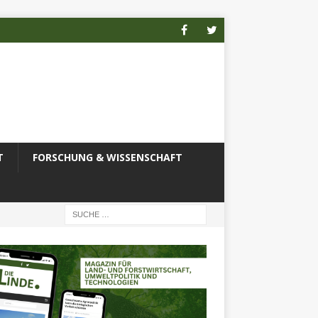
T
FORSCHUNG & WISSENSCHAFT