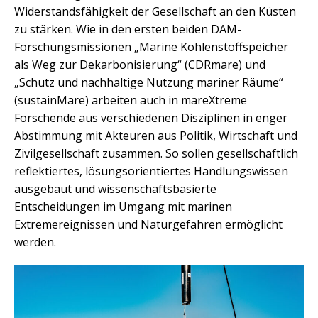
Widerstandsfähigkeit der Gesellschaft an den Küsten
zu stärken. Wie in den ersten beiden DAM-
Forschungsmissionen „Marine Kohlenstoffspeicher
als Weg zur Dekarbonisierung“ (CDRmare) und
„Schutz und nachhaltige Nutzung mariner Räume“
(sustainMare) arbeiten auch in mareXtreme
Forschende aus verschiedenen Disziplinen in enger
Abstimmung mit Akteuren aus Politik, Wirtschaft und
Zivilgesellschaft zusammen. So sollen gesellschaftlich
reflektiertes, lösungsorientiertes Handlungswissen
ausgebaut und wissenschaftsbasierte
Entscheidungen im Umgang mit marinen
Extremereignissen und Naturgefahren ermöglicht
werden.