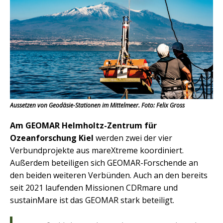
Aussetzen von Geodäsie-Stationen im Mittelmeer. Foto: Felix Gross
Am GEOMAR Helmholtz-Zentrum für
Ozeanforschung Kiel
werden zwei der vier
Verbundprojekte aus mareXtreme koordiniert.
Außerdem beteiligen sich GEOMAR-Forschende an
den beiden weiteren Verbünden. Auch an den bereits
seit 2021 laufenden Missionen CDRmare und
sustainMare ist das GEOMAR stark beteiligt.