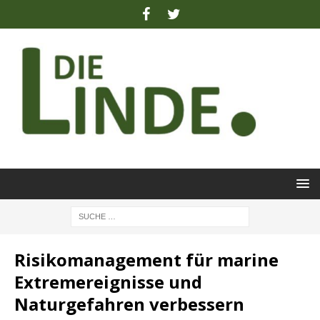
Risikomanagement für marine
Extremereignisse und
Naturgefahren verbessern