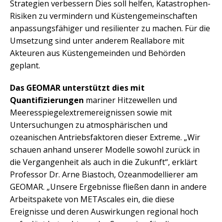
Strategien verbessern Dies soll helfen, Katastrophen-
Risiken zu vermindern und Küstengemeinschaften
anpassungsfähiger und resilienter zu machen. Für die
Umsetzung sind unter anderem Reallabore mit
Akteuren aus Küstengemeinden und Behörden
geplant.
Das GEOMAR unterstützt dies mit
Quantifizierungen
mariner Hitzewellen und
Meeresspiegelextremereignissen sowie mit
Untersuchungen zu atmosphärischen und
ozeanischen Antriebsfaktoren dieser Extreme. „Wir
schauen anhand unserer Modelle sowohl zurück in
die Vergangenheit als auch in die Zukunft“, erklärt
Professor Dr. Arne Biastoch, Ozeanmodellierer am
GEOMAR. „Unsere Ergebnisse fließen dann in andere
Arbeitspakete von METAscales ein, die diese
Ereignisse und deren Auswirkungen regional hoch