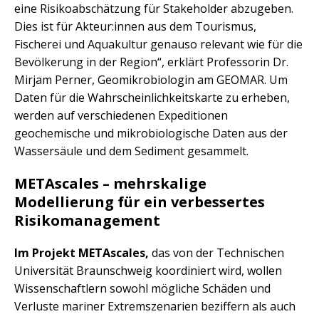
eine Risikoabschätzung für Stakeholder abzugeben.
Dies ist für Akteur:innen aus dem Tourismus,
Fischerei und Aquakultur genauso relevant wie für die
Bevölkerung in der Region“, erklärt Professorin Dr.
Mirjam Perner, Geomikrobiologin am GEOMAR. Um
Daten für die Wahrscheinlichkeitskarte zu erheben,
werden auf verschiedenen Expeditionen
geochemische und mikrobiologische Daten aus der
Wassersäule und dem Sediment gesammelt.
METAscales – mehrskalige
Modellierung für ein verbessertes
Risikomanagement
Im Projekt METAscales,
das von der Technischen
Universität Braunschweig koordiniert wird, wollen
Wissenschaftlern sowohl mögliche Schäden und
Verluste mariner Extremszenarien beziffern als auch