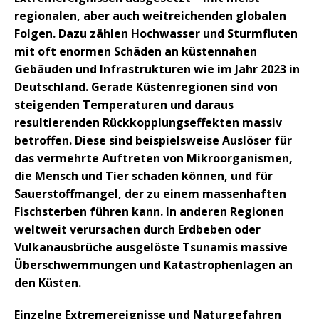
regionalen, aber auch weitreichenden globalen
Folgen. Dazu zählen Hochwasser und Sturmfluten
mit oft enormen Schäden an küstennahen
Gebäuden und Infrastrukturen wie im Jahr 2023 in
Deutschland. Gerade Küstenregionen sind von
steigenden Temperaturen und daraus
resultierenden Rückkopplungseffekten massiv
betroffen. Diese sind beispielsweise Auslöser für
das vermehrte Auftreten von Mikroorganismen,
die Mensch und Tier schaden können, und für
Sauerstoffmangel, der zu einem massenhaften
Fischsterben führen kann. In anderen Regionen
weltweit verursachen durch Erdbeben oder
Vulkanausbrüche ausgelöste Tsunamis massive
Überschwemmungen und Katastrophenlagen an
den Küsten.
Einzelne Extremereignisse und Naturgefahren