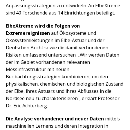
Anpassungsstrategien zu entwickeln. An ElbeXtreme
sind 40 Forschende aus 14 Einrichtungen beteiligt.
ElbeXtreme wird die Folgen von
Extremereignissen
auf Ökosysteme und
Ökosystemleistungen im Elbe-Ästuar und der
Deutschen Bucht sowie die damit verbundenen
Risiken umfassend untersuchen. „Wir werden Daten
der im Gebiet vorhandenen relevanten
Messinfrastruktur mit neuen
Beobachtungsstrategien kombinieren, um den
physikalischen, chemischen und biologischen Zustand
der Elbe, ihres Ästuars und ihres Abflusses in die
Nordsee neu zu charakterisieren“, erklärt Professor
Dr. Eric Achterberg.
Die Analyse vorhandener und neuer Daten
mittels
maschinellen Lernens und deren Integration in