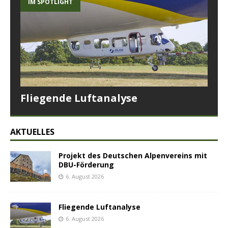
IM SPOTLIGHT
Fliegende Luftanalyse
AKTUELLES
Projekt des Deutschen Alpenvereins mit
DBU-Förderung
6. August 2026
Fliegende Luftanalyse
6. August 2026