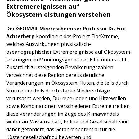
Extremereignissen auf
Ökosystemleistungen verstehen
Der GEOMAR-Meereschemiker Professor Dr. Eric
Achterberg
koordiniert das Projekt ElbeXtreme,
welches Auswirkungen physikalisch-
ozeanographischer Extremereignisse auf Ökosystem-
leistungen im Mündungsgebiet der Elbe untersucht.
Zusätzlich zu steigenden Bevölkerungszahlen
verzeichnet diese Region bereits deutliche
Veränderungen im Ökosystem. Fluten, die teils durch
Stürme und teils durch starke Niederschläge
verursacht werden, Dürreperioden und Hitzewellen
sowie Kombinationen verschiedener Extreme treiben
diese Veränderungen im Zuge des Klimawandels
weiter an. Wissenschaft, Politik und Gesellschaft sind
daher gefordert, das Gefahrenpotential für die
Küstengesellschaft zu bewerten und