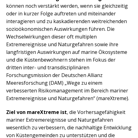
können noch verstärkt werden, wenn sie gleichzeitig
oder in kurzer Folge auftreten und miteinander
interagieren und zu kaskadierenden weitreichenden
sozioökonomischen Auswirkungen führen. Die
Wechselwirkungen dieser oft multiplen
Extremereignisse und Naturgefahren sowie ihre
langfristigen Auswirkungen auf marine Ökosysteme
und die Küstenbewohnern stehen im Fokus der
dritten inter- und transdisziplinären
Forschungsmission der Deutschen Allianz
Meeresforschung (DAM) „Wege zu einem
verbesserten Risikomanagement im Bereich mariner
Extremereignisse und Naturgefahren“ (mareXtreme).
Ziel von mareXtreme ist
, die Vorhersagefähigkeit
mariner Extremereignisse und Naturgefahren
wesentlich zu verbessern, die nachhaltige Entwicklung
von Küstengemeinden zu unterstützen und die