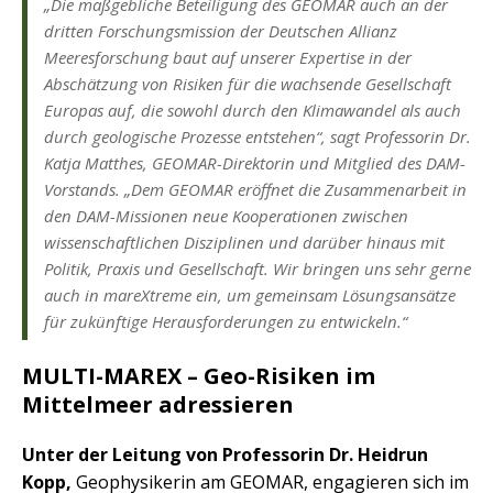
„Die maßgebliche Beteiligung des GEOMAR auch an der
dritten Forschungsmission der Deutschen Allianz
Meeresforschung baut auf unserer Expertise in der
Abschätzung von Risiken für die wachsende Gesellschaft
Europas auf, die sowohl durch den Klimawandel als auch
durch geologische Prozesse entstehen“, sagt Professorin Dr.
Katja Matthes, GEOMAR-Direktorin und Mitglied des DAM-
Vorstands. „Dem GEOMAR eröffnet die Zusammenarbeit in
den DAM-Missionen neue Kooperationen zwischen
wissenschaftlichen Disziplinen und darüber hinaus mit
Politik, Praxis und Gesellschaft. Wir bringen uns sehr gerne
auch in mareXtreme ein, um gemeinsam Lösungsansätze
für zukünftige Herausforderungen zu entwickeln.
“
MULTI-MAREX – Geo-Risiken im
Mittelmeer adressieren
Unter der Leitung von Professorin Dr. Heidrun
Kopp,
Geophysikerin am GEOMAR, engagieren sich im