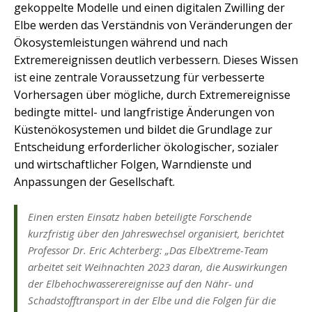
gekoppelte Modelle und einen digitalen Zwilling der
Elbe werden das Verständnis von Veränderungen der
Ökosystemleistungen während und nach
Extremereignissen deutlich verbessern. Dieses Wissen
ist eine zentrale Voraussetzung für verbesserte
Vorhersagen über mögliche, durch Extremereignisse
bedingte mittel- und langfristige Änderungen von
Küstenökosystemen und bildet die Grundlage zur
Entscheidung erforderlicher ökologischer, sozialer
und wirtschaftlicher Folgen, Warndienste und
Anpassungen der Gesellschaft.
Einen ersten Einsatz haben beteiligte Forschende
kurzfristig über den Jahreswechsel organisiert, berichtet
Professor Dr. Eric Achterberg: „Das ElbeXtreme-Team
arbeitet seit Weihnachten 2023 daran, die Auswirkungen
der Elbehochwasserereignisse auf den Nähr- und
Schadstofftransport in der Elbe und die Folgen für die