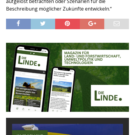
aufgelöst betrachten oder Szenarien für die
Beschreibung möglicher Zukünfte entwickeln.“