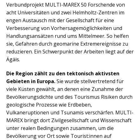
Verbundprojekt MULTI-MAREX 50 Forschende von
acht Universitäten und zwei Helmholtz-Zentren im
engen Austausch mit der Gesellschaft für eine
Verbesserung von Vorhersagemöglichkeiten und
Handlungsansätzen rund ums Mittelmeer. So helfen
sie, Gefahren durch geomarine Extremereignisse zu
reduzieren. Ein Schwerpunkt der Arbeiten liegt auf der
Ägäis.
Die Region zählt zu den tektonisch aktivsten
Gebieten in Europa.
Sie wurde stellvertretend für
viele Küsten gewählt, an denen eine Zunahme der
Bevölkerungsdichte und des Tourismus Risiken durch
geologische Prozesse wie Erdbeben,
Vulkaneruptionen und Tsunamis verschärfen. MULTI-
MAREX bringt dort Zivilgesellschaft und Wissenschaft
unter realen Bedingungen zusammen, um die
Bevölkerung vor Ort sowie Tourist:innen auf