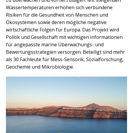
Wassertemperaturen erhöhen sich verbundene
Risiken für die Gesundheit von Menschen und
Ökosystemen sowie deren mögliche negative
wirtschaftliche Folgen für Europa. Das Projekt wird
Politik und Gesellschaft mit wichtigen Informationen
für angepasste marine Überwachungs- und
Bewertungsstrategien versorgen. Beteiligt sind mehr
als 30 Fachleute für Mess-Sensorik, Sozialforschung,
Geochemie und Mikrobiologie.