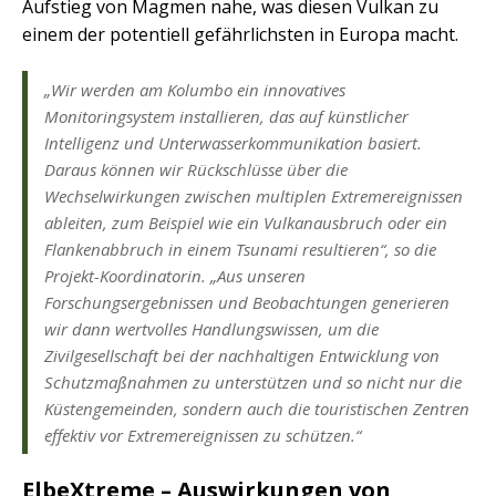
Aufstieg von Magmen nahe, was diesen Vulkan zu
einem der potentiell gefährlichsten in Europa macht.
„Wir werden am Kolumbo ein innovatives
Monitoringsystem installieren, das auf künstlicher
Intelligenz und Unterwasserkommunikation basiert.
Daraus können wir Rückschlüsse über die
Wechselwirkungen zwischen multiplen Extremereignissen
ableiten, zum Beispiel wie ein Vulkanausbruch oder ein
Flankenabbruch in einem Tsunami resultieren“, so die
Projekt-Koordinatorin. „Aus unseren
Forschungsergebnissen und Beobachtungen generieren
wir dann wertvolles Handlungswissen, um die
Zivilgesellschaft bei der nachhaltigen Entwicklung von
Schutzmaßnahmen zu unterstützen und so nicht nur die
Küstengemeinden, sondern auch die touristischen Zentren
effektiv vor Extremereignissen zu schützen.“
ElbeXtreme – Auswirkungen von