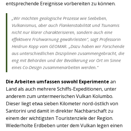
entsprechende Ereignisse vorbereiten zu können.
„Wir möchten geologische Prozesse wie Seebeben,
Vulkanismus, aber auch Flankenstabilität und Tsunamis
nicht nur klarer charakterisieren, sondern auch eine
effektivere Frühwarnung gewährleisten“, sagt Professorin
Heidrun Kopp vom GEOMAR. „Dazu haben wir Forschende
aus unterschiedlichen Disziplinen zusammengebracht, die
eng mit Behörden und der Bevölkerung vor Ort im Sinne
eines Co-Design zusammenarbeiten werden.“
Die Arbeiten umfassen sowohl Experimente
an
Land als auch mehrere Schiffs-Expeditionen, unter
anderem zum untermeerischen Vulkan Kolumbo.
Dieser liegt etwa sieben Kilometer nord-östlich von
Santorini und damit in direkter Nachbarschaft zu
einem der wichtigsten Touristenziele der Region.
Wiederholte Erdbeben unter dem Vulkan legen einen