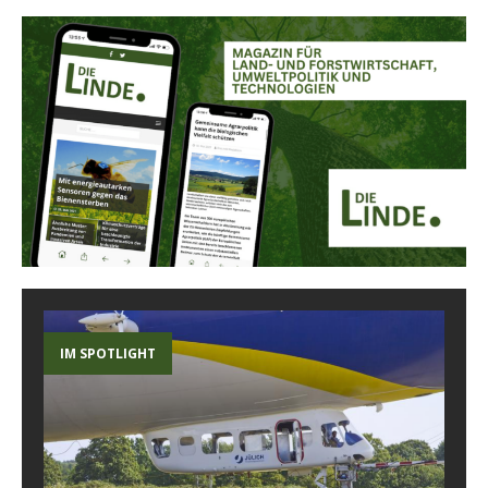
IM SPOTLIGHT