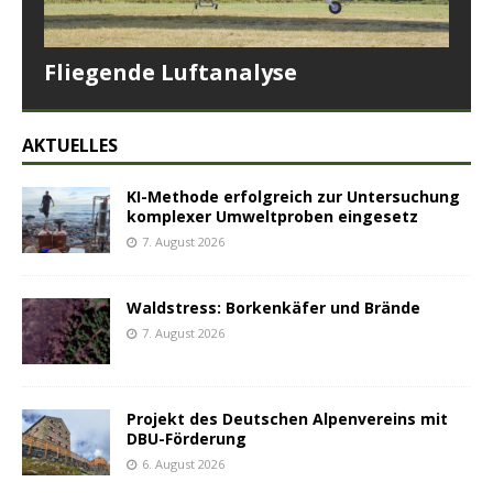
Fliegende Luftanalyse
AKTUELLES
KI-Methode erfolgreich zur Untersuchung
komplexer Umweltproben eingesetz
7. August 2026
Waldstress: Borkenkäfer und Brände
7. August 2026
Projekt des Deutschen Alpenvereins mit
DBU-Förderung
6. August 2026