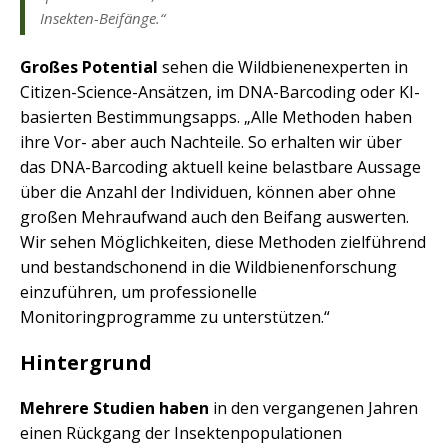
Insekten-Beifänge.“
Großes Potential
sehen die Wildbienenexperten in
Citizen-Science-Ansätzen, im DNA-Barcoding oder KI-
basierten Bestimmungsapps. „Alle Methoden haben
ihre Vor- aber auch Nachteile. So erhalten wir über
das DNA-Barcoding aktuell keine belastbare Aussage
über die Anzahl der Individuen, können aber ohne
großen Mehraufwand auch den Beifang auswerten.
Wir sehen Möglichkeiten, diese Methoden zielführend
und bestandschonend in die Wildbienenforschung
einzuführen, um professionelle
Monitoringprogramme zu unterstützen.“
Hintergrund
Mehrere Studien haben
in den vergangenen Jahren
einen Rückgang der Insektenpopulationen