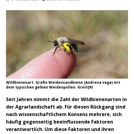
Wildbienenart: Große Weidensandbiene (Andrena vaga) mit
dem typischen gelben Weidenpollen. Greil/JKI
Seit Jahren nimmt die Zahl der Wildbienenarten in
der Agrarlandschaft ab. Für diesen Rückgang sind
nach wissenschaftlichem Konsens mehrere, sich
häufig gegenseitig beeinflussende Faktoren
verantwortlich. Um diese Faktoren und ihren