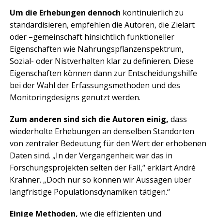
Um die Erhebungen dennoch
kontinuierlich zu
standardisieren, empfehlen die Autoren, die Zielart
oder –gemeinschaft hinsichtlich funktioneller
Eigenschaften wie Nahrungspflanzenspektrum,
Sozial- oder Nistverhalten klar zu definieren. Diese
Eigenschaften können dann zur Entscheidungshilfe
bei der Wahl der Erfassungsmethoden und des
Monitoringdesigns genutzt werden.
Zum anderen sind sich die Autoren einig,
dass
wiederholte Erhebungen an denselben Standorten
von zentraler Bedeutung für den Wert der erhobenen
Daten sind. „In der Vergangenheit war das in
Forschungsprojekten selten der Fall,“ erklärt André
Krahner. „Doch nur so können wir Aussagen über
langfristige Populationsdynamiken tätigen.“
Einige Methoden,
wie die effizienten und