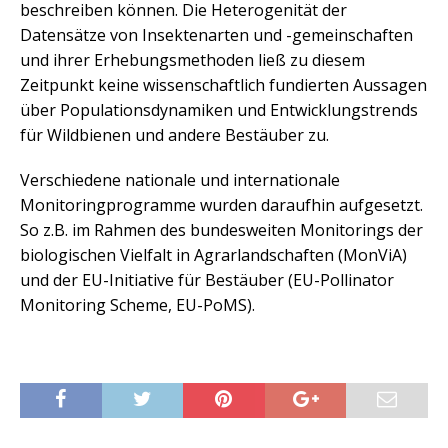
beschreiben können. Die Heterogenität der
Datensätze von Insektenarten und -gemeinschaften
und ihrer Erhebungsmethoden ließ zu diesem
Zeitpunkt keine wissenschaftlich fundierten Aussagen
über Populationsdynamiken und Entwicklungstrends
für Wildbienen und andere Bestäuber zu.
Verschiedene nationale und internationale
Monitoringprogramme wurden daraufhin aufgesetzt.
So z.B. im Rahmen des bundesweiten Monitorings der
biologischen Vielfalt in Agrarlandschaften (MonViA)
und der EU-Initiative für Bestäuber (EU-Pollinator
Monitoring Scheme, EU-PoMS).