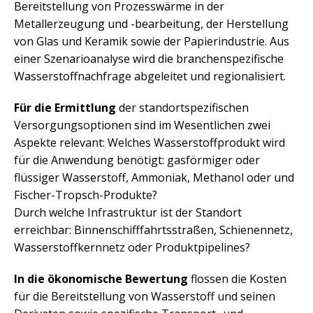
Bereitstellung von Prozesswärme in der
Metallerzeugung und -bearbeitung, der Herstellung
von Glas und Keramik sowie der Papierindustrie. Aus
einer Szenarioanalyse wird die branchenspezifische
Wasserstoffnachfrage abgeleitet und regionalisiert.
Für die Ermittlung
der standortspezifischen
Versorgungsoptionen sind im Wesentlichen zwei
Aspekte relevant: Welches Wasserstoffprodukt wird
für die Anwendung benötigt: gasförmiger oder
flüssiger Wasserstoff, Ammoniak, Methanol oder und
Fischer-Tropsch-Produkte?
Durch welche Infrastruktur ist der Standort
erreichbar: Binnenschifffahrtsstraßen, Schienennetz,
Wasserstoffkernnetz oder Produktpipelines?
In die ökonomische Bewertung
flossen die Kosten
für die Bereitstellung von Wasserstoff und seinen