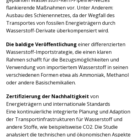
flankierende Maßnahmen vor. Unter Anderem:
Ausbau des Schienennetzes, da der Wegfall des
Transportes von fossilen Energieträgern durch
Wasserstoff-Derivate überkompensiert wird.
Die baldige Veröffentlichung
einer differenzierten
Wasserstoff-Importstrategie, die einen klaren
Rahmen schafft für die Bezugsmöglichkeiten und
Verwendung von importiertem Wasserstoff in seinen
verschiedenen Formen etwa als Ammoniak, Methanol
oder andere Basischemikalien.
Zertifizierung der Nachhaltigkeit
von
Energieträgern und internationale Standards
Eine kontinuierliche integrierte Planung und Adaption
der Transportinfrastrukturen für Wasserstoff und
andere Stoffe, wie beispielsweise CO2. Die Studie
analysiert die technischen und ökonomischen Aspekte