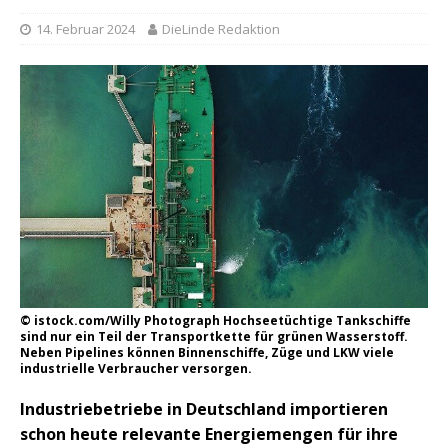
14. Februar 2024
DieLinde Redaktion
© istock.com/Willy Photograph Hochseetüchtige Tankschiffe
sind nur ein Teil der Transportkette für grünen Wasserstoff.
Neben Pipelines können Binnenschiffe, Züge und LKW viele
industrielle Verbraucher versorgen.
Industriebetriebe in Deutschland importieren
schon heute relevante Energiemengen für ihre