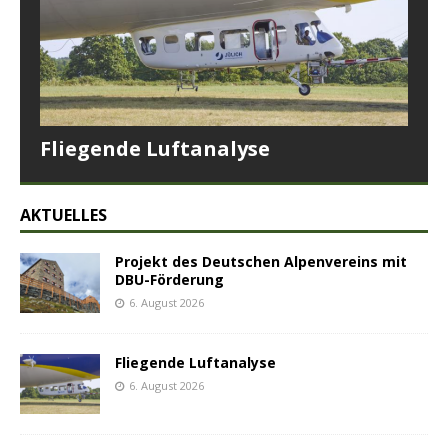
Fliegende Luftanalyse
AKTUELLES
Projekt des Deutschen Alpenvereins mit
DBU-Förderung
6. August 2026
Fliegende Luftanalyse
6. August 2026