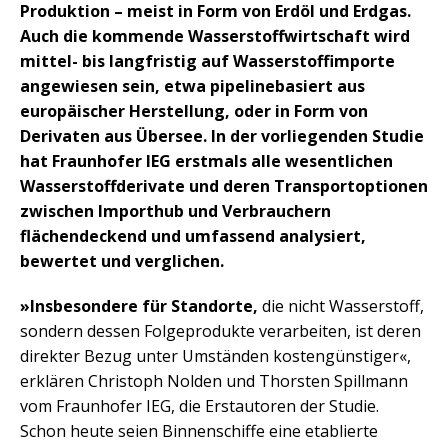
Produktion – meist in Form von Erdöl und Erdgas.
Auch die kommende Wasserstoffwirtschaft wird
mittel- bis langfristig auf Wasserstoffimporte
angewiesen sein, etwa pipelinebasiert aus
europäischer Herstellung, oder in Form von
Derivaten aus Übersee. In der vorliegenden Studie
hat Fraunhofer IEG erstmals alle wesentlichen
Wasserstoffderivate und deren Transportoptionen
zwischen Importhub und Verbrauchern
flächendeckend und umfassend analysiert,
bewertet und verglichen.
»Insbesondere für Standorte,
die nicht Wasserstoff,
sondern dessen Folgeprodukte verarbeiten, ist deren
direkter Bezug unter Umständen kostengünstiger«,
erklären Christoph Nolden und Thorsten Spillmann
vom Fraunhofer IEG, die Erstautoren der Studie.
Schon heute seien Binnenschiffe eine etablierte