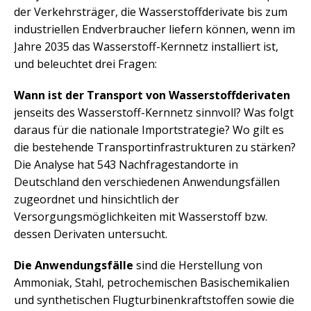
der Verkehrsträger, die Wasserstoffderivate bis zum
industriellen Endverbraucher liefern können, wenn im
Jahre 2035 das Wasserstoff-Kernnetz installiert ist,
und beleuchtet drei Fragen:
Wann ist der Transport von Wasserstoffderivaten
jenseits des Wasserstoff-Kernnetz sinnvoll? Was folgt
daraus für die nationale Importstrategie? Wo gilt es
die bestehende Transportinfrastrukturen zu stärken?
Die Analyse hat 543 Nachfragestandorte in
Deutschland den verschiedenen Anwendungsfällen
zugeordnet und hinsichtlich der
Versorgungsmöglichkeiten mit Wasserstoff bzw.
dessen Derivaten untersucht.
Die Anwendungsfälle
sind die Herstellung von
Ammoniak, Stahl, petrochemischen Basischemikalien
und synthetischen Flugturbinenkraftstoffen sowie die