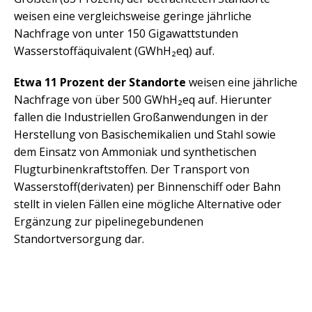
weisen eine vergleichsweise geringe jährliche
Nachfrage von unter 150 Gigawattstunden
Wasserstoffäquivalent (GWhH₂eq) auf.
Etwa 11 Prozent der Standorte
weisen eine jährliche
Nachfrage von über 500 GWhH₂eq auf. Hierunter
fallen die Industriellen Großanwendungen in der
Herstellung von Basischemikalien und Stahl sowie
dem Einsatz von Ammoniak und synthetischen
Flugturbinenkraftstoffen. Der Transport von
Wasserstoff(derivaten) per Binnenschiff oder Bahn
stellt in vielen Fällen eine mögliche Alternative oder
Ergänzung zur pipelinegebundenen
Standortversorgung dar.