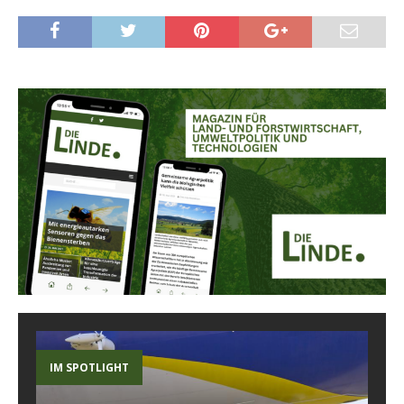
IM SPOTLIGHT