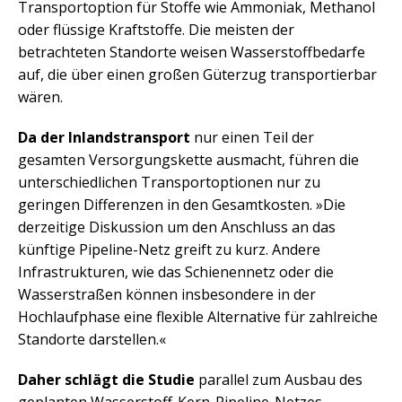
Transportoption für Stoffe wie Ammoniak, Methanol
oder flüssige Kraftstoffe. Die meisten der
betrachteten Standorte weisen Wasserstoffbedarfe
auf, die über einen großen Güterzug transportierbar
wären.
Da der Inlandstransport
nur einen Teil der
gesamten Versorgungskette ausmacht, führen die
unterschiedlichen Transportoptionen nur zu
geringen Differenzen in den Gesamtkosten. »Die
derzeitige Diskussion um den Anschluss an das
künftige Pipeline-Netz greift zu kurz. Andere
Infrastrukturen, wie das Schienennetz oder die
Wasserstraßen können insbesondere in der
Hochlaufphase eine flexible Alternative für zahlreiche
Standorte darstellen.«
Daher schlägt die Studie
parallel zum Ausbau des
geplanten Wasserstoff-Kern-Pipeline-Netzes