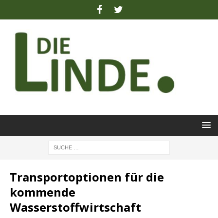
Transportoptionen für die
kommende
Wasserstoffwirtschaft