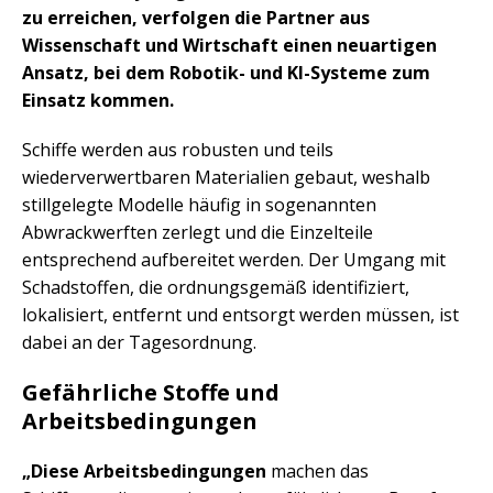
zu erreichen, verfolgen die Partner aus
Wissenschaft und Wirtschaft einen neuartigen
Ansatz, bei dem Robotik- und KI-Systeme zum
Einsatz kommen.
Schiffe werden aus robusten und teils
wiederverwertbaren Materialien gebaut, weshalb
stillgelegte Modelle häufig in sogenannten
Abwrackwerften zerlegt und die Einzelteile
entsprechend aufbereitet werden. Der Umgang mit
Schadstoffen, die ordnungsgemäß identifiziert,
lokalisiert, entfernt und entsorgt werden müssen, ist
dabei an der Tagesordnung.
Gefährliche Stoffe und
Arbeitsbedingungen
„Diese Arbeitsbedingungen
machen das