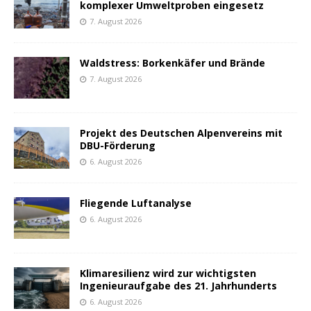
komplexer Umweltproben eingesetz
7. August 2026
Waldstress: Borkenkäfer und Brände
7. August 2026
Projekt des Deutschen Alpenvereins mit
DBU-Förderung
6. August 2026
Fliegende Luftanalyse
6. August 2026
Klimaresilienz wird zur wichtigsten
Ingenieuraufgabe des 21. Jahrhunderts
6. August 2026