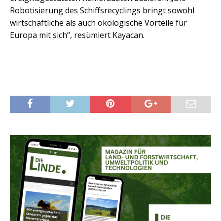
Robotisierung des Schiffsrecyclings bringt sowohl
wirtschaftliche als auch ökologische Vorteile für
Europa mit sich“, resümiert Kayacan.