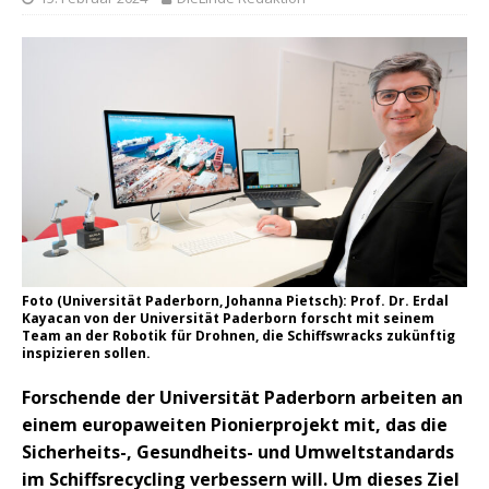
Foto (Universität Paderborn, Johanna Pietsch): Prof. Dr. Erdal
Kayacan von der Universität Paderborn forscht mit seinem
Team an der Robotik für Drohnen, die Schiffswracks zukünftig
inspizieren sollen.
Forschende der Universität Paderborn arbeiten an
einem europaweiten Pionierprojekt mit, das die
Sicherheits-, Gesundheits- und Umweltstandards
im Schiffsrecycling verbessern will. Um dieses Ziel