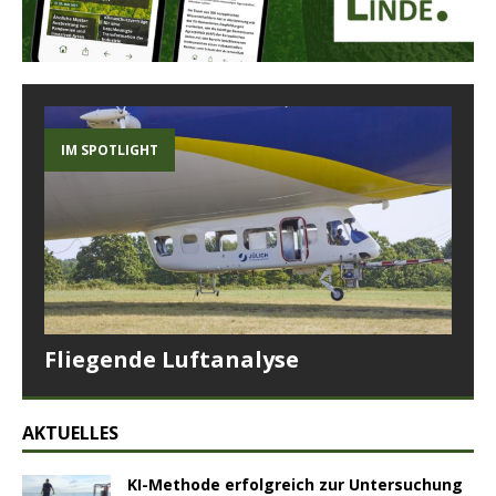
IM SPOTLIGHT
Fliegende Luftanalyse
AKTUELLES
KI-Methode erfolgreich zur Untersuchung