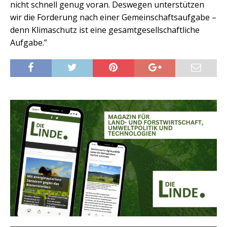
nicht schnell genug voran. Deswegen unterstützen
wir die Forderung nach einer Gemeinschaftsaufgabe –
denn Klimaschutz ist eine gesamtgesellschaftliche
Aufgabe.”