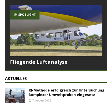
IM SPOTLIGHT
Fliegende Luftanalyse
AKTUELLES
KI-Methode erfolgreich zur Untersuchung
komplexer Umweltproben eingesetz
7. August 2026