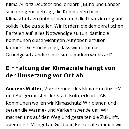
Klima-Allianz Deutschland, erklärt: „Bund und Länder
sind dringend gefragt, die Kommunen beim
Klimaschutz zu unterstützen und die Finanzierung auf
solide Füße zu stellen. Wir fordern die demokratischen
Parteien auf, alles Notwendige zu tun, damit die
Kommunen diese wichtigen Aufgaben erfüllen
können. Die Studie zeigt, dass wir dafür das
Grundgesetz ändern müssen – packen wir es an!”
Einhaltung der Klimaziele hängt von
der Umsetzung vor Ort ab
Andreas Wolter,
Vorsitzender des Klima-Bündnis e.V.
und Bürgermeister der Stadt Köln, erklärt: „Als
Kommunen wollen wir Klimaschutz! Wir planen und
setzen die Wärme- und Verkehrswende um. Wir
machen uns auf den Weg und gestalten die Zukunft,
aber durch Mangel an Geld und Personal kommen wir