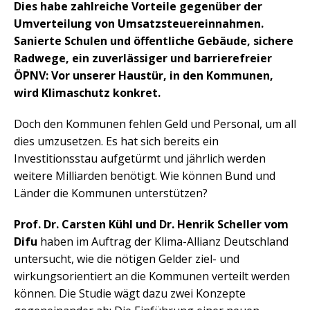
Dies habe zahlreiche Vorteile gegenüber der
Umverteilung von Umsatzsteuereinnahmen.
Sanierte Schulen und öffentliche Gebäude, sichere
Radwege, ein zuverlässiger und barrierefreier
ÖPNV: Vor unserer Haustür, in den Kommunen,
wird Klimaschutz konkret.
Doch den Kommunen fehlen Geld und Personal, um all
dies umzusetzen. Es hat sich bereits ein
Investitionsstau aufgetürmt und jährlich werden
weitere Milliarden benötigt. Wie können Bund und
Länder die Kommunen unterstützen?
Prof. Dr. Carsten Kühl und Dr. Henrik Scheller vom
Difu
haben im Auftrag der Klima-Allianz Deutschland
untersucht, wie die nötigen Gelder ziel- und
wirkungsorientiert an die Kommunen verteilt werden
können. Die Studie wägt dazu zwei Konzepte