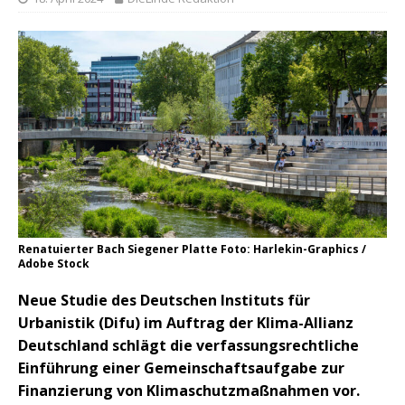
Renatuierter Bach Siegener Platte Foto: Harlekin-Graphics /
Adobe Stock
Neue Studie des Deutschen Instituts für
Urbanistik (Difu) im Auftrag der Klima-Allianz
Deutschland schlägt die verfassungsrechtliche
Einführung einer Gemeinschaftsaufgabe zur
Finanzierung von Klimaschutzmaßnahmen vor.