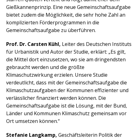
Gießkannenprinzip. Eine neue Gemeinschaftsaufgabe
bietet zudem die Möglichkeit, die sehr hohe Zahl an
komplizierten Förderprogrammen in die
Gemeinschaftsaufgabe zu überführen.
Prof. Dr. Carsten Kühl,
Leiter des Deutschen Instituts
für Urbanistik und Autor der Studie, erklärt: „Es gilt,
die Mittel dort einzusetzen, wo sie am dringendsten
gebraucht werden und die größte
Klimaschutzwirkung erzielen. Unsere Studie
verdeutlicht, dass mit der Gemeinschaftsaufgabe die
Klimaschutzaufgaben der Kommunen effizienter und
verlässlicher finanziert werden können. Die
Gemeinschaftsaufgabe ist die Lösung, mit der Bund,
Länder und Kommunen Klimaschutz gemeinsam vor
Ort umsetzen können.“
Stefanie Langkamp,
Geschäftsleiterin Politik der