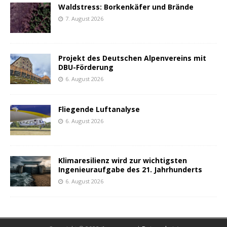
Waldstress: Borkenkäfer und Brände
7. August 2026
Projekt des Deutschen Alpenvereins mit
DBU-Förderung
6. August 2026
Fliegende Luftanalyse
6. August 2026
Klimaresilienz wird zur wichtigsten
Ingenieuraufgabe des 21. Jahrhunderts
6. August 2026