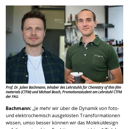
Prof. Dr. Julien Bachmann, Inhaber des Lehrstuhls für Chemistry of thin film
materials (CTFM) und Michael Bosch, Promotionsstudent am Lehrstuhl CTFM
der FAU.
Bachmann:
„Je mehr wir über die Dynamik von foto-
und elektrochemisch ausgelösten Transformationen
wissen, umso besser können wir das Moleküldesign