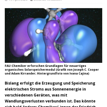
FAU-Chemiker erforschen Grundlagen für neuartiges
organisches Solarspeichermodul (Grafik von Joseph C. Cooper
und Adam Kirrander; Hintergrundfoto von Ivana Cajina)
Bislang erfolgt die Erzeugung und Speicherung
elektrischen Stroms aus Sonnenenergie in
verschiedenen Geräten, was mit
Wandlungsverlusten verbunden ist. Das könnte