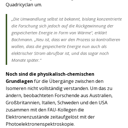
Quadricyclan um.
„Die Umwandlung selbst ist bekannt, bislang konzentrierte
die Forschung sich jedoch auf die Rückgewinnung der
gespeicherten Energie in Form von Wärme“, erklärt
Bachmann. „Neu ist, dass wir den Prozess so kontrollieren
wollen, dass die gespeicherte Energie nun auch als
elektrischer Strom abrufbar ist, und das sogar noch
Monate später.“
Noch sind die physikalisch-chemischen
Grundlagen
für die Übergänge zwischen den
Isomeren nicht vollständig verstanden. Um das zu
ändern, beobachteten Forschende aus Australien,
Großbritannien, Italien, Schweden und den USA
zusammen mit den FAU-Kollegen die
Elektronenzustände zeitaufgelöst mit der
Photoelektronenspektroskopie.