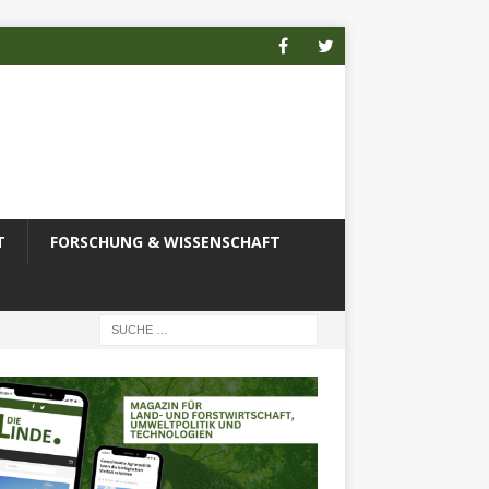
T
FORSCHUNG & WISSENSCHAFT