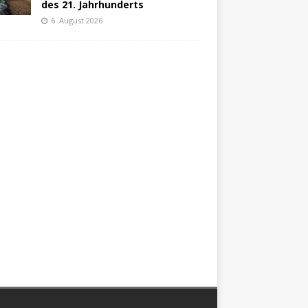
des 21. Jahrhunderts
6. August 2026