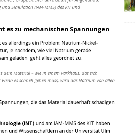
ng und Simulation (IAM-MMS) des KIT und
mt es zu mechanischen Spannungen
 es allerdings ein Problem: Natrium-Nickel-
tur, je nachdem, wie viel Natrium gerade
gsam geladen, geht alles geordnet zu.
s dem Material – wie in einem Parkhaus, das sich
er wenn es schnell gehen muss, wird das Natrium von allen
Spannungen, die das Material dauerhaft schädigen
hnologie (INT)
und am IAM-MMS des KIT haben
en und Wissenschaftlern an der Universität Ulm