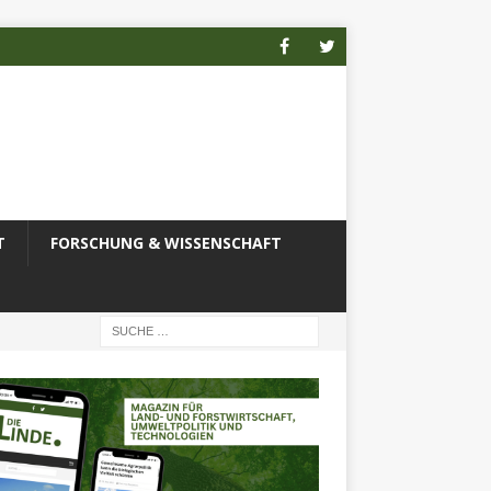
T
FORSCHUNG & WISSENSCHAFT