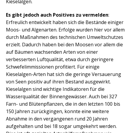
Kieselalgen.
Es gibt jedoch auch Positives zu vermelden
:
Erfreulich entwickelt haben sich die Bestände einiger
Moos- und Algenarten. Erfolge wurden hier vor allem
durch Maßnahmen des technischen Umweltschutzes
erzielt. Dadurch haben bei den Moosen vor allem die
auf Bäumen wachsenden Arten von einer
verbesserten Luftqualität, etwa durch geringere
Schwefelimmissionen profitiert. Für einige
Kieselalgen-Arten hat sich die geringe Versauerung
von Seen positiv auf ihren Bestand ausgewirkt.
Kieselalgen sind wichtige Indikatoren für die
Wasserqualität der Binnengewässer. Auch bei 327
Farn- und Blütenpflanzen, die in den letzten 100 bis
150 Jahren zurückgingen, konnte eine weitere
Abnahme in den vergangenen rund 20 Jahren
aufgehalten und bei 18 sogar umgekehrt werden.