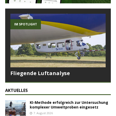
IM SPOTLIGHT
Fliegende Luftanalyse
AKTUELLES
KI-Methode erfolgreich zur Untersuchung
komplexer Umweltproben eingesetz
7. August 2026