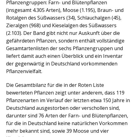
Pflanzengruppen: Farn- und Blütenpflanzen
(insgesamt 4.305 Arten), Moose (1.195), Braun- und
Rotalgen des Süßwassers (34), Schlauchalgen (45),
Zieralgen (968) und Kieselalgen des Süßwassers
(2.103). Der Band gibt nicht nur Auskunft über die
gefährdeten Pflanzen, sondern enthält vollständige
Gesamtartenlisten der sechs Pflanzengruppen und
liefert damit auch einen Überblick und ein Inventar
der gegenwärtig in Deutschland vorkommenden
Pflanzenvielfalt.
Die Gesamtbilanz für die in der Roten Liste
bewerteten Pflanzen zeigt unter anderem, dass 119
Pflanzenarten im Verlauf der letzten etwa 150 Jahre in
Deutschland ausgestorben oder verschollen sind,
darunter sind 76 Arten der Farn- und Blütenpflanzen,
für die in Deutschland keine natürlichen Vorkommen
mehr bekannt sind, sowie 39 Moose und vier