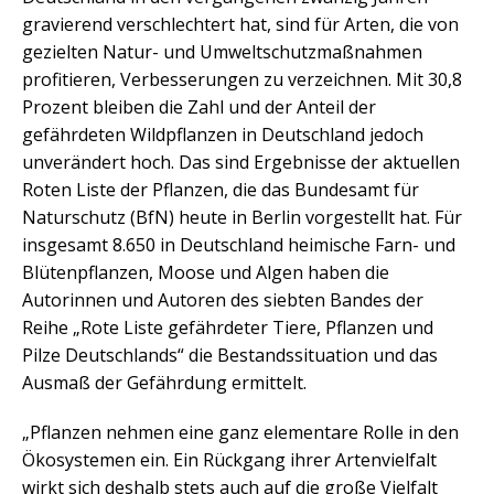
gravierend verschlechtert hat, sind für Arten, die von
gezielten Natur- und Umweltschutzmaßnahmen
profitieren, Verbesserungen zu verzeichnen. Mit 30,8
Prozent bleiben die Zahl und der Anteil der
gefährdeten Wildpflanzen in Deutschland jedoch
unverändert hoch. Das sind Ergebnisse der aktuellen
Roten Liste der Pflanzen, die das Bundesamt für
Naturschutz (BfN) heute in Berlin vorgestellt hat. Für
insgesamt 8.650 in Deutschland heimische Farn- und
Blütenpflanzen, Moose und Algen haben die
Autorinnen und Autoren des siebten Bandes der
Reihe „Rote Liste gefährdeter Tiere, Pflanzen und
Pilze Deutschlands“ die Bestandssituation und das
Ausmaß der Gefährdung ermittelt.
„Pflanzen nehmen eine ganz elementare Rolle in den
Ökosystemen ein. Ein Rückgang ihrer Artenvielfalt
wirkt sich deshalb stets auch auf die große Vielfalt