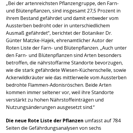
„Bei der artenreichsten Pflanzengruppe, den Farn-
und Blütenpflanzen, sind insgesamt 27,5 Prozent in
ihrem Bestand gefährdet und damit entweder vom
Aussterben bedroht oder in unterschiedlichem
Ausmaß gefährdet“, berichtet der Botaniker Dr.
Günter Matzke-Hajek, ehrenamtlicher Autor der
Roten Liste der Farn- und Blütenpflanzen. „Auch unter
den Farn- und Blütenpflanzen sind Arten besonders
betroffen, die nährstoffarme Standorte bevorzugen,
wie die stark gefährdete Wiesen-Küchenschelle, sowie
Ackerwildkräuter wie das mittlerweile vom Aussterben
bedrohte Flammen-Adonisröschen. Beide Arten
kommen immer seltener vor, weil ihre Standorte
verstärkt zu hohen Nährstoffeinträgen und
Nutzungsänderungen ausgesetzt sind.“
Die neue Rote Liste der Pflanzen
umfasst auf 784
Seiten die Gefährdungsanalysen von sechs