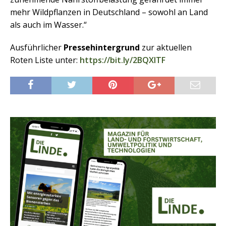
mehr Wildpflanzen in Deutschland – sowohl an Land
als auch im Wasser.“
Ausführlicher
Pressehintergrund
zur aktuellen
Roten Liste unter:
https://bit.ly/2BQXlTF