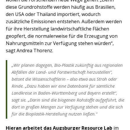
diese Grundrohstoffe werden häufig aus Brasilien,
den USA oder Thailand importiert, wodurch
zusätzliche Emissionen entstehen. Außerdem werden
für ihre Herstellung landwirtschaftliche Flächen
geopfert, die normalerweise für die Erzeugung von
Nahrungsmitteln zur Verfügung stehen würden“,
sagt Andrea Thorenz.
„Wir planen dagegen, Bio-Plastik zukünftig aus regionalen
Abfällen der Land- und Forstwirtschaft herzustellen“,
betont die Wissenschaftlerin – also etwa aus Stroh oder
Rinde. „Dazu haben wir eine Datenbank für sämtliche
Landkreise in Baden-Württemberg und Bayern erstellt“,
sagt sie. „Darin sind die biogenen Rohstoffe aufgeführt, die
dort in großen Mengen zur Verfügung stehen und die sich
für die Bioplastik-Herstellung nutzen ließen.“
Hieran arbeitet das Augsburger Resource Lab
im