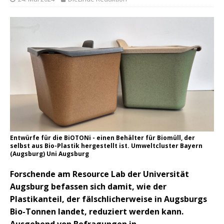
Entwürfe für die BiOTONi - einen Behälter für Biomüll, der
selbst aus Bio-Plastik hergestellt ist. Umweltcluster Bayern
(Augsburg) Uni Augsburg
Forschende am Resource Lab der Universität
Augsburg befassen sich damit, wie der
Plastikanteil, der fälschlicherweise in Augsburgs
Bio-Tonnen landet, reduziert werden kann.