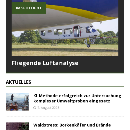
IM SPOTLIGHT
Fliegende Luftanalyse
AKTUELLES
KI-Methode erfolgreich zur Untersuchung
komplexer Umweltproben eingesetz
7. August 2026
Waldstress: Borkenkäfer und Brände