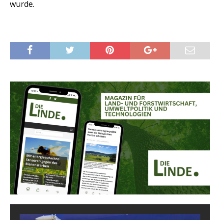
wurde.