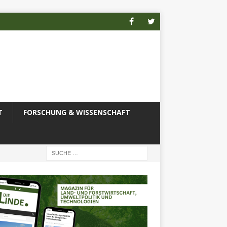
T
FORSCHUNG & WISSENSCHAFT