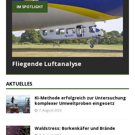
IM SPOTLIGHT
Fliegende Luftanalyse
AKTUELLES
KI-Methode erfolgreich zur Untersuchung
komplexer Umweltproben eingesetz
7. August 2026
Waldstress: Borkenkäfer und Brände