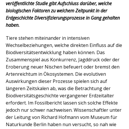
veröffentlichte Studie gibt Aufschluss darüber, welche
biologischen Faktoren zu welchem Zeitpunkt in der
Erdgeschichte Diversifizierungsprozesse in Gang gehalten
haben.
Tiere stehen miteinander in intensiven
Wechselbeziehungen, welche direkten Einfluss auf die
Biodiversitätsentwicklung haben können. Das
Zusammenspiel aus Konkurrenz, Jagddruck oder der
Eroberung neuer Nischen befeuert oder bremst den
Artenreichtum in Ökosystemen. Die evolutiven
Auswirkungen dieser Prozesse spielen sich auf
längeren Zeitskalen ab, was die Betrachtung der
Biodiversitätsgeschichte vergangener Erdzeitalter
erfordert. Im Fossilbericht lassen sich solche Effekte
jedoch nur schwer nachweisen. Wissenschaftler unter
der Leitung von Richard Hofmann vom Museum für
Naturkunde Berlin haben nun versucht, so nah wie