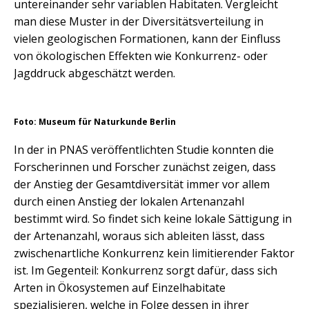
untereinander sehr variablen Habitaten. Vergleicht
man diese Muster in der Diversitätsverteilung in
vielen geologischen Formationen, kann der Einfluss
von ökologischen Effekten wie Konkurrenz- oder
Jagddruck abgeschätzt werden.
Foto: Museum für Naturkunde Berlin
In der in PNAS veröffentlichten Studie konnten die
Forscherinnen und Forscher zunächst zeigen, dass
der Anstieg der Gesamtdiversität immer vor allem
durch einen Anstieg der lokalen Artenanzahl
bestimmt wird. So findet sich keine lokale Sättigung in
der Artenanzahl, woraus sich ableiten lässt, dass
zwischenartliche Konkurrenz kein limitierender Faktor
ist. Im Gegenteil: Konkurrenz sorgt dafür, dass sich
Arten in Ökosystemen auf Einzelhabitate
spezialisieren, welche in Folge dessen in ihrer