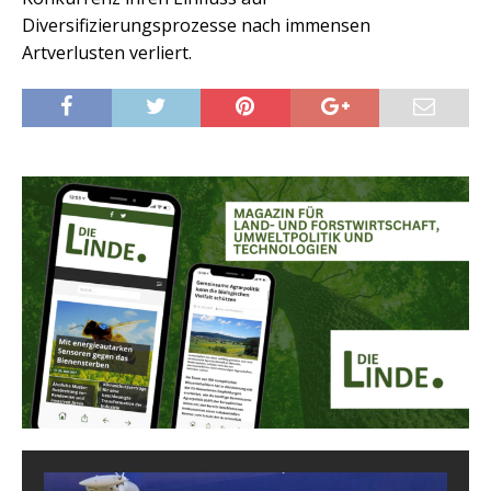
Diversifizierungsprozesse nach immensen
Artverlusten verliert.