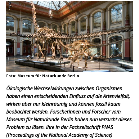
Foto: Museum für Naturkunde Berlin
Ökologische Wechselwirkungen zwischen Organismen
haben einen entscheidenden Einfluss auf die Artenvielfalt,
wirken aber nur kleinräumig und können fossil kaum
beobachtet werden. Forscherinnen und Forscher vom
Museum für Naturkunde Berlin haben nun versucht dieses
Problem zu lösen. Ihre in der Fachzeitschrift PNAS
(Proceedings of the National Academy of Science)