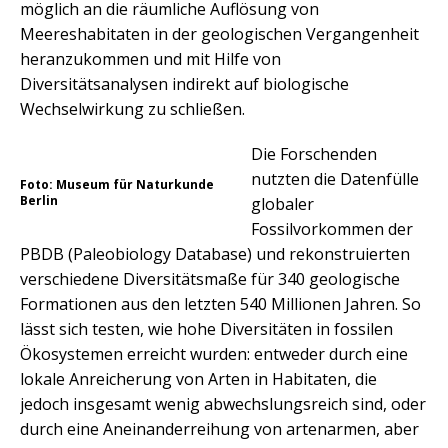
möglich an die räumliche Auflösung von
Meereshabitaten in der geologischen Vergangenheit
heranzukommen und mit Hilfe von
Diversitätsanalysen indirekt auf biologische
Wechselwirkung zu schließen.
Die Forschenden
nutzten die Datenfülle
Foto: Museum für Naturkunde
Berlin
globaler
Fossilvorkommen der
PBDB (Paleobiology Database) und rekonstruierten
verschiedene Diversitätsmaße für 340 geologische
Formationen aus den letzten 540 Millionen Jahren. So
lässt sich testen, wie hohe Diversitäten in fossilen
Ökosystemen erreicht wurden: entweder durch eine
lokale Anreicherung von Arten in Habitaten, die
jedoch insgesamt wenig abwechslungsreich sind, oder
durch eine Aneinanderreihung von artenarmen, aber