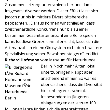
Zusammensetzung unterschiedlicher und damit
insgesamt diverser werden. Dieser Effekt lässt sich
jedoch nur bis in mittlere Diversitätsbereiche
beobachten. „Daraus können wir schließen, dass
zwischenartliche Konkurrenz nur bis zu einer
bestimmen Gesamtartenanzahl eine Rolle spielen
kann. Ist diese Grenze einmal erreicht, lässt sich die
Artenanzahl in einem Ökosystem nicht durch weitere
Spezialisierung seiner Bewohner steigern“, erklärt
Richard Hofmann
vom Museum für Naturkunde
Berlin.
Noch mehr Arten lokal
unterzubringen klappt aber
anscheinend immer: So war es
überraschend, dass die Diversität
hier unbegrenzt scheint.
Insbesondere in jüngeren
Ablagerungen der letzten 100
Millionen Jahre finden sich die artenreichsten