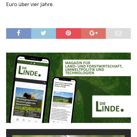
Euro über vier Jahre.