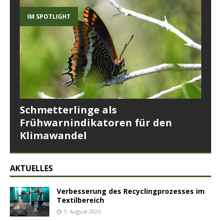
IM SPOTLIGHT
Schmetterlinge als
Frühwarnindikatoren für den
Klimawandel
AKTUELLES
Verbesserung des Recyclingprozesses im
Textilbereich
5. August 2026