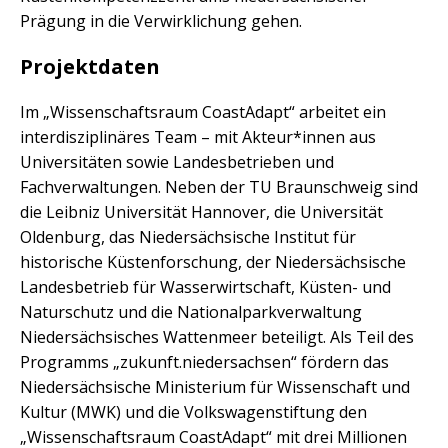
Prägung in die Verwirklichung gehen.
Projektdaten
Im „Wissenschaftsraum CoastAdapt“ arbeitet ein
interdisziplinäres Team – mit Akteur*innen aus
Universitäten sowie Landesbetrieben und
Fachverwaltungen. Neben der TU Braunschweig sind
die Leibniz Universität Hannover, die Universität
Oldenburg, das Niedersächsische Institut für
historische Küstenforschung, der Niedersächsische
Landesbetrieb für Wasserwirtschaft, Küsten- und
Naturschutz und die Nationalparkverwaltung
Niedersächsisches Wattenmeer beteiligt. Als Teil des
Programms „zukunft.niedersachsen“ fördern das
Niedersächsische Ministerium für Wissenschaft und
Kultur (MWK) und die Volkswagenstiftung den
„Wissenschaftsraum CoastAdapt“ mit drei Millionen