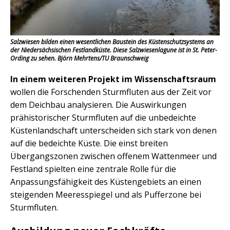
Salzwiesen bilden einen wesentlichen Baustein des Küstenschutzsystems an
der Niedersächsischen Festlandküste. Diese Salzwiesenlagune ist in St. Peter-
Ording zu sehen.
Björn Mehrtens/TU Braunschweig
In einem weiteren Projekt im Wissenschaftsraum
wollen die Forschenden Sturmfluten aus der Zeit vor
dem Deichbau analysieren. Die Auswirkungen
prähistorischer Sturmfluten auf die unbedeichte
Küstenlandschaft unterscheiden sich stark von denen
auf die bedeichte Küste. Die einst breiten
Übergangszonen zwischen offenem Wattenmeer und
Festland spielten eine zentrale Rolle für die
Anpassungsfähigkeit des Küstengebiets an einen
steigenden Meeresspiegel und als Pufferzone bei
Sturmfluten.