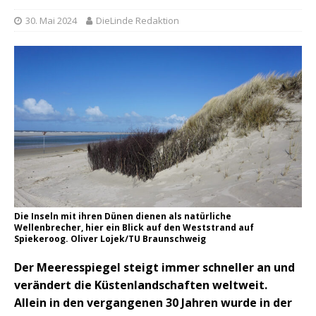
30. Mai 2024
DieLinde Redaktion
Die Inseln mit ihren Dünen dienen als natürliche
Wellenbrecher, hier ein Blick auf den Weststrand auf
Spiekeroog. Oliver Lojek/TU Braunschweig
Der Meeresspiegel steigt immer schneller an und
verändert die Küstenlandschaften weltweit.
Allein in den vergangenen 30 Jahren wurde in der