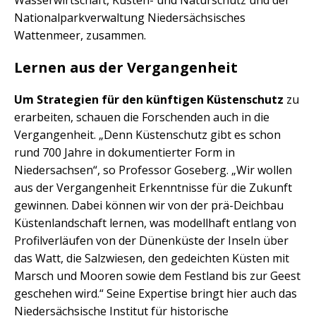
Wasserwirtschaft, Küsten- und Naturschutz und der
Nationalparkverwaltung Niedersächsisches
Wattenmeer, zusammen.
Lernen aus der Vergangenheit
Um Strategien für den künftigen Küstenschutz
zu
erarbeiten, schauen die Forschenden auch in die
Vergangenheit. „Denn Küstenschutz gibt es schon
rund 700 Jahre in dokumentierter Form in
Niedersachsen“, so Professor Goseberg. „Wir wollen
aus der Vergangenheit Erkenntnisse für die Zukunft
gewinnen. Dabei können wir von der prä-Deichbau
Küstenlandschaft lernen, was modellhaft entlang von
Profilverläufen von der Dünenküste der Inseln über
das Watt, die Salzwiesen, den gedeichten Küsten mit
Marsch und Mooren sowie dem Festland bis zur Geest
geschehen wird.“ Seine Expertise bringt hier auch das
Niedersächsische Institut für historische