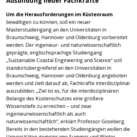
Ausbildung neuer Fachkräfte
Um die Herausforderungen im Küstenraum
bewältigen zu können, soll ein neuer
Masterstudiengang an den Universitäten in
Braunschweig, Hannover und Oldenburg vorbereitet
werden. Der ingenieur- und naturwissenschaftlich
geprägte, englischsprachige Studiengang
„Sustainable Coastal Engineering and Science“ soll
standortübergreifend an den Universitäten in
Braunschweig, Hannover und Oldenburg angeboten
werden und zielt darauf ab, Fachkräfte interdisziplinär
auszubilden. „Ziel ist es, für die interdisziplinären
Belange des Küstenschutzes eine größere
Wissenstiefe zu erreichen – und zwar
ingenieurwissenschaftlich als auch
naturwissenschaftlich“, erklärt Professor Goseberg.
Bereits in den bestehenden Studiengängen wollen die
Universitäten gemeinsame Summer und Winter