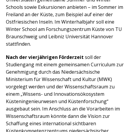
Schools sowie Exkursionen anbieten – im Sommer im
Freiland an der Küste, zum Beispiel auf einer der
Ostfriesischen Inseln. Im Winterhalbjahr soll eine
Winter School am Forschungszentrum Küste von TU
Braunschweig und Leibniz Universität Hannover
stattfinden.
Nach der vierjährigen Förderzeit
soll der
Studiengang mit einem gemeinsamen Curriculum zur
Genehmigung durch das Niedersächsische
Ministerium für Wissenschaft und Kultur (MWK)
vorgelegt werden und der Wissenschaftsraum zu
einem „Wissens- und Innovationsökosystem
Küsteningenieurwesen und Küstenforschung“
ausgebaut sein. Im Anschluss an die Vorarbeiten im
Wissenschaftsraum könnte dann die Vision zur
Schaffung eines international sichtbaren
Küstenkompetenzzentrums niedersächsischer