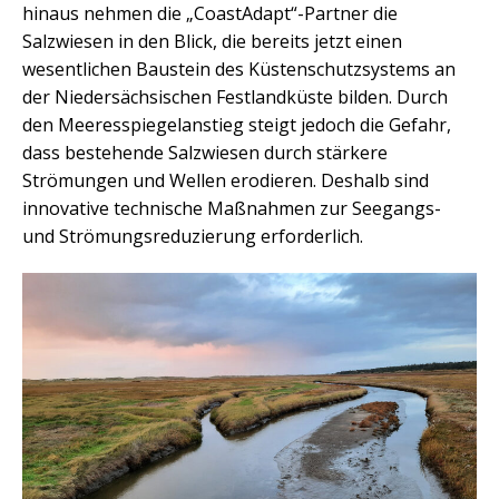
hinaus nehmen die „CoastAdapt“-Partner die
Salzwiesen in den Blick, die bereits jetzt einen
wesentlichen Baustein des Küstenschutzsystems an
der Niedersächsischen Festlandküste bilden. Durch
den Meeresspiegelanstieg steigt jedoch die Gefahr,
dass bestehende Salzwiesen durch stärkere
Strömungen und Wellen erodieren. Deshalb sind
innovative technische Maßnahmen zur Seegangs-
und Strömungsreduzierung erforderlich.