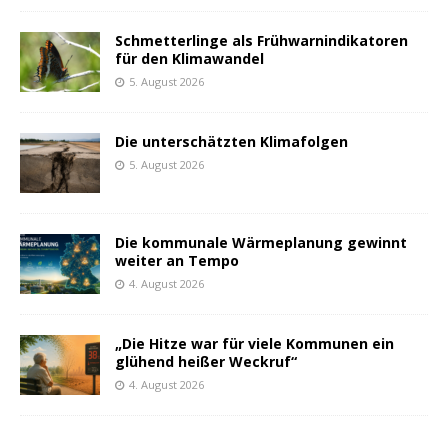
Schmetterlinge als Frühwarnindikatoren
für den Klimawandel
5. August 2026
Die unterschätzten Klimafolgen
5. August 2026
Die kommunale Wärmeplanung gewinnt
weiter an Tempo
4. August 2026
„Die Hitze war für viele Kommunen ein
glühend heißer Weckruf“
4. August 2026