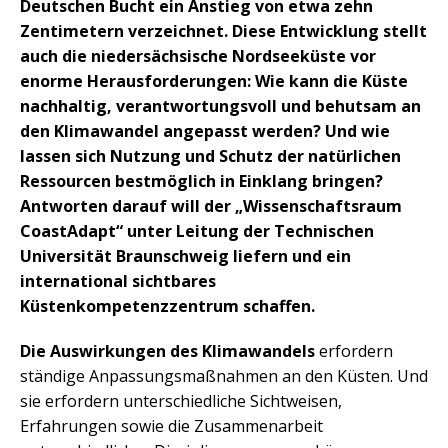
Deutschen Bucht ein Anstieg von etwa zehn
Zentimetern verzeichnet. Diese Entwicklung stellt
auch die niedersächsische Nordseeküste vor
enorme Herausforderungen: Wie kann die Küste
nachhaltig, verantwortungsvoll und behutsam an
den Klimawandel angepasst werden? Und wie
lassen sich Nutzung und Schutz der natürlichen
Ressourcen bestmöglich in Einklang bringen?
Antworten darauf will der „Wissenschaftsraum
CoastAdapt“ unter Leitung der Technischen
Universität Braunschweig liefern und ein
international sichtbares
Küstenkompetenzzentrum schaffen.
Die Auswirkungen des Klimawandels
erfordern
ständige Anpassungsmaßnahmen an den Küsten. Und
sie erfordern unterschiedliche Sichtweisen,
Erfahrungen sowie die Zusammenarbeit