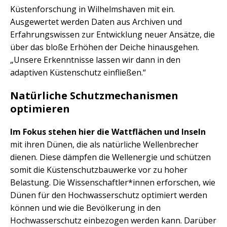
Küstenforschung in Wilhelmshaven mit ein.
Ausgewertet werden Daten aus Archiven und
Erfahrungswissen zur Entwicklung neuer Ansätze, die
über das bloße Erhöhen der Deiche hinausgehen.
„Unsere Erkenntnisse lassen wir dann in den
adaptiven Küstenschutz einfließen.“
Natürliche Schutzmechanismen
optimieren
Im Fokus stehen hier die Wattflächen und Inseln
mit ihren Dünen, die als natürliche Wellenbrecher
dienen. Diese dämpfen die Wellenergie und schützen
somit die Küstenschutzbauwerke vor zu hoher
Belastung. Die Wissenschaftler*innen erforschen, wie
Dünen für den Hochwasserschutz optimiert werden
können und wie die Bevölkerung in den
Hochwasserschutz einbezogen werden kann. Darüber