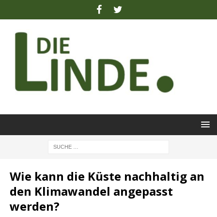
Wie kann die Küste nachhaltig an
den Klimawandel angepasst
werden?