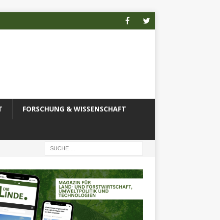
T
FORSCHUNG & WISSENSCHAFT