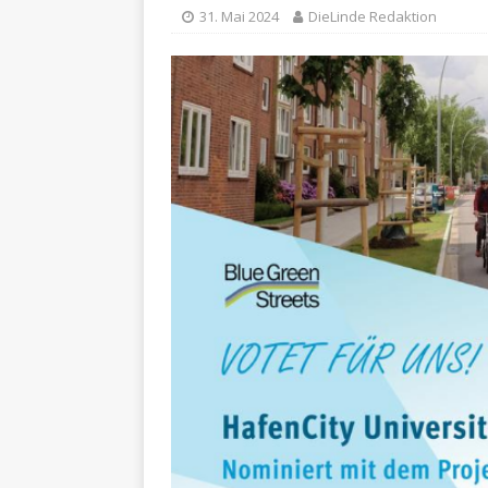
31. Mai 2024
DieLinde Redaktion