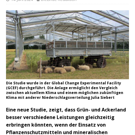
Die Studie wurde in der Global Change Experimental Facility
(GCEF) durchgeführt. Die Anlage ermöglicht den Vergleich
zwischen aktuellem Klima und einem möglichen zukünftigen
Klima mit anderer Niederschlagsverteilung Julia Siebert
Eine neue Studie, zeigt, dass Grün- und Ackerland
besser verschiedene Leistungen gleichzeitig
erbringen könnten, wenn der Einsatz von
Pflanzenschutzmitteln und mineralischen