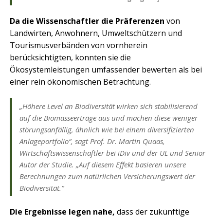
Da die Wissenschaftler die Präferenzen
von
Landwirten, Anwohnern, Umweltschützern und
Tourismusverbänden von vornherein
berücksichtigten, konnten sie die
Ökosystemleistungen umfassender bewerten als bei
einer rein ökonomischen Betrachtung.
„Höhere Level an Biodiversität wirken sich stabilisierend
auf die Biomasseerträge aus und machen diese weniger
störungsanfällig, ähnlich wie bei einem diversifizierten
Anlageportfolio“, sagt Prof. Dr. Martin Quaas,
Wirtschaftswissenschaftler bei iDiv und der UL und Senior-
Autor der Studie. „Auf diesem Effekt basieren unsere
Berechnungen zum natürlichen Versicherungswert der
Biodiversität.“
Die Ergebnisse legen nahe,
dass der zukünftige