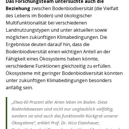
Das Forschungsteam untersuchte auch die
Beziehung
zwischen Bodenbiodiversität (die Vielfalt
des Lebens im Boden) und ökologischer
Multifunktionalität bei verschiedenen
Landnutzungstypen und unter aktuellen sowie
möglichen zukünftigen Klimabedingungen. Die
Ergebnisse deuten darauf hin, dass die
Bodenbiodiversität einen wichtigen Anteil an der
Fähigkeit eines Ökosystems haben könnte,
verschiedene Funktionen gleichzeitig zu erfüllen.
Ökosysteme mit geringer Bodenbiodiversität könnten
unter zukünftigen Klimabedingungen besonders
anfällig sein.
„Etwa 60 Prozent aller Arten leben im Boden. Diese
Bodenlebewesen sind nicht nur unglaublich vielfältig,
sondern sie sind auch das funktionelle Rückgrat unserer
Ökosysteme“, erklärt Prof. Dr. Nico Eisenhauer,