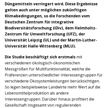
Düngemitteln verringert wird. Diese Ergebnisse
gelten auch unter möglichen zukünftigen
Klimabedingungen, so die Forschenden vom
Deutschen Zentrum für integrative
Biodiversitätsforschung (iDiv), dem Helmholtz-
Zentrum für Umweltforschung (UFZ), der
Universität Leipzig (UL) und der Martin-Luther-
Universität Halle-Wittenberg (MLU).
Die Studie beschäftigt sich erstmals
mit
verschiedenen ökologisch-ökonomischen
Messgrößen für Multifunktionalität, welche die
Präferenzen unterschiedlicher Interessengruppen für
verschiedene Ökosystemleistungen berücksichtigen.
So legen beispielsweise Landwirte mehr Wert auf die
Lebensmittelproduktion als andere
Interessengruppen. Darüber hinaus profitiert die
Gesellschaft insgesamt von regulierenden