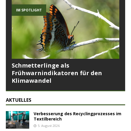
IM SPOTLIGHT
Schmetterlinge als
Frühwarnindikatoren für den
Klimawandel
AKTUELLES
Verbesserung des Recyclingprozesses im
Textilbereich
5. August 2026