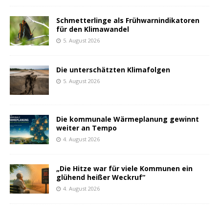
Schmetterlinge als Frühwarnindikatoren
für den Klimawandel
5. August 2026
Die unterschätzten Klimafolgen
5. August 2026
Die kommunale Wärmeplanung gewinnt
weiter an Tempo
4. August 2026
„Die Hitze war für viele Kommunen ein
glühend heißer Weckruf“
4. August 2026