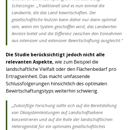
Scherzinger. „Traditionell sind es nun einmal die
Landwirte, die das Land bewirtschaften. Der
gesellschaftliche Nutzen kann daher nur dann optimal
sein, wenn ein System geschaffen wird, das Landwirten
Anreize bietet und die Differenz zwischen den Einnahmen
aus intensiver und extensiver Bewirtschaftung ausgleich
t.“
Die Studie berücksichtigt jedoch nicht alle
relevanten Aspekte,
wie zum Beispiel die
landschaftliche Vielfalt oder den Flächenbedarf pro
Ertragseinheit. Das macht umfassende
Schlussfolgerungen hinsichtlich des optimalen
Bewirtschaftungstyps weiterhin schwierig.
„Zukünftige Forschung sollte sich auf die Bereitstellung
von Ökosystemleistungen auf Landschaftsebene
konzentrieren und auf die Rolle der landschaftlichen
Heterogenität für ein optimales gesellschaftliches