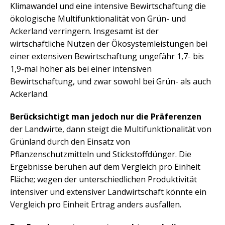
Klimawandel und eine intensive Bewirtschaftung die
ökologische Multifunktionalität von Grün- und
Ackerland verringern. Insgesamt ist der
wirtschaftliche Nutzen der Ökosystemleistungen bei
einer extensiven Bewirtschaftung ungefähr 1,7- bis
1,9-mal höher als bei einer intensiven
Bewirtschaftung, und zwar sowohl bei Grün- als auch
Ackerland.
Berücksichtigt man jedoch nur die Präferenzen
der Landwirte, dann steigt die Multifunktionalität von
Grünland durch den Einsatz von
Pflanzenschutzmitteln und Stickstoffdünger. Die
Ergebnisse beruhen auf dem Vergleich pro Einheit
Fläche; wegen der unterschiedlichen Produktivität
intensiver und extensiver Landwirtschaft könnte ein
Vergleich pro Einheit Ertrag anders ausfallen.