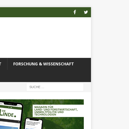
T
FORSCHUNG & WISSENSCHAFT