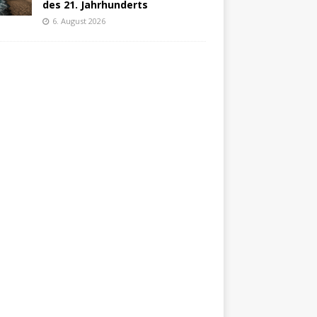
des 21. Jahrhunderts
6. August 2026