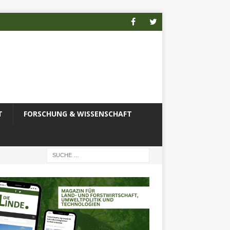
T
FORSCHUNG & WISSENSCHAFT