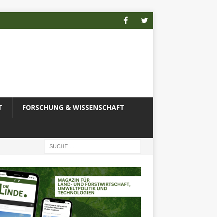
T
FORSCHUNG & WISSENSCHAFT