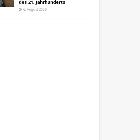
des 21. Jahrhunderts
6. August 2026