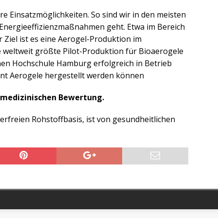
re Einsatzmöglichkeiten. So sind wir in den meisten
 Energieeffizienzmaßnahmen geht. Etwa im Bereich
 Ziel ist es eine Aerogel-Produktion im
 weltweit größte Pilot-Produktion für Bioaerogele
hen Hochschule Hamburg erfolgreich in Betrieb
ent Aerogele hergestellt werden können
r medizinischen Bewertung.
erfreien Rohstoffbasis, ist von gesundheitlichen
.