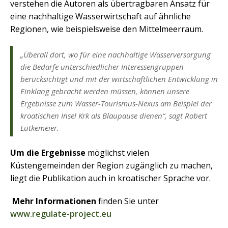
verstehen die Autoren als übertragbaren Ansatz für
eine nachhaltige Wasserwirtschaft auf ähnliche
Regionen, wie beispielsweise den Mittelmeerraum.
„Überall dort, wo für eine nachhaltige Wasserversorgung
die Bedarfe unterschiedlicher Interessengruppen
berücksichtigt und mit der wirtschaftlichen Entwicklung in
Einklang gebracht werden müssen, können unsere
Ergebnisse zum Wasser-Tourismus-Nexus am Beispiel der
kroatischen Insel Krk als Blaupause dienen“, sagt Robert
Lütkemeier.
Um die Ergebnisse
möglichst vielen
Küstengemeinden der Region zugänglich zu machen,
liegt die Publikation auch in kroatischer Sprache vor.
Mehr Informationen
finden Sie unter
www.regulate-project.eu