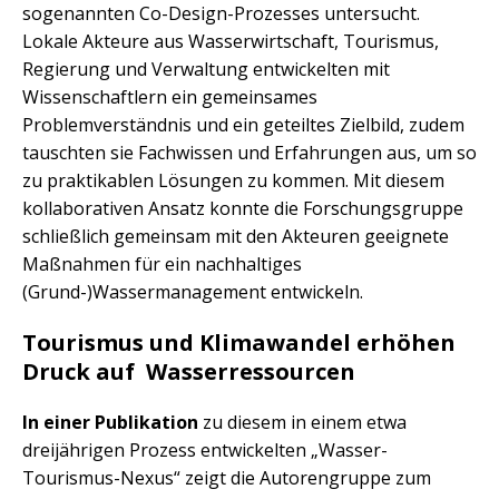
sogenannten Co-Design-Prozesses untersucht.
Lokale Akteure aus Wasserwirtschaft, Tourismus,
Regierung und Verwaltung entwickelten mit
Wissenschaftlern ein gemeinsames
Problemverständnis und ein geteiltes Zielbild, zudem
tauschten sie Fachwissen und Erfahrungen aus, um so
zu praktikablen Lösungen zu kommen. Mit diesem
kollaborativen Ansatz konnte die Forschungsgruppe
schließlich gemeinsam mit den Akteuren geeignete
Maßnahmen für ein nachhaltiges
(Grund-)Wassermanagement entwickeln.
Tourismus und Klimawandel erhöhen
Druck auf Wasserressourcen
In einer Publikation
zu diesem in einem etwa
dreijährigen Prozess entwickelten „Wasser-
Tourismus-Nexus“ zeigt die Autorengruppe zum