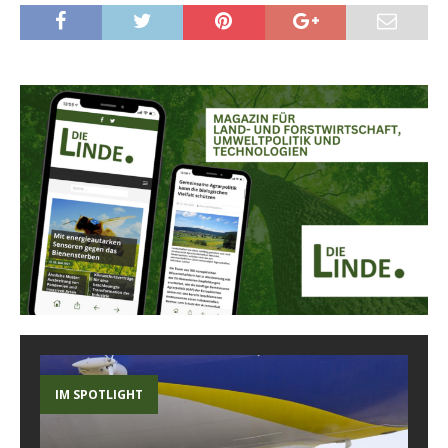
IM SPOTLIGHT