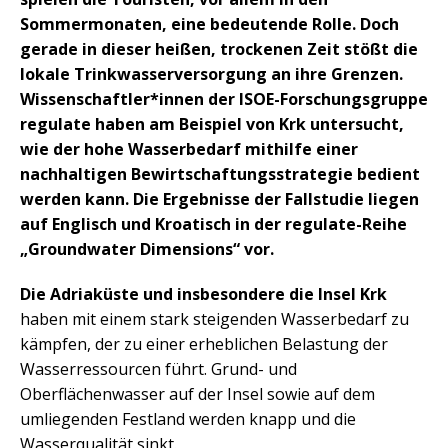
Sommermonaten, eine bedeutende Rolle. Doch
gerade in dieser heißen, trockenen Zeit stößt die
lokale Trinkwasserversorgung an ihre Grenzen.
Wissenschaftler*innen der ISOE-Forschungsgruppe
regulate haben am Beispiel von Krk untersucht,
wie der hohe Wasserbedarf mithilfe einer
nachhaltigen Bewirtschaftungsstrategie bedient
werden kann. Die Ergebnisse der Fallstudie liegen
auf Englisch und Kroatisch in der regulate-Reihe
„Groundwater Dimensions“ vor.
Die Adriaküste und insbesondere die Insel Krk
haben mit einem stark steigenden Wasserbedarf zu
kämpfen, der zu einer erheblichen Belastung der
Wasserressourcen führt. Grund- und
Oberflächenwasser auf der Insel sowie auf dem
umliegenden Festland werden knapp und die
Wasserqualität sinkt.