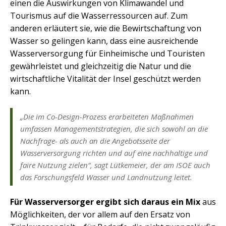
einen die Auswirkungen von Klimawandel und
Tourismus auf die Wasserressourcen auf. Zum
anderen erläutert sie, wie die Bewirtschaftung von
Wasser so gelingen kann, dass eine ausreichende
Wasserversorgung für Einheimische und Touristen
gewährleistet und gleichzeitig die Natur und die
wirtschaftliche Vitalität der Insel geschützt werden
kann.
„Die im Co-Design-Prozess erarbeiteten Maßnahmen
umfassen Managementstrategien, die sich sowohl an die
Nachfrage- als auch an die Angebotsseite der
Wasserversorgung richten und auf eine nachhaltige und
faire Nutzung zielen“, sagt Lütkemeier, der am ISOE auch
das Forschungsfeld Wasser und Landnutzung leitet.
Für Wasserversorger ergibt sich daraus ein Mix
aus
Möglichkeiten, der vor allem auf den Ersatz von