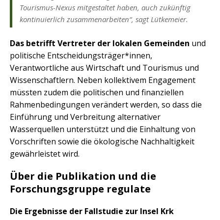
Tourismus-Nexus mitgestaltet haben, auch zukünftig
kontinuierlich zusammenarbeiten“, sagt Lütkemeier.
Das betrifft Vertreter der lokalen Gemeinden
und
politische Entscheidungsträger*innen,
Verantwortliche aus Wirtschaft und Tourismus und
Wissenschaftlern. Neben kollektivem Engagement
müssten zudem die politischen und finanziellen
Rahmenbedingungen verändert werden, so dass die
Einführung und Verbreitung alternativer
Wasserquellen unterstützt und die Einhaltung von
Vorschriften sowie die ökologische Nachhaltigkeit
gewährleistet wird.
Über die Publikation und die
Forschungsgruppe regulate
Die Ergebnisse der Fallstudie zur Insel Krk