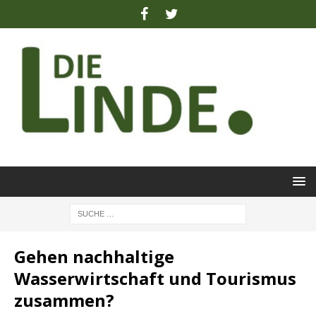
Gehen nachhaltige
Wasserwirtschaft und Tourismus
zusammen?