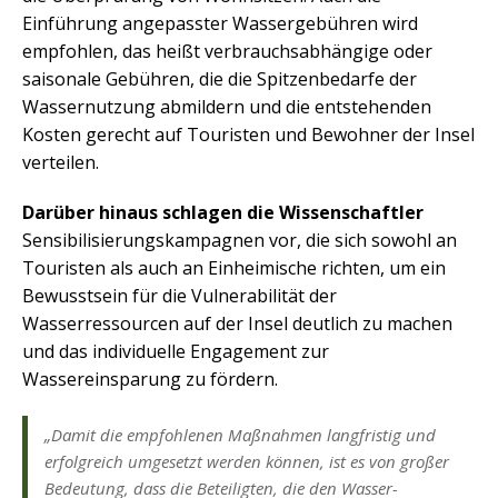
Einführung angepasster Wassergebühren wird
empfohlen, das heißt verbrauchsabhängige oder
saisonale Gebühren, die die Spitzenbedarfe der
Wassernutzung abmildern und die entstehenden
Kosten gerecht auf Touristen und Bewohner der Insel
verteilen.
Darüber hinaus schlagen die Wissenschaftler
Sensibilisierungskampagnen vor, die sich sowohl an
Touristen als auch an Einheimische richten, um ein
Bewusstsein für die Vulnerabilität der
Wasserressourcen auf der Insel deutlich zu machen
und das individuelle Engagement zur
Wassereinsparung zu fördern.
„Damit die empfohlenen Maßnahmen langfristig und
erfolgreich umgesetzt werden können, ist es von großer
Bedeutung, dass die Beteiligten, die den Wasser-