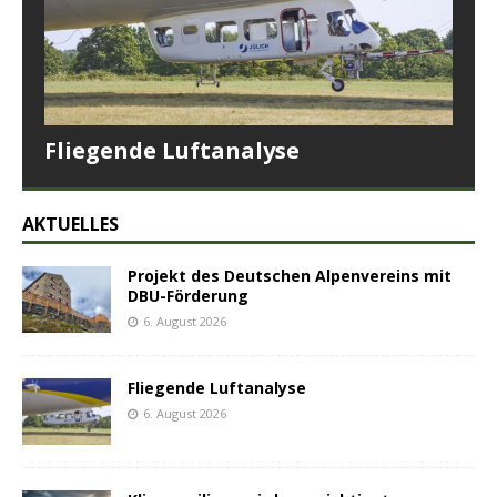
Fliegende Luftanalyse
AKTUELLES
Projekt des Deutschen Alpenvereins mit
DBU-Förderung
6. August 2026
Fliegende Luftanalyse
6. August 2026