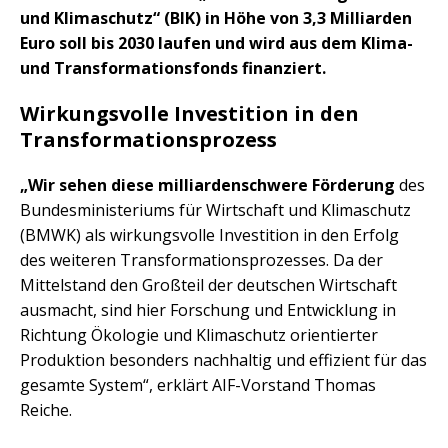
und Klimaschutz“ (BIK) in Höhe von 3,3 Milliarden
Euro soll bis 2030 laufen und wird aus dem Klima-
und Transformationsfonds finanziert.
Wirkungsvolle Investition in den
Transformationsprozess
„Wir sehen diese milliardenschwere Förderung
des
Bundesministeriums für Wirtschaft und Klimaschutz
(BMWK) als wirkungsvolle Investition in den Erfolg
des weiteren Transformationsprozesses. Da der
Mittelstand den Großteil der deutschen Wirtschaft
ausmacht, sind hier Forschung und Entwicklung in
Richtung Ökologie und Klimaschutz orientierter
Produktion besonders nachhaltig und effizient für das
gesamte System“, erklärt AIF-Vorstand Thomas
Reiche.