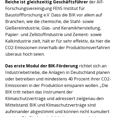
Reiche ist gleichzeitig Geschäftsführer
der AIF-
Forschungsvereinigung FEhS Institut für
Baustoffforschung e.V. Dass die BIK vor allem auf
Branchen, wie die chemische, die Stahl- sowie
Gießereiindustrie, Glas- und Keramikherstellung,
Papier- und Zellstoffindustrie und Zement- sowie
Kalkindustrie zielt, hält er für sehr effektiv, da hier die
CO2-Emissionen innerhalb der Produktionsverfahren
überaus hoch seien.
Das erste Modul der BIK-Förderung
richtet sich an
Industriebetriebe, die Anlagen in Deutschland planen
oder betreiben und mindestens 40 Prozent ihrer CO2-
Emissionen in der Produktion einsparen wollen. „Die
BIK tritt neben das Instrument der
Klimaschutzverträge und adressiert zielgenau den
Mittelstand. BIK und Klimaschutzverträge sind
aufeinander abgestimmt und können nicht kumuliert