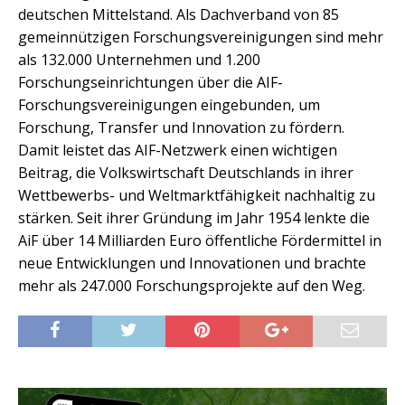
deutschen Mittelstand. Als Dachverband von 85
gemeinnützigen Forschungsvereinigungen sind mehr
als 132.000 Unternehmen und 1.200
Forschungseinrichtungen über die AIF-
Forschungsvereinigungen eingebunden, um
Forschung, Transfer und Innovation zu fördern.
Damit leistet das AIF-Netzwerk einen wichtigen
Beitrag, die Volkswirtschaft Deutschlands in ihrer
Wettbewerbs- und Weltmarktfähigkeit nachhaltig zu
stärken. Seit ihrer Gründung im Jahr 1954 lenkte die
AiF über 14 Milliarden Euro öffentliche Fördermittel in
neue Entwicklungen und Innovationen und brachte
mehr als 247.000 Forschungsprojekte auf den Weg.