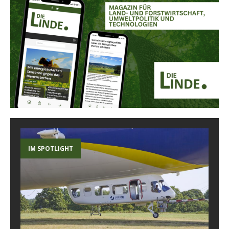
IM SPOTLIGHT