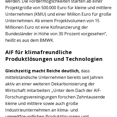
werden. Die Fördermöglichkeiten starten ab einer
Projektgröße von 500.000 Euro für kleine und mittlere
Unternehmen (KMU) und einer Million Euro für große
Unternehmen. Ab einem Projektvolumen von 15
Millionen Euro ist eine Kofinanzierung der
Bundesländer in Höhe von 30 Prozent vorgesehen“,
heißt es aus dem BMWK.
AIF für klimafreundliche
Produktlösungen und Technologien
Gleichzeitig macht Reiche deutlich,
dass
mittelständische Unternehmen bereits seit Jahren
aktiv an einer weiteren Dekarbonisierung der
Wirtschaft mitarbeiten: „Unter dem Dach der AIF-
Forschungsvereinigungen forschen Zehntausende
kleine und mittlere sowie auch große
Industrieunternehmen an klima- und
umweltfreundlichen Produktlösungen und