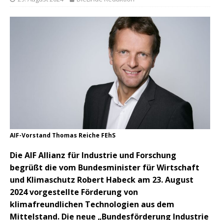
AIF-Vorstand Thomas Reiche FEhS
Die AIF Allianz für Industrie und Forschung
begrüßt die vom Bundesminister für Wirtschaft
und Klimaschutz Robert Habeck am 23. August
2024 vorgestellte Förderung von
klimafreundlichen Technologien aus dem
Mittelstand. Die neue „Bundesförderung Industrie