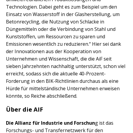
Technologien. Dabei geht es zum Beispiel um den
Einsatz von Wasserstoff in der Glasherstellung, um
Betonrecycling, die Nutzung von Schlacke in
Düngemitteln oder die Verbindung von Stahl und
Kunststoffen, um Ressourcen zu sparen und
Emissionen wesentlich zu reduzieren.“ Hier sei dank
der Innovationen aus der Kooperation von
Unternehmen und Wissenschaft, die die AiF seit
sieben Jahrzehnten nachhaltig unterstützt, schon viel
erreicht, sodass sich die aktuelle 40-Prozent-
Forderung in den BIK-Richtlinien durchaus als eine
Hürde für mittelständische Unternehmen erweisen
könnte, so Reiche abschließend.
Über die AIF
Die Allianz für Industrie und Forschun
g ist das
Forschungs- und Transfernetzwerk für den