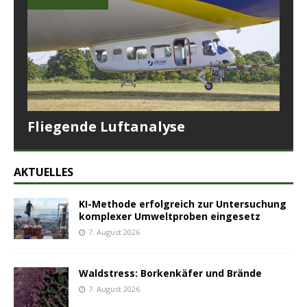
Fliegende Luftanalyse
AKTUELLES
KI-Methode erfolgreich zur Untersuchung
komplexer Umweltproben eingesetz
7. August 2026
Waldstress: Borkenkäfer und Brände
7. August 2026