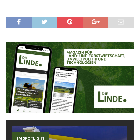
IM SPOTLIGHT