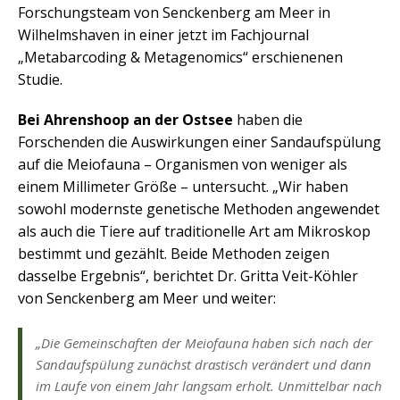
Forschungsteam von Senckenberg am Meer in
Wilhelmshaven in einer jetzt im Fachjournal
„Metabarcoding & Metagenomics“ erschienenen
Studie.
Bei Ahrenshoop an der Ostsee
haben die
Forschenden die Auswirkungen einer Sandaufspülung
auf die Meiofauna – Organismen von weniger als
einem Millimeter Größe – untersucht. „Wir haben
sowohl modernste genetische Methoden angewendet
als auch die Tiere auf traditionelle Art am Mikroskop
bestimmt und gezählt. Beide Methoden zeigen
dasselbe Ergebnis“, berichtet Dr. Gritta Veit-Köhler
von Senckenberg am Meer und weiter:
„Die Gemeinschaften der Meiofauna haben sich nach der
Sandaufspülung zunächst drastisch verändert und dann
im Laufe von einem Jahr langsam erholt. Unmittelbar nach