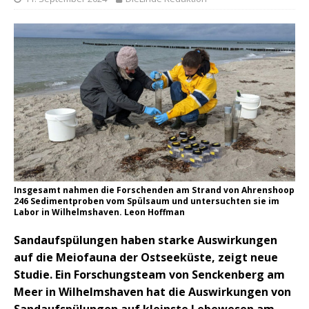
Insgesamt nahmen die Forschenden am Strand von Ahrenshoop
246 Sedimentproben vom Spülsaum und untersuchten sie im
Labor in Wilhelmshaven. Leon Hoffman
Sandaufspülungen haben starke Auswirkungen
auf die Meiofauna der Ostseeküste, zeigt neue
Studie. Ein Forschungsteam von Senckenberg am
Meer in Wilhelmshaven hat die Auswirkungen von