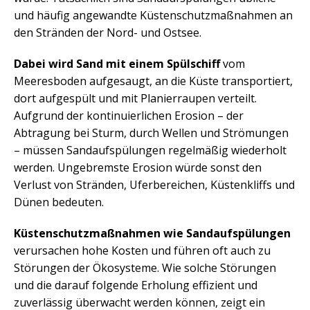
und häufig angewandte Küstenschutzmaßnahmen an
den Stränden der Nord- und Ostsee.
Dabei wird Sand mit einem Spülschiff
vom
Meeresboden aufgesaugt, an die Küste transportiert,
dort aufgespült und mit Planierraupen verteilt.
Aufgrund der kontinuierlichen Erosion – der
Abtragung bei Sturm, durch Wellen und Strömungen
– müssen Sandaufspülungen regelmäßig wiederholt
werden. Ungebremste Erosion würde sonst den
Verlust von Stränden, Uferbereichen, Küstenkliffs und
Dünen bedeuten.
Küstenschutzmaßnahmen wie Sandaufspülungen
verursachen hohe Kosten und führen oft auch zu
Störungen der Ökosysteme. Wie solche Störungen
und die darauf folgende Erholung effizient und
zuverlässig überwacht werden können, zeigt ein