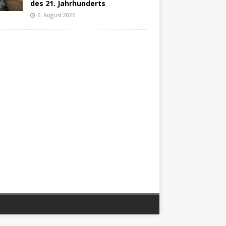
des 21. Jahrhunderts
6. August 2026