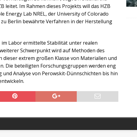
 leitet. Im Rahmen dieses Projekts will das HZB
 Energy Lab NREL, der University of Colorado
zu Berlin bewährte Verfahren in der Herstellung
 im Labor ermittelte Stabilität unter realen
n weiterer Schwerpunkt wird auf Methoden des
in dieser extrem großen Klasse von Materialien und
n. Die beteiligten Forschungsgruppen werden eng
 und Analyse von Perowskit-Dünnschichten bis hin
ntwickeln.