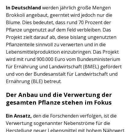
In Deutschland
werden jährlich große Mengen
Brokkoli angebaut, geerntet wird jedoch nur die
Blume. Dies bedeutet, dass rund 70 Prozent der
Pflanze ungenutzt auf dem Feld verbleiben. Das
Projekt zielt darauf ab, diese bislang ungenutzten
Pflanzenteile sinnvoll zu verwerten und in die
Lebensmittelproduktion einzubringen. Das Projekt
wird mit rund 900.000 Euro vom Bundesministerium
für Ernährung und Landwirtschaft (BMEL) gefördert
und von der Bundesanstalt für Landwirtschaft und
Ernährung (BLE) betreut.
Der Anbau und die Verwertung der
gesamten Pflanze stehen im Fokus
Ein Ansatz,
den die Forschenden verfolgen, ist die
Verwertung sogenannter Nebenströme für die
Herstellung neuer Lebensmittel mit hohem Nährwert.