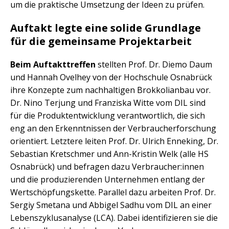
um die praktische Umsetzung der Ideen zu prüfen.
Auftakt legte eine solide Grundlage
für die gemeinsame Projektarbeit
Beim Auftakttreffen
stellten Prof. Dr. Diemo Daum
und Hannah Ovelhey von der Hochschule Osnabrück
ihre Konzepte zum nachhaltigen Brokkolianbau vor.
Dr. Nino Terjung und Franziska Witte vom DIL sind
für die Produktentwicklung verantwortlich, die sich
eng an den Erkenntnissen der Verbraucherforschung
orientiert. Letztere leiten Prof. Dr. Ulrich Enneking, Dr.
Sebastian Kretschmer und Ann-Kristin Welk (alle HS
Osnabrück) und befragen dazu Verbraucher:innen
und die produzierenden Unternehmen entlang der
Wertschöpfungskette. Parallel dazu arbeiten Prof. Dr.
Sergiy Smetana und Abbigel Sadhu vom DIL an einer
Lebenszyklusanalyse (LCA). Dabei identifizieren sie die