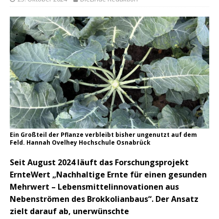
Ein Großteil der Pflanze verbleibt bisher ungenutzt auf dem
Feld. Hannah Ovelhey Hochschule Osnabrück
Seit August 2024 läuft das Forschungsprojekt
ErnteWert „Nachhaltige Ernte für einen gesunden
Mehrwert – Lebensmittelinnovationen aus
Nebenströmen des Brokkolianbaus“. Der Ansatz
zielt darauf ab, unerwünschte