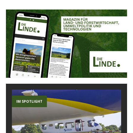
IM SPOTLIGHT