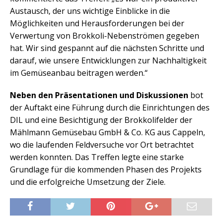
Austausch, der uns wichtige Einblicke in die
Möglichkeiten und Herausforderungen bei der
Verwertung von Brokkoli-Nebenströmen gegeben
hat. Wir sind gespannt auf die nächsten Schritte und
darauf, wie unsere Entwicklungen zur Nachhaltigkeit
im Gemüseanbau beitragen werden.“
Neben den Präsentationen und Diskussionen
bot
der Auftakt eine Führung durch die Einrichtungen des
DIL und eine Besichtigung der Brokkolifelder der
Mählmann Gemüsebau GmbH & Co. KG aus Cappeln,
wo die laufenden Feldversuche vor Ort betrachtet
werden konnten. Das Treffen legte eine starke
Grundlage für die kommenden Phasen des Projekts
und die erfolgreiche Umsetzung der Ziele.