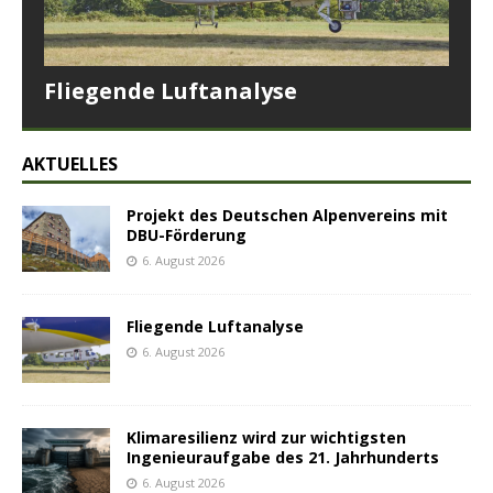
Fliegende Luftanalyse
AKTUELLES
Projekt des Deutschen Alpenvereins mit
DBU-Förderung
6. August 2026
Fliegende Luftanalyse
6. August 2026
Klimaresilienz wird zur wichtigsten
Ingenieuraufgabe des 21. Jahrhunderts
6. August 2026