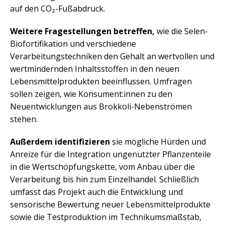
auf den CO₂-Fußabdruck.
Weitere Fragestellungen betreffen,
wie die Selen-
Biofortifikation und verschiedene
Verarbeitungstechniken den Gehalt an wertvollen und
wertmindernden Inhaltsstoffen in den neuen
Lebensmittelprodukten beeinflussen. Umfragen
sollen zeigen, wie Konsument:innen zu den
Neuentwicklungen aus Brokkoli-Nebenströmen
stehen.
Außerdem identifizieren
sie mögliche Hürden und
Anreize für die Integration ungenutzter Pflanzenteile
in die Wertschöpfungskette, vom Anbau über die
Verarbeitung bis hin zum Einzelhandel. Schließlich
umfasst das Projekt auch die Entwicklung und
sensorische Bewertung neuer Lebensmittelprodukte
sowie die Testproduktion im Technikumsmaßstab,