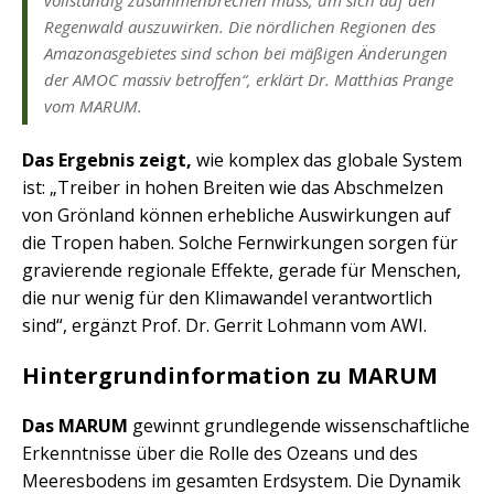
Regenwald auszuwirken. Die nördlichen Regionen des
Amazonasgebietes sind schon bei mäßigen Änderungen
der AMOC massiv betroffen“, erklärt Dr. Matthias Prange
vom MARUM.
Das Ergebnis zeigt,
wie komplex das globale System
ist: „Treiber in hohen Breiten wie das Abschmelzen
von Grönland können erhebliche Auswirkungen auf
die Tropen haben. Solche Fernwirkungen sorgen für
gravierende regionale Effekte, gerade für Menschen,
die nur wenig für den Klimawandel verantwortlich
sind“, ergänzt Prof. Dr. Gerrit Lohmann vom AWI.
Hintergrundinformation zu MARUM
Das MARUM
gewinnt grundlegende wissenschaftliche
Erkenntnisse über die Rolle des Ozeans und des
Meeresbodens im gesamten Erdsystem. Die Dynamik