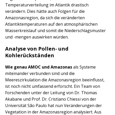
Temperaturverteilung im Atlantik drastisch
verändern. Dies hätte auch Folgen für die
Amazonasregion, da sich die veränderten
Atlantiktemperaturen auf den atmosphärischen
Wasserkreislauf und somit die Niederschlagsmuster
und -mengen auswirken würden.
Analyse von Pollen- und
Kohlerückständen
Wie genau AMOC und Amazonas
als Systeme
miteinander verbunden sind und die
Meereszirkulation die Amazonasregion beeinflusst,
ist noch nicht umfassend erforscht. Ein Team von
Forschenden unter der Leitung von Dr. Thomas
Akabane und Prof. Dr. Cristiano Chiessi von der
Universität São Paulo hat nun Veränderungen der
Vegetation in der Amazonasregion analysiert. Aus