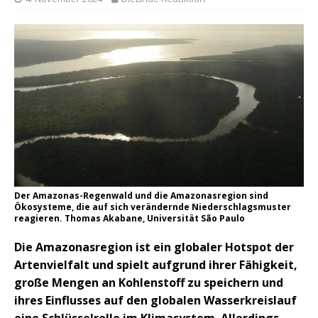
Der Amazonas-Regenwald und die Amazonasregion sind
Ökosysteme, die auf sich verändernde Niederschlagsmuster
reagieren. Thomas Akabane, Universität São Paulo
Die Amazonasregion ist ein globaler Hotspot der
Artenvielfalt und spielt aufgrund ihrer Fähigkeit,
große Mengen an Kohlenstoff zu speichern und
ihres Einflusses auf den globalen Wasserkreislauf