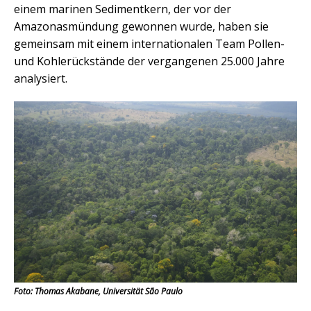
einem marinen Sedimentkern, der vor der
Amazonasmündung gewonnen wurde, haben sie
gemeinsam mit einem internationalen Team Pollen-
und Kohlerückstände der vergangenen 25.000 Jahre
analysiert.
Foto: Thomas Akabane, Universität São Paulo