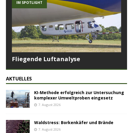
IM SPOTLIGHT
Fliegende Luftanalyse
AKTUELLES
KI-Methode erfolgreich zur Untersuchung
komplexer Umweltproben eingesetz
7. August 2026
Waldstress: Borkenkäfer und Brände
7. August 2026