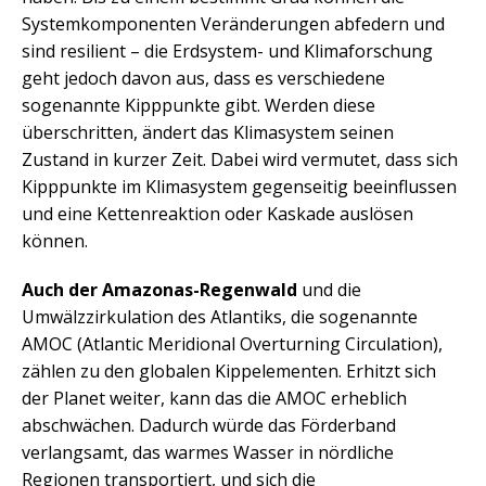
Systemkomponenten Veränderungen abfedern und
sind resilient – die Erdsystem- und Klimaforschung
geht jedoch davon aus, dass es verschiedene
sogenannte Kipppunkte gibt. Werden diese
überschritten, ändert das Klimasystem seinen
Zustand in kurzer Zeit. Dabei wird vermutet, dass sich
Kipppunkte im Klimasystem gegenseitig beeinflussen
und eine Kettenreaktion oder Kaskade auslösen
können.
Auch der Amazonas-Regenwald
und die
Umwälzzirkulation des Atlantiks, die sogenannte
AMOC (Atlantic Meridional Overturning Circulation),
zählen zu den globalen Kippelementen. Erhitzt sich
der Planet weiter, kann das die AMOC erheblich
abschwächen. Dadurch würde das Förderband
verlangsamt, das warmes Wasser in nördliche
Regionen transportiert, und sich die