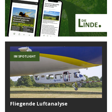
IM SPOTLIGHT
Fliegende Luftanalyse