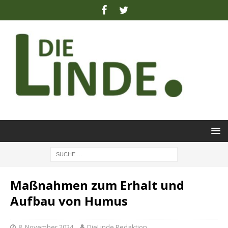
Maßnahmen zum Erhalt und
Aufbau von Humus
8. November 2024
DieLinde Redaktion