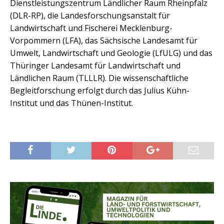
Dienstleistungszentrum Ländlicher Raum Rheinpfalz
(DLR-RP), die Landesforschungsanstalt für
Landwirtschaft und Fischerei Mecklenburg-
Vorpommern (LFA), das Sächsische Landesamt für
Umwelt, Landwirtschaft und Geologie (LfULG) und das
Thüringer Landesamt für Landwirtschaft und
Ländlichen Raum (TLLLR). Die wissenschaftliche
Begleitforschung erfolgt durch das Julius Kühn-
Institut und das Thünen-Institut.