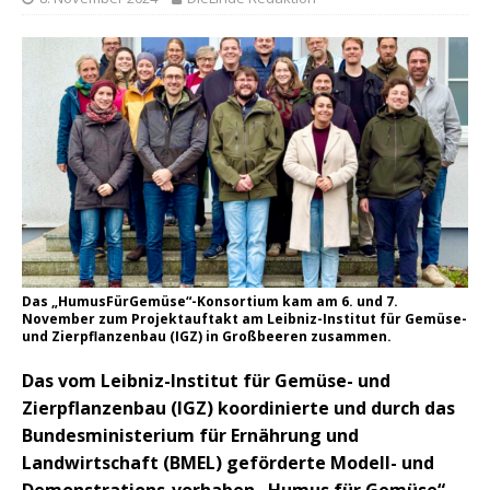
Das „HumusFürGemüse“-Konsortium kam am 6. und 7.
November zum Projektauftakt am Leibniz-Institut für Gemüse-
und Zierpflanzenbau (IGZ) in Großbeeren zusammen.
Das vom Leibniz-Institut für Gemüse- und
Zierpflanzenbau (IGZ) koordinierte und durch das
Bundesministerium für Ernährung und
Landwirtschaft (BMEL) geförderte Modell- und