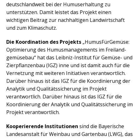
deutschlandweit bei der Humuserhaltung zu
unterstützen. Damit leistet das Projekt einen
wichtigen Beitrag zur nachhaltigen Landwirtschaft
und zum Klimaschutz.
Die Koordination des Projekts
„HumusFürGemüse:
Optimierung des Humusmanagements im Freiland-
gemüsebau“ hat das Leibniz-Institut für Gemüse- und
Zierpflanzenbau (IGZ) inne und ist damit auch für die
Vernetzung mit weiteren Initiativen verantwortlich.
Darüber hinaus ist das IGZ für die Koordinierung der
Analytik und Qualitätssicherung im Projekt
verantwortlich. Darüber hinaus ist das IGZ für die
Koordinierung der Analytik und Qualitätssicherung im
Projekt verantwortlich.
Kooperierende Institutionen
sind die Bayerische
Landesanstalt für Weinbau und Gartenbau (LWG), das