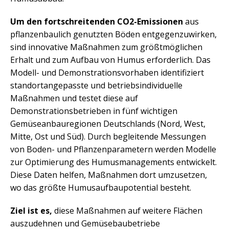
Um den fortschreitenden CO2-Emissionen
aus
pflanzenbaulich genutzten Böden entgegenzuwirken,
sind innovative Maßnahmen zum größtmöglichen
Erhalt und zum Aufbau von Humus erforderlich. Das
Modell- und Demonstrationsvorhaben identifiziert
standortangepasste und betriebsindividuelle
Maßnahmen und testet diese auf
Demonstrationsbetrieben in fünf wichtigen
Gemüseanbauregionen Deutschlands (Nord, West,
Mitte, Ost und Süd). Durch begleitende Messungen
von Boden- und Pflanzenparametern werden Modelle
zur Optimierung des Humusmanagements entwickelt.
Diese Daten helfen, Maßnahmen dort umzusetzen,
wo das größte Humusaufbaupotential besteht.
Ziel ist es,
diese Maßnahmen auf weitere Flächen
auszudehnen und Gemüsebaubetriebe