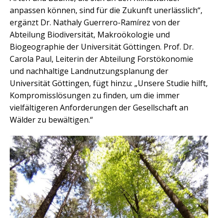
anpassen können, sind für die Zukunft unerlässlich“,
ergänzt Dr. Nathaly Guerrero-Ramírez von der
Abteilung Biodiversität, Makroökologie und
Biogeographie der Universität Göttingen. Prof. Dr.
Carola Paul, Leiterin der Abteilung Forstökonomie
und nachhaltige Landnutzungsplanung der
Universität Göttingen, fügt hinzu: „Unsere Studie hilft,
Kompromisslösungen zu finden, um die immer
vielfältigeren Anforderungen der Gesellschaft an
Wälder zu bewältigen.“