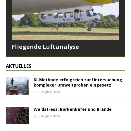
Fliegende Luftanalyse
AKTUELLES
KI-Methode erfolgreich zur Untersuchung
komplexer Umweltproben eingesetz
7. August 2026
Waldstress: Borkenkäfer und Brände
7. August 2026