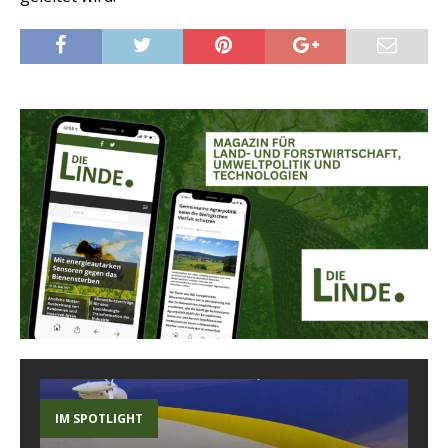
IM SPOTLIGHT