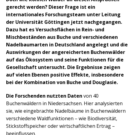
gerecht werden? Dieser Frage ist ein
internationales Forschungsteam unter Leitung
der Universität Göttingen jetzt nachgegangen.
Dazu hat es Versuchsflächen in Rein- und
Mischbeständen aus Buche und verschiedenen
Nadelbaumarten in Deutschland angelegt und die
Auswirkungen der angereicherten Buchenwälder
auf das Ökosystem und seine Funktionen für die
Gesellschaft untersucht. Die Ergebnisse zeigen
auf vielen Ebenen positive Effekte, insbesondere
bei der Kombination von Buche und Douglasie.
Die Forschenden nutzten Daten
von 40
Buchenwäldern in Niedersachsen. Hier analysierten
sie, wie eingebrachte Nadelbäume in Buchenwäldern
verschiedene Waldfunktionen – wie Biodiversität,
Stickstoffspeicher oder wirtschaftlichen Ertrag –
beeinflussen.