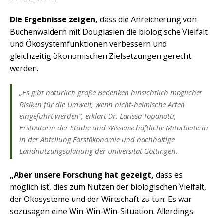
Die Ergebnisse zeigen,
dass die Anreicherung von
Buchenwäldern mit Douglasien die biologische Vielfalt
und Ökosystemfunktionen verbessern und
gleichzeitig ökonomischen Zielsetzungen gerecht
werden.
„Es gibt natürlich große Bedenken hinsichtlich möglicher
Risiken für die Umwelt, wenn nicht-heimische Arten
eingeführt werden“, erklärt Dr. Larissa Topanotti,
Erstautorin der Studie und Wissenschaftliche Mitarbeiterin
in der Abteilung Forstökonomie und nachhaltige
Landnutzungsplanung der Universität Göttingen.
„Aber unsere Forschung hat gezeigt,
dass es
möglich ist, dies zum Nutzen der biologischen Vielfalt,
der Ökosysteme und der Wirtschaft zu tun: Es war
sozusagen eine Win-Win-Win-Situation. Allerdings