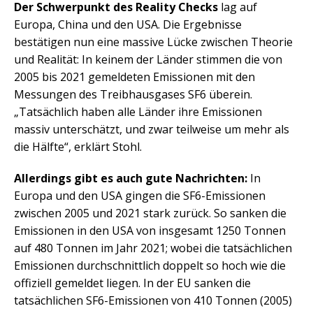
Der Schwerpunkt des Reality Checks
lag auf
Europa, China und den USA. Die Ergebnisse
bestätigen nun eine massive Lücke zwischen Theorie
und Realität: In keinem der Länder stimmen die von
2005 bis 2021 gemeldeten Emissionen mit den
Messungen des Treibhausgases SF6 überein.
„Tatsächlich haben alle Länder ihre Emissionen
massiv unterschätzt, und zwar teilweise um mehr als
die Hälfte“, erklärt Stohl.
Allerdings gibt es auch gute Nachrichten:
In
Europa und den USA gingen die SF6-Emissionen
zwischen 2005 und 2021 stark zurück. So sanken die
Emissionen in den USA von insgesamt 1250 Tonnen
auf 480 Tonnen im Jahr 2021; wobei die tatsächlichen
Emissionen durchschnittlich doppelt so hoch wie die
offiziell gemeldet liegen. In der EU sanken die
tatsächlichen SF6-Emissionen von 410 Tonnen (2005)