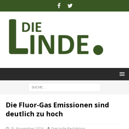
Die Fluor-Gas Emissionen sind
deutlich zu hoch
15. November 2024
DieLinde Redaktion