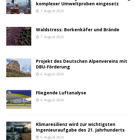
komplexer Umweltproben eingesetz
7. August 2026
Waldstress: Borkenkäfer und Brände
7. August 2026
Projekt des Deutschen Alpenvereins mit
DBU-Förderung
6. August 2026
Fliegende Luftanalyse
6. August 2026
Klimaresilienz wird zur wichtigsten
Ingenieuraufgabe des 21. Jahrhunderts
6. August 2026