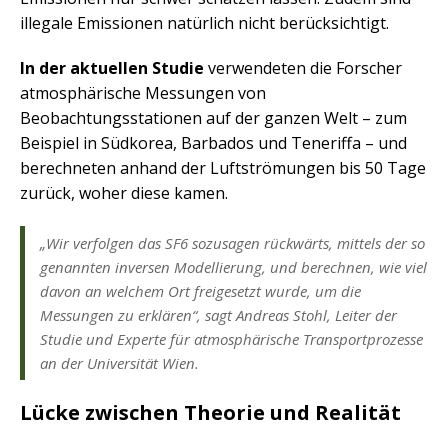
illegale Emissionen natürlich nicht berücksichtigt.
In der aktuellen Studie
verwendeten die Forscher
atmosphärische Messungen von
Beobachtungsstationen auf der ganzen Welt – zum
Beispiel in Südkorea, Barbados und Teneriffa – und
berechneten anhand der Luftströmungen bis 50 Tage
zurück, woher diese kamen.
„Wir verfolgen das SF6 sozusagen rückwärts, mittels der so
genannten inversen Modellierung, und berechnen, wie viel
davon an welchem Ort freigesetzt wurde, um die
Messungen zu erklären“, sagt Andreas Stohl, Leiter der
Studie und Experte für atmosphärische Transportprozesse
an der Universität Wien.
Lücke zwischen Theorie und Realität