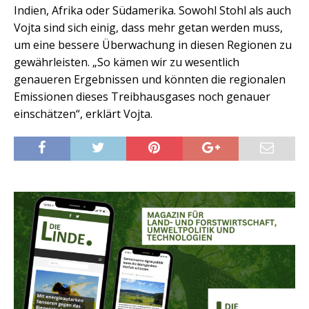
Indien, Afrika oder Südamerika. Sowohl Stohl als auch
Vojta sind sich einig, dass mehr getan werden muss,
um eine bessere Überwachung in diesen Regionen zu
gewährleisten. „So kämen wir zu wesentlich
genaueren Ergebnissen und könnten die regionalen
Emissionen dieses Treibhausgases noch genauer
einschätzen“, erklärt Vojta.