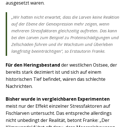
ausgesetzt waren.
„Wir hatten nicht erwartet, dass die Larven keine Reaktion
auf der Ebene der Genexpression mehr zeigen, wenn
mehreren Stressfaktoren gleichzeitig auftreten. Das kann
bei den Larven zum Beispiel zu Proteinschädigungen und
Zellschäden führen und ihr Wachstum und Überleben
langfristig beeinträchtigen“, so Erstautorin Franke.
Für den Heringsbestand
der westlichen Ostsee, der
bereits stark dezimiert ist und sich auf einem
historischen Tief befindet, wären das schlechte
Nachrichten.
Bisher wurde in vergleichbaren Experimenten
meist nur der Effekt einzelner Stressfaktoren auf
Fischlarven untersucht. Das entspreche allerdings
nicht unbedingt der Realität, betont Franke: „Der