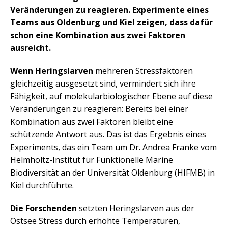
Veränderungen zu reagieren. Experimente eines
Teams aus Oldenburg und Kiel zeigen, dass dafür
schon eine Kombination aus zwei Faktoren
ausreicht.
Wenn Heringslarven
mehreren Stressfaktoren
gleichzeitig ausgesetzt sind, vermindert sich ihre
Fähigkeit, auf molekularbiologischer Ebene auf diese
Veränderungen zu reagieren: Bereits bei einer
Kombination aus zwei Faktoren bleibt eine
schützende Antwort aus. Das ist das Ergebnis eines
Experiments, das ein Team um Dr. Andrea Franke vom
Helmholtz-Institut für Funktionelle Marine
Biodiversität an der Universität Oldenburg (HIFMB) in
Kiel durchführte.
Die Forschenden
setzten Heringslarven aus der
Ostsee Stress durch erhöhte Temperaturen,