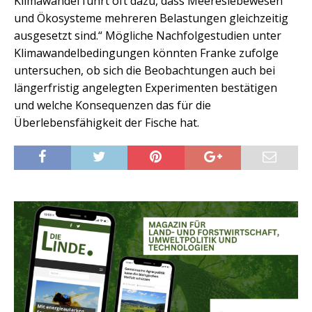
Klimawandel führt oft dazu, dass Meereslebewesen
und Ökosysteme mehreren Belastungen gleichzeitig
ausgesetzt sind.“ Mögliche Nachfolgestudien unter
Klimawandelbedingungen könnten Franke zufolge
untersuchen, ob sich die Beobachtungen auch bei
längerfristig angelegten Experimenten bestätigen
und welche Konsequenzen das für die
Überlebensfähigkeit der Fische hat.