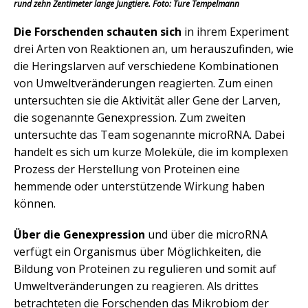
rund zehn Zentimeter lange Jungtiere.
Foto: Ture Tempelmann
Die Forschenden schauten sich
in ihrem Experiment
drei Arten von Reaktionen an, um herauszufinden, wie
die Heringslarven auf verschiedene Kombinationen
von Umweltveränderungen reagierten. Zum einen
untersuchten sie die Aktivität aller Gene der Larven,
die sogenannte Genexpression. Zum zweiten
untersuchte das Team sogenannte microRNA. Dabei
handelt es sich um kurze Moleküle, die im komplexen
Prozess der Herstellung von Proteinen eine
hemmende oder unterstützende Wirkung haben
können.
Über die Genexpression
und über die microRNA
verfügt ein Organismus über Möglichkeiten, die
Bildung von Proteinen zu regulieren und somit auf
Umweltveränderungen zu reagieren. Als drittes
betrachteten die Forschenden das Mikrobiom der