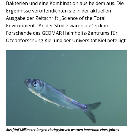
Bakterien und eine Kombination aus beidem aus. Die
Ergebnisse veröffentlichten sie in der aktuellen
Ausgabe der Zeitschrift „Science of the Total
Environment“. An der Studie waren außerdem
Forschende des GEOMAR Helmholtz-Zentrums für
Ozeanforschung Kiel und der Universität Kiel beteiligt.
Aus fünf Millimeter langen Heringslarven werden innerhalb eines Jahres