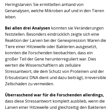
Heringslarven: Sie ermittelten anhand von
Genanalysen, welche Mikroben auf und in den Tieren
leben.
Bei allen drei Analysen
konnten sie Veränderungen
feststellen. Besonders eindrücklich zeigte sich eine
Reaktion der Larven bei der Genexpression: Waren die
Tiere einer Hitzewelle oder Bakterien ausgesetzt,
konnten die Forschenden beobachten, dass ein
großer Teil der Gene herunterreguliert war. Dies
werten die Wissenschaftlern als zelluläre
Stressantwort, die dem Schutz von Proteinen und der
Erbsubstanz DNA dient und dazu beiträgt, irreversible
Zellschäden zu vermeiden.
Überraschend war für die Forschenden allerdings,
dass diese Stressantwort komplett ausblieb, wenn die
Larven einer Hitzewelle und gleichzeitig den Bakterien