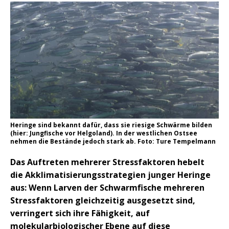
Heringe sind bekannt dafür, dass sie riesige Schwärme bilden
(hier: Jungfische vor Helgoland). In der westlichen Ostsee
nehmen die Bestände jedoch stark ab. Foto: Ture Tempelmann
Das Auftreten mehrerer Stressfaktoren hebelt
die Akklimatisierungsstrategien junger Heringe
aus: Wenn Larven der Schwarmfische mehreren
Stressfaktoren gleichzeitig ausgesetzt sind,
verringert sich ihre Fähigkeit, auf
molekularbiologischer Ebene auf diese