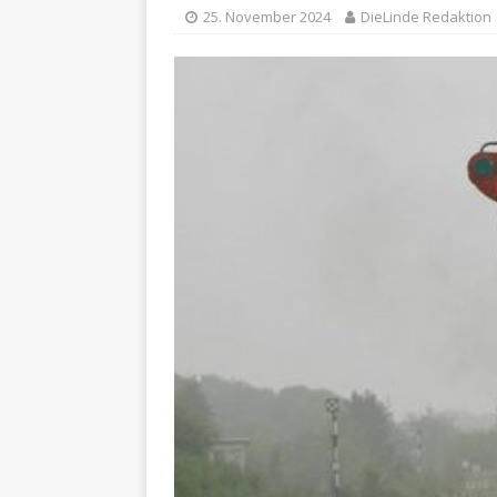
25. November 2024
DieLinde Redaktion