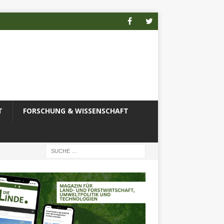
T
FORSCHUNG & WISSENSCHAFT