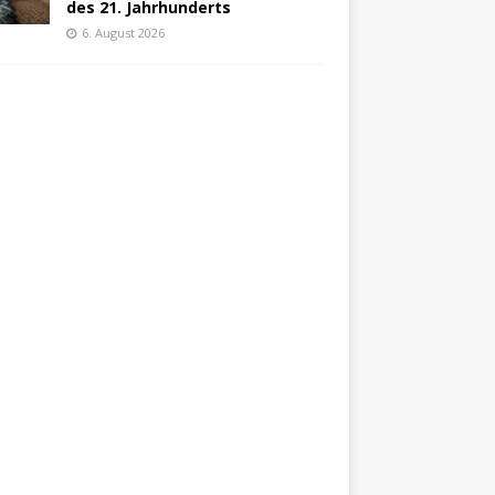
des 21. Jahrhunderts
6. August 2026