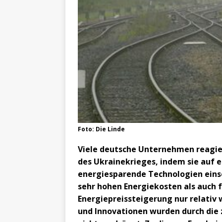
Foto: Die Linde
Viele deutsche Unternehmen reagier
des Ukrainekrieges, indem sie auf 
energiesparende Technologien eins
sehr hohen Energiekosten als auch f
Energiepreissteigerung nur relativ
und Innovationen wurden durch die 