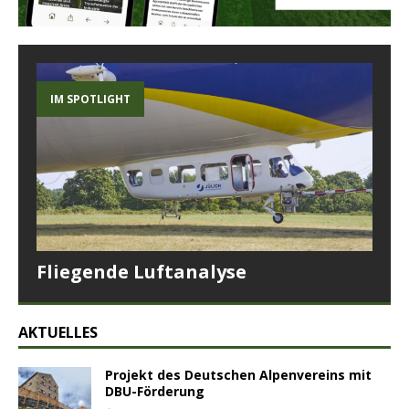
IM SPOTLIGHT
Fliegende Luftanalyse
AKTUELLES
Projekt des Deutschen Alpenvereins mit
DBU-Förderung