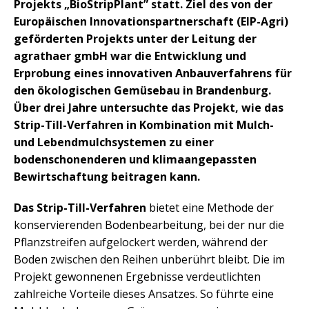
Projekts „BioStripPlant” statt. Ziel des von der
Europäischen Innovationspartnerschaft (EIP-Agri)
geförderten Projekts unter der Leitung der
agrathaer gmbH war die Entwicklung und
Erprobung eines innovativen Anbauverfahrens für
den ökologischen Gemüsebau in Brandenburg.
Über drei Jahre untersuchte das Projekt, wie das
Strip-Till-Verfahren in Kombination mit Mulch-
und Lebendmulchsystemen zu einer
bodenschonenderen und klimaangepassten
Bewirtschaftung beitragen kann.
Das Strip-Till-Verfahren
bietet eine Methode der
konservierenden Bodenbearbeitung, bei der nur die
Pflanzstreifen aufgelockert werden, während der
Boden zwischen den Reihen unberührt bleibt. Die im
Projekt gewonnenen Ergebnisse verdeutlichten
zahlreiche Vorteile dieses Ansatzes. So führte eine