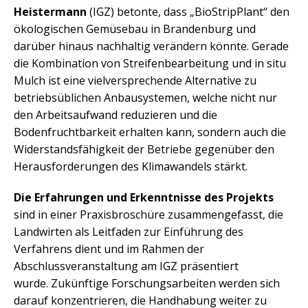
Heistermann
(IGZ) betonte, dass „BioStripPlant“ den
ökologischen Gemüsebau in Brandenburg und
darüber hinaus nachhaltig verändern könnte. Gerade
die Kombination von Streifenbearbeitung und in situ
Mulch ist eine vielversprechende Alternative zu
betriebsüblichen Anbausystemen, welche nicht nur
den Arbeitsaufwand reduzieren und die
Bodenfruchtbarkeit erhalten kann, sondern auch die
Widerstandsfähigkeit der Betriebe gegenüber den
Herausforderungen des Klimawandels stärkt.
Die Erfahrungen und Erkenntnisse des Projekts
sind in einer Praxisbroschüre zusammengefasst, die
Landwirten als Leitfaden zur Einführung des
Verfahrens dient und im Rahmen der
Abschlussveranstaltung am IGZ präsentiert
wurde. Zukünftige Forschungsarbeiten werden sich
darauf konzentrieren, die Handhabung weiter zu