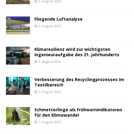
6. August 2026
Fliegende Luftanalyse
6. August 2026
Klimaresilienz wird zur wichtigsten
Ingenieuraufgabe des 21. Jahrhunderts
6. August 2026
Verbesserung des Recyclingprozesses im
Textilbereich
5. August 2026
Schmetterlinge als Frühwarnindikatoren
für den Klimawandel
5. August 2026