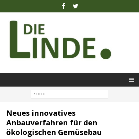
Neues innovatives
Anbauverfahren für den
ökologischen Gemüsebau