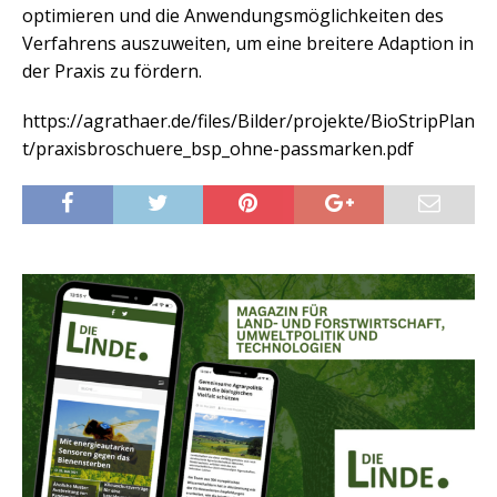
optimieren und die Anwendungsmöglichkeiten des
Verfahrens auszuweiten, um eine breitere Adaption in
der Praxis zu fördern.
https://agrathaer.de/files/Bilder/projekte/BioStripPlan
t/praxisbroschuere_bsp_ohne-passmarken.pdf