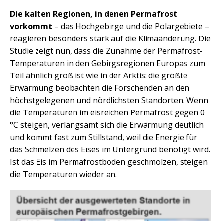
Die kalten Regionen, in denen Permafrost
vorkommt
– das Hochgebirge und die Polargebiete –
reagieren besonders stark auf die Klimaänderung. Die
Studie zeigt nun, dass die Zunahme der Permafrost-
Temperaturen in den Gebirgsregionen Europas zum
Teil ähnlich groß ist wie in der Arktis: die größte
Erwärmung beobachten die Forschenden an den
höchstgelegenen und nördlichsten Standorten. Wenn
die Temperaturen im eisreichen Permafrost gegen 0
°C steigen, verlangsamt sich die Erwärmung deutlich
und kommt fast zum Stillstand, weil die Energie für
das Schmelzen des Eises im Untergrund benötigt wird.
Ist das Eis im Permafrostboden geschmolzen, steigen
die Temperaturen wieder an.