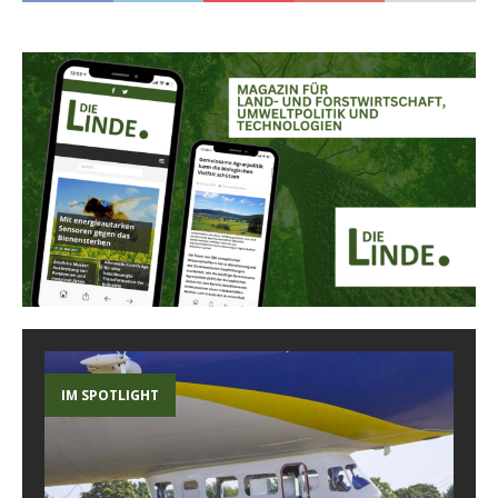
IM SPOTLIGHT