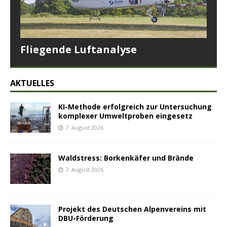
Fliegende Luftanalyse
AKTUELLES
KI-Methode erfolgreich zur Untersuchung
komplexer Umweltproben eingesetz
7. August 2026
Waldstress: Borkenkäfer und Brände
7. August 2026
Projekt des Deutschen Alpenvereins mit
DBU-Förderung