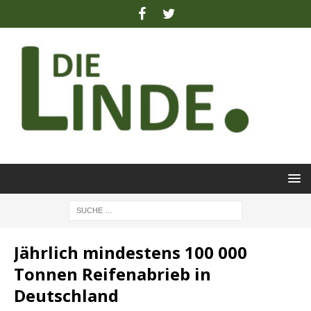
Jährlich mindestens 100 000
Tonnen Reifenabrieb in
Deutschland