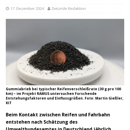
17. Dezember 2024
DieLinde Redaktion
Gummiabrieb bei typischer Reifenverschleißrate (30 g pro 100
km) – im Projekt RAMUS untersuchen Forschende
Entstehungsfaktoren und Einflussgrößen. Foto: Martin Gießler,
KIT
Beim Kontakt zwischen Reifen und Fahrbahn
entstehen nach Schätzung des
Umweltbundesamtes in Deutschland jährlich