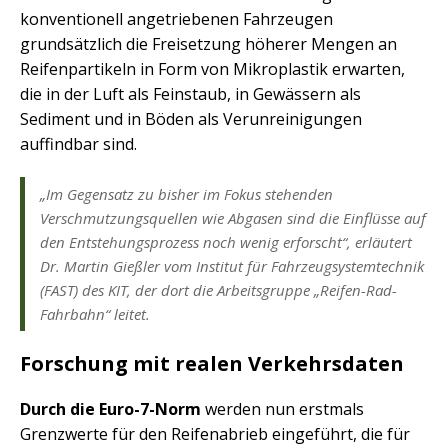
konventionell angetriebenen Fahrzeugen
grundsätzlich die Freisetzung höherer Mengen an
Reifenpartikeln in Form von Mikroplastik erwarten,
die in der Luft als Feinstaub, in Gewässern als
Sediment und in Böden als Verunreinigungen
auffindbar sind.
„Im Gegensatz zu bisher im Fokus stehenden
Verschmutzungsquellen wie Abgasen sind die Einflüsse auf
den Entstehungsprozess noch wenig erforscht“, erläutert
Dr. Martin Gießler vom Institut für Fahrzeugsystemtechnik
(FAST) des KIT, der dort die Arbeitsgruppe „Reifen-Rad-
Fahrbahn“ leitet.
Forschung mit realen Verkehrsdaten
Durch die Euro-7-Norm
werden nun erstmals
Grenzwerte für den Reifenabrieb eingeführt, die für