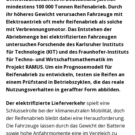
mindestens 100 000 Tonnen Reifenabrieb. Durch
ihr höheres Gewicht verursachen Fahrzeuge mit
Elektroantrieb oft mehr Reifenabrieb als solche
mit Verbrennungsmotor. Das Entstehen der
Abriebmenge bei elektrifizierten Fahrzeugen
untersuchen Forschende des Karlsruher Instituts
für Technologie (KIT) und des Fraunhofer-Instituts
für Techno- und Wirtschaftsmathematik im
Projekt RAMUS. Um ein Prognosemodell für
Reifenabrieb zu entwickeln, testen sie Reifen an
einem Prüfstand in Betriebszyklen, die das reale
Nutzungsverhalten in geraffter Form abbilden.
Der elektrifizierte Lieferverkehr
spielt eine
Schlüsselrolle bei der klimaneutralen Mobilität, doch
der Reifenabrieb bleibt dabei eine Herausforderung.
Die Fahrzeuge lassen durch das Gewicht der Batterie
sowie hohe Anfahrmomente eine im Vergleich zu