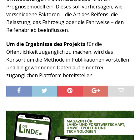
Prognosemodell ein: Dieses soll vorhersagen, wie
verschiedene Faktoren – die Art des Reifens, die
Belastung, das Fahrzeug oder die Fahrweise – den
Reifenabrieb beeinflussen.
Um die Ergebnisse des Projekts
für die
Öffentlichkeit zugänglich zu machen, wird das
Konsortium die Methode in Publikationen vorstellen
und die gewonnenen Daten auf einer frei
zugänglichen Plattform bereitstellen.