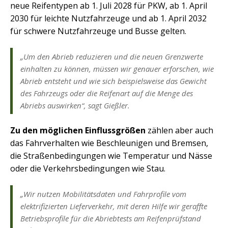
neue Reifentypen ab 1. Juli 2028 für PKW, ab 1. April
2030 für leichte Nutzfahrzeuge und ab 1. April 2032
für schwere Nutzfahrzeuge und Busse gelten.
„Um den Abrieb reduzieren und die neuen Grenzwerte
einhalten zu können, müssen wir genauer erforschen, wie
Abrieb entsteht und wie sich beispielsweise das Gewicht
des Fahrzeugs oder die Reifenart auf die Menge des
Abriebs auswirken“, sagt Gießler.
Zu den möglichen Einflussgrößen
zählen aber auch
das Fahrverhalten wie Beschleunigen und Bremsen,
die Straßenbedingungen wie Temperatur und Nässe
oder die Verkehrsbedingungen wie Stau.
„Wir nutzen Mobilitätsdaten und Fahrprofile vom
elektrifizierten Lieferverkehr, mit deren Hilfe wir geraffte
Betriebsprofile für die Abriebtests am Reifenprüfstand