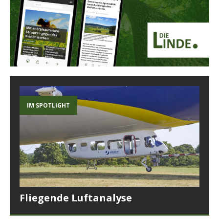
IM SPOTLIGHT
Fliegende Luftanalyse