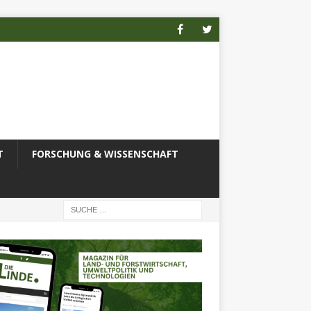
T
FORSCHUNG & WISSENSCHAFT