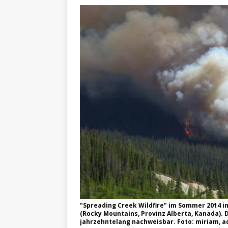
"Spreading Creek Wildfire" im Sommer 2014 im
(Rocky Mountains, Provinz Alberta, Kanada).
jahrzehntelang nachweisbar. Foto: miriam, 