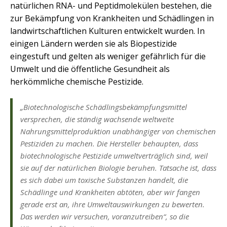
natürlichen RNA- und Peptidmolekülen bestehen, die
zur Bekämpfung von Krankheiten und Schädlingen in
landwirtschaftlichen Kulturen entwickelt wurden. In
einigen Ländern werden sie als Biopestizide
eingestuft und gelten als weniger gefährlich für die
Umwelt und die öffentliche Gesundheit als
herkömmliche chemische Pestizide.
„Biotechnologische Schädlingsbekämpfungsmittel
versprechen, die ständig wachsende weltweite
Nahrungsmittelproduktion unabhängiger von chemischen
Pestiziden zu machen. Die Hersteller behaupten, dass
biotechnologische Pestizide umweltverträglich sind, weil
sie auf der natürlichen Biologie beruhen. Tatsache ist, dass
es sich dabei um toxische Substanzen handelt, die
Schädlinge und Krankheiten abtöten, aber wir fangen
gerade erst an, ihre Umweltauswirkungen zu bewerten.
Das werden wir versuchen, voranzutreiben“, so die