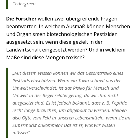
Cedergreen.
Die Forscher
wollen zwei übergreifende Fragen
beantworten: In welchem Ausmaß können Menschen
und Organismen biotechnologischen Pestiziden
ausgesetzt sein, wenn diese gezielt in der
Landwirtschaft eingesetzt werden? Und in welchem
Maße sind diese Mengen toxisch?
„Mit diesem Wissen können wir das Gesamtrisiko eines
Pestizids einschätzen. Wenn ein Toxin schnell aus der
Umwelt verschwindet, ist das Risiko für Mensch und
Umwelt in der Regel relativ gering, da wir ihm nicht
ausgesetzt sind. Es ist jedoch bekannt, dass z. B. Peptide
recht lange brauchen, um abgebaut zu werden. Bleiben
also Gifte vom Feld in unseren Lebensmitteln, wenn sie im
Supermarkt ankommen? Das ist es, was wir wissen
müssen“.