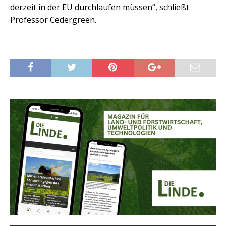
derzeit in der EU durchlaufen müssen“, schließt
Professor Cedergreen.