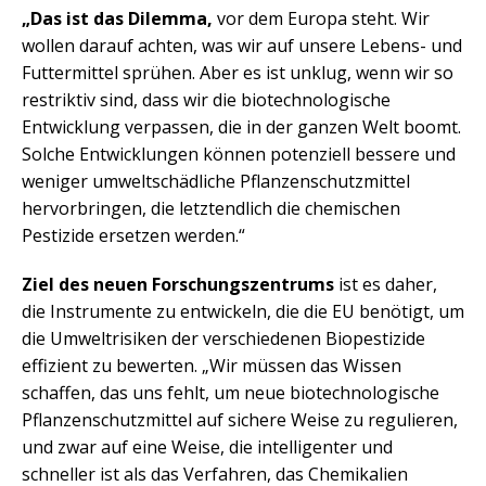
„Das ist das Dilemma,
vor dem Europa steht. Wir
wollen darauf achten, was wir auf unsere Lebens- und
Futtermittel sprühen. Aber es ist unklug, wenn wir so
restriktiv sind, dass wir die biotechnologische
Entwicklung verpassen, die in der ganzen Welt boomt.
Solche Entwicklungen können potenziell bessere und
weniger umweltschädliche Pflanzenschutzmittel
hervorbringen, die letztendlich die chemischen
Pestizide ersetzen werden.“
Ziel des neuen Forschungszentrums
ist es daher,
die Instrumente zu entwickeln, die die EU benötigt, um
die Umweltrisiken der verschiedenen Biopestizide
effizient zu bewerten. „Wir müssen das Wissen
schaffen, das uns fehlt, um neue biotechnologische
Pflanzenschutzmittel auf sichere Weise zu regulieren,
und zwar auf eine Weise, die intelligenter und
schneller ist als das Verfahren, das Chemikalien