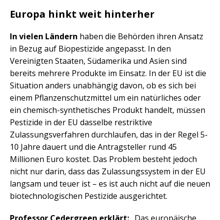
Europa hinkt weit hinterher
In vielen Ländern
haben die Behörden ihren Ansatz
in Bezug auf Biopestizide angepasst. In den
Vereinigten Staaten, Südamerika und Asien sind
bereits mehrere Produkte im Einsatz. In der EU ist die
Situation anders unabhängig davon, ob es sich bei
einem Pflanzenschutzmittel um ein natürliches oder
ein chemisch-synthetisches Produkt handelt, müssen
Pestizide in der EU dasselbe restriktive
Zulassungsverfahren durchlaufen, das in der Regel 5-
10 Jahre dauert und die Antragsteller rund 45
Millionen Euro kostet. Das Problem besteht jedoch
nicht nur darin, dass das Zulassungssystem in der EU
langsam und teuer ist – es ist auch nicht auf die neuen
biotechnologischen Pestizide ausgerichtet.
Professor Cedergreen erklärt:
„Das europäische