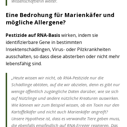
Wissenschaftlerin weiter.
Eine Bedrohung für Marienkäfer und
mögliche Allergene?
Pestizide auf RNA-Basis
wirken, indem sie
identifizierbare Gene in bestimmten
Insektenschädlingen, Virus- oder Pilzkrankheiten
ausschalten, so dass diese absterben oder nicht mehr
lebensfähig sind.
„Heute wissen wir nicht, ob RNA-Pestizide nur die
Schädlinge abtöten, auf die wir abzielen, denn es gibt nur
wenige öffentlich zugängliche Daten darüber, wie sie sich
auf Nützlinge und andere nützliche Kreaturen auswirken.
Wie können wir zum Beispiel wissen, ob ein Toxin nur den
Kartoffelkäfer und nicht auch Marienkäfer angreift?
Unsere Hypothese ist, dass es verwandte Tiere geben muss,
die ebenfalls empfindlich auf RNA-Erreger reagieren. Das