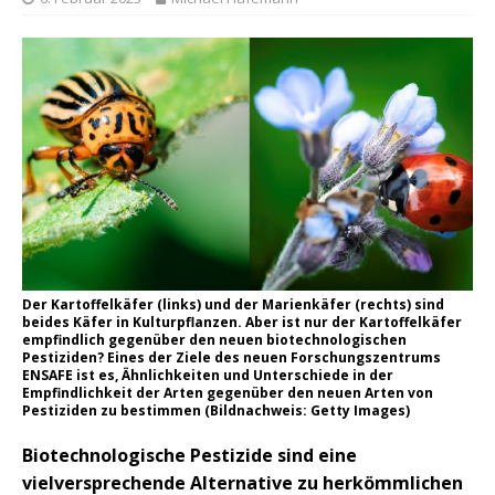
Der Kartoffelkäfer (links) und der Marienkäfer (rechts) sind
beides Käfer in Kulturpflanzen. Aber ist nur der Kartoffelkäfer
empfindlich gegenüber den neuen biotechnologischen
Pestiziden? Eines der Ziele des neuen Forschungszentrums
ENSAFE ist es, Ähnlichkeiten und Unterschiede in der
Empfindlichkeit der Arten gegenüber den neuen Arten von
Pestiziden zu bestimmen (Bildnachweis: Getty Images)
Biotechnologische Pestizide sind eine
vielversprechende Alternative zu herkömmlichen