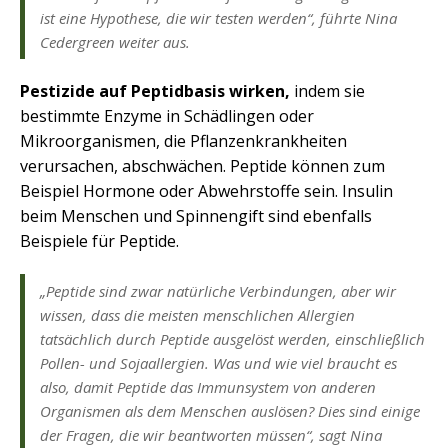
ist eine Hypothese, die wir testen werden“, führte Nina
Cedergreen weiter aus.
Pestizide auf Peptidbasis wirken,
indem sie
bestimmte Enzyme in Schädlingen oder
Mikroorganismen, die Pflanzenkrankheiten
verursachen, abschwächen. Peptide können zum
Beispiel Hormone oder Abwehrstoffe sein. Insulin
beim Menschen und Spinnengift sind ebenfalls
Beispiele für Peptide.
„Peptide sind zwar natürliche Verbindungen, aber wir
wissen, dass die meisten menschlichen Allergien
tatsächlich durch Peptide ausgelöst werden, einschließlich
Pollen- und Sojaallergien. Was und wie viel braucht es
also, damit Peptide das Immunsystem von anderen
Organismen als dem Menschen auslösen? Dies sind einige
der Fragen, die wir beantworten müssen“, sagt Nina