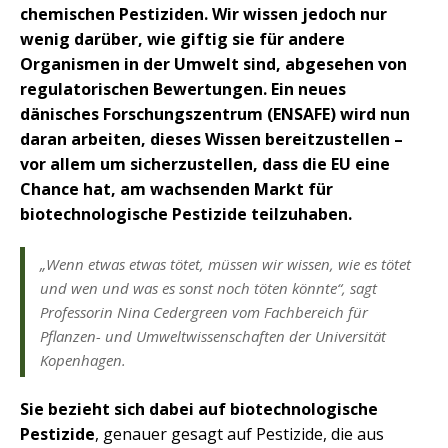
chemischen Pestiziden. Wir wissen jedoch nur
wenig darüber, wie giftig sie für andere
Organismen in der Umwelt sind, abgesehen von
regulatorischen Bewertungen. Ein neues
dänisches Forschungszentrum (ENSAFE) wird nun
daran arbeiten, dieses Wissen bereitzustellen –
vor allem um sicherzustellen, dass die EU eine
Chance hat, am wachsenden Markt für
biotechnologische Pestizide teilzuhaben.
„Wenn etwas etwas tötet, müssen wir wissen, wie es tötet
und wen und was es sonst noch töten könnte“, sagt
Professorin Nina Cedergreen vom Fachbereich für
Pflanzen- und Umweltwissenschaften der Universität
Kopenhagen.
Sie bezieht sich dabei auf biotechnologische
Pestizide
, genauer gesagt auf Pestizide, die aus