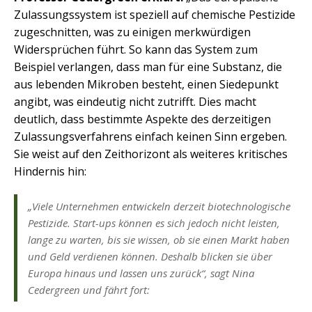
Zulassungssystem ist speziell auf chemische Pestizide
zugeschnitten, was zu einigen merkwürdigen
Widersprüchen führt. So kann das System zum
Beispiel verlangen, dass man für eine Substanz, die
aus lebenden Mikroben besteht, einen Siedepunkt
angibt, was eindeutig nicht zutrifft. Dies macht
deutlich, dass bestimmte Aspekte des derzeitigen
Zulassungsverfahrens einfach keinen Sinn ergeben.
Sie weist auf den Zeithorizont als weiteres kritisches
Hindernis hin:
„Viele Unternehmen entwickeln derzeit biotechnologische
Pestizide. Start-ups können es sich jedoch nicht leisten,
lange zu warten, bis sie wissen, ob sie einen Markt haben
und Geld verdienen können. Deshalb blicken sie über
Europa hinaus und lassen uns zurück“, sagt Nina
Cedergreen und fährt fort: